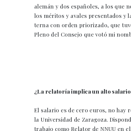
alemán y dos españoles, a los que n
los méritos y avales presentados y l
terna con orden priorizado, que tuv
Pleno del Consejo que votó mi nom
¿La relatoría implica un alto salari
El salario es de cero euros, no hay
la Universidad de Zaragoza. Dispondr
trabajo como Relator de NNUU en el