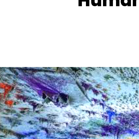
Humano