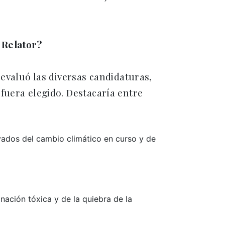
 Relator?
 evaluó las diversas candidaturas,
fuera elegido. Destacaría entre
ivados del cambio climático en curso y de
ación tóxica y de la quiebra de la