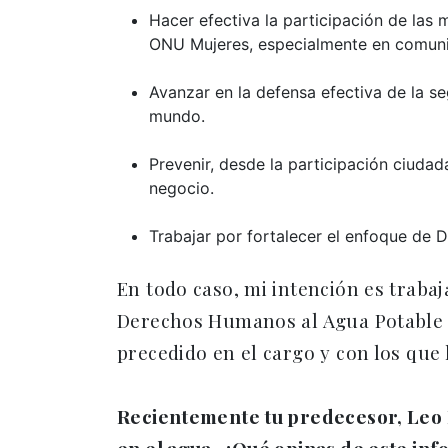
Hacer efectiva la participación de las
ONU Mujeres, especialmente en comunid
Avanzar en la defensa efectiva de la s
mundo.
Prevenir, desde la participación ciuda
negocio.
Trabajar por fortalecer el enfoque de
En todo caso, mi intención es trabaja
Derechos Humanos al Agua Potable 
precedido en el cargo y con los que
Recientemente tu predecesor, Leo H