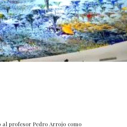
 al profesor Pedro Arrojo como