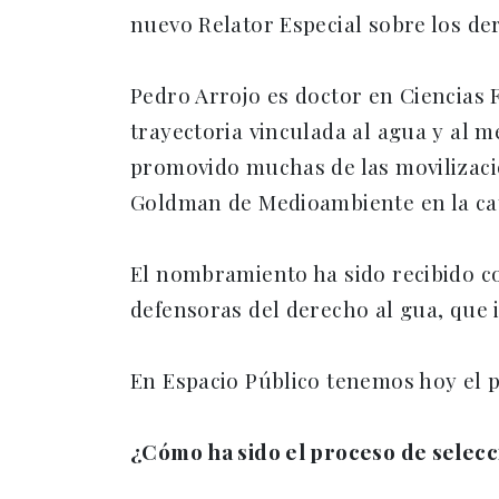
nuevo Relator Especial sobre los d
Pedro Arrojo es doctor en Ciencias F
trayectoria vinculada al agua y al 
promovido muchas de las movilizacio
Goldman de Medioambiente en la ca
El nombramiento ha sido recibido co
defensoras del derecho al gua, que
En Espacio Público tenemos hoy el p
¿Cómo ha sido el proceso de selecc