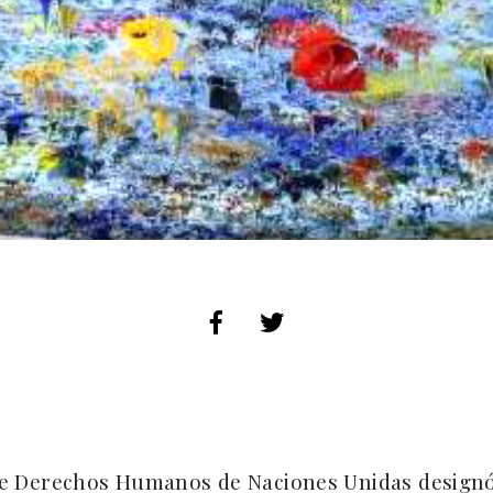
 de Derechos Humanos de Naciones Unidas designó