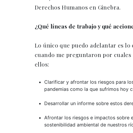
Derechos Humanos en Ginebra.
¿Qué líneas de trabajo y qué accio
Lo único que puedo adelantar es lo e
cuando me preguntaron por cuales se
ellos:
Clarificar y afrontar los riesgos para
pandemias como la que sufrimos hoy c
Desarrollar un informe sobre estos de
Afrontar los riesgos e impactos sobre 
sostenibilidad ambiental de nuestros rí