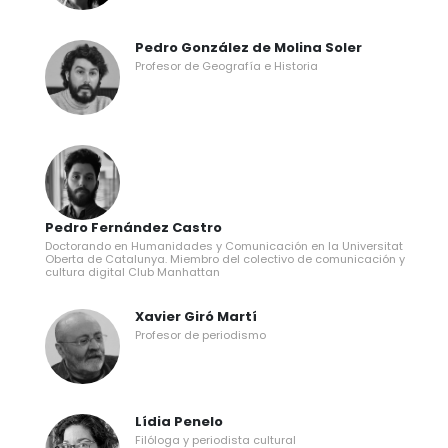
Pedro González de Molina Soler
Profesor de Geografía e Historia
Pedro Fernández Castro
Doctorando en Humanidades y Comunicación en la Universitat
Oberta de Catalunya. Miembro del colectivo de comunicación y
cultura digital Club Manhattan
Xavier Giró Martí
Profesor de periodismo
Lídia Penelo
Filóloga y periodista cultural