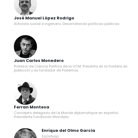
José Manuel López Rodrigo
Activista social e ingeniero. Desarrollando políticas públicas
Juan Carlos Monedero
Profesor de Ciencia Política de la UCM. Presenta en la frontera en
publico.tv y es fundador de Podemos.
Ferran Montesa
Consejero delegado de Le Monde diplomatique en español;
Presidente Fundación Mondiplo.
Enrique del Olmo Garcia
Sociólogo