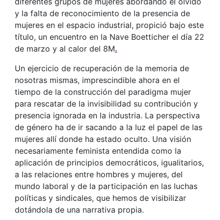
diferentes grupos de mujeres abordando el olvido
y la falta de reconocimiento de la presencia de
mujeres en el espacio industrial, propició bajo este
título, un encuentro en la Nave Boetticher el día 22
de marzo y al calor del 8M
.
Un ejercicio de recuperación de la memoria de
nosotras mismas, imprescindible ahora en el
tiempo de la construcción del paradigma mujer
para rescatar de la invisibilidad su contribución y
presencia ignorada en la industria. La perspectiva
de género ha de ir sacando a la luz el papel de las
mujeres allí donde ha estado oculto. Una visión
necesariamente feminista entendida como la
aplicación de principios democráticos, igualitarios,
a las relaciones entre hombres y mujeres, del
mundo laboral y de la participación en las luchas
políticas y sindicales, que hemos de visibilizar
dotándola de una narrativa propia.