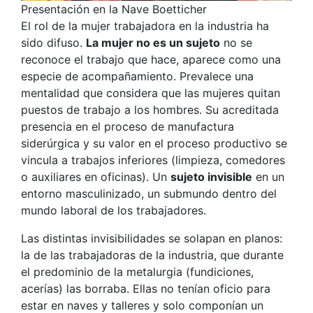
Presentación en la Nave Boetticher
El rol de la mujer trabajadora en la industria ha
sido difuso.
La mujer no es un sujeto
no se
reconoce el trabajo que hace, aparece como una
especie de acompañamiento. Prevalece una
mentalidad que considera que las mujeres quitan
puestos de trabajo a los hombres. Su acreditada
presencia en el proceso de manufactura
siderúrgica y su valor en el proceso productivo se
vincula a trabajos inferiores (limpieza, comedores
o auxiliares en oficinas). Un
sujeto invisible
en un
entorno masculinizado, un submundo dentro del
mundo laboral de los trabajadores.
Las distintas invisibilidades se solapan en planos:
la de las trabajadoras de la industria, que durante
el predominio de la metalurgia (fundiciones,
acerías) las borraba. Ellas no tenían oficio para
estar en naves y talleres y solo componían un