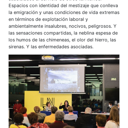
Espacios con identidad del mestizaje que conlleva
la emigración y unas condiciones de vida extremas
en términos de explotación laboral y
ambientalmente insalubres, nocivos, peligrosos. Y
las sensaciones compartidas, la neblina espesa de
los humos de las chimeneas, el olor del hierro, las
sirenas. Y las enfermedades asociadas.