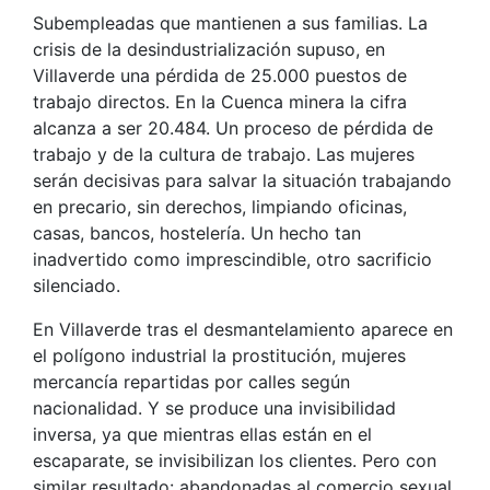
Subempleadas que mantienen a sus familias. La
crisis de la desindustrialización supuso, en
Villaverde una pérdida de 25.000 puestos de
trabajo directos. En la Cuenca minera la cifra
alcanza a ser 20.484. Un proceso de pérdida de
trabajo y de la cultura de trabajo. Las mujeres
serán decisivas para salvar la situación trabajando
en precario, sin derechos, limpiando oficinas,
casas, bancos, hostelería. Un hecho tan
inadvertido como imprescindible, otro sacrificio
silenciado.
En Villaverde tras el desmantelamiento aparece en
el polígono industrial la prostitución, mujeres
mercancía repartidas por calles según
nacionalidad. Y se produce una invisibilidad
inversa, ya que mientras ellas están en el
escaparate, se invisibilizan los clientes. Pero con
similar resultado: abandonadas al comercio sexual