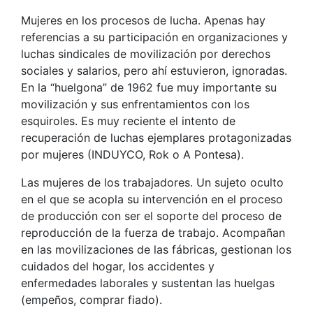
Mujeres en los procesos de lucha. Apenas hay
referencias a su participación en organizaciones y
luchas sindicales de movilización por derechos
sociales y salarios, pero ahí estuvieron, ignoradas.
En la “huelgona” de 1962 fue muy importante su
movilización y sus enfrentamientos con los
esquiroles. Es muy reciente el intento de
recuperación de luchas ejemplares protagonizadas
por mujeres (INDUYCO, Rok o A Pontesa).
Las mujeres de los trabajadores. Un sujeto oculto
en el que se acopla su intervención en el proceso
de producción con ser el soporte del proceso de
reproducción de la fuerza de trabajo. Acompañan
en las movilizaciones de las fábricas, gestionan los
cuidados del hogar, los accidentes y
enfermedades laborales y sustentan las huelgas
(empeños, comprar fiado).