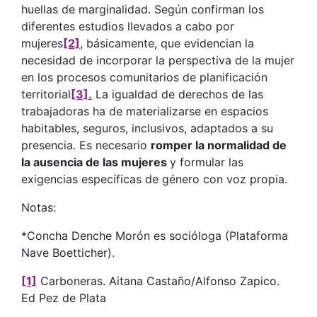
huellas de marginalidad. Según confirman los
diferentes estudios llevados a cabo por
mujeres
[2]
, básicamente, que evidencian la
necesidad de incorporar la perspectiva de la mujer
en los procesos comunitarios de planificación
territorial
[3].
La igualdad de derechos de las
trabajadoras ha de materializarse en espacios
habitables, seguros, inclusivos, adaptados a su
presencia. Es necesario
romper la normalidad de
la ausencia de las mujeres
y formular las
exigencias específicas de género con voz propia.
Notas:
*Concha Denche Morón es socióloga (Plataforma
Nave Boetticher).
[1]
Carboneras. Aitana Castaño/Alfonso Zapico.
Ed Pez de Plata