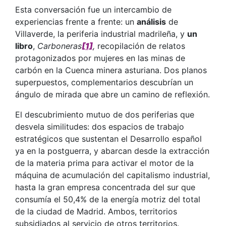
Esta conversación fue un intercambio de
experiencias frente a frente: un
análisis
de
Villaverde, la periferia industrial madrileña, y
un
libro
,
Carboneras
[1]
,
recopilación de relatos
protagonizados por mujeres en las minas de
carbón en la Cuenca minera asturiana. Dos planos
superpuestos, complementarios descubrían un
ángulo de mirada que abre un camino de reflexión.
El descubrimiento mutuo de dos periferias que
desvela similitudes: dos espacios de trabajo
estratégicos que sustentan el Desarrollo español
ya en la postguerra, y abarcan desde la extracción
de la materia prima para activar el motor de la
máquina de acumulación del capitalismo industrial,
hasta la gran empresa concentrada del sur que
consumía el 50,4% de la energía motriz del total
de la ciudad de Madrid. Ambos, territorios
subsidiados al servicio de otros territorios.