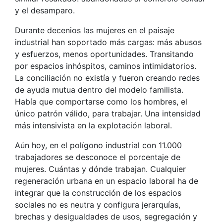
y el desamparo.
Durante decenios las mujeres en el paisaje
industrial han soportado más cargas: más abusos
y esfuerzos, menos oportunidades. Transitando
por espacios inhóspitos, caminos intimidatorios.
La conciliación no existía y fueron creando redes
de ayuda mutua dentro del modelo familista.
Había que comportarse como los hombres, el
único patrón válido, para trabajar. Una intensidad
más intensivista en la explotación laboral.
Aún hoy, en el polígono industrial con 11.000
trabajadores se desconoce el porcentaje de
mujeres. Cuántas y dónde trabajan. Cualquier
regeneración urbana en un espacio laboral ha de
integrar que la construcción de los espacios
sociales no es neutra y configura jerarquías,
brechas y desigualdades de usos, segregación y