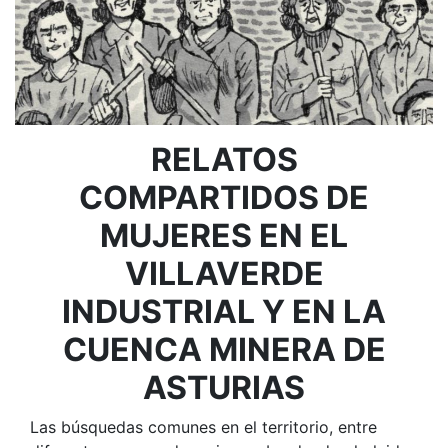
RELATOS
COMPARTIDOS DE
MUJERES EN EL
VILLAVERDE
INDUSTRIAL Y EN LA
CUENCA MINERA DE
ASTURIAS
Las búsquedas comunes en el territorio, entre