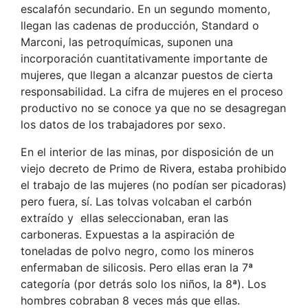
escalafón secundario. En un segundo momento,
llegan las cadenas de producción, Standard o
Marconi, las petroquímicas, suponen una
incorporación cuantitativamente importante de
mujeres, que llegan a alcanzar puestos de cierta
responsabilidad. La cifra de mujeres en el proceso
productivo no se conoce ya que no se desagregan
los datos de los trabajadores por sexo.
En el interior de las minas, por disposición de un
viejo decreto de Primo de Rivera, estaba prohibido
el trabajo de las mujeres (no podían ser picadoras)
pero fuera, sí. Las tolvas volcaban el carbón
extraído y ellas seleccionaban, eran las
carboneras. Expuestas a la aspiración de
toneladas de polvo negro, como los mineros
enfermaban de silicosis. Pero ellas eran la 7ª
categoría (por detrás solo los niños, la 8ª). Los
hombres cobraban 8 veces más que ellas.