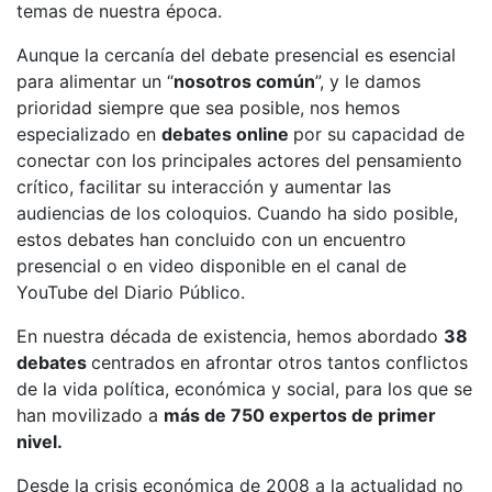
temas de nuestra época.
Aunque la cercanía del debate presencial es esencial
para alimentar un “
nosotros común
”, y le damos
prioridad siempre que sea posible, nos hemos
especializado en
debates online
por su capacidad de
conectar con los principales actores del pensamiento
crítico, facilitar su interacción y aumentar las
audiencias de los coloquios. Cuando ha sido posible,
estos debates han concluido con un encuentro
presencial o en video disponible en el canal de
YouTube del Diario Público.
En nuestra década de existencia, hemos abordado
38
debates
centrados en afrontar otros tantos conflictos
de la vida política, económica y social, para los que se
han movilizado a
más de 750 expertos de primer
nivel.
Desde la crisis económica de 2008 a la actualidad no