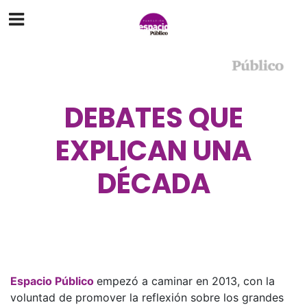
DEBATES QUE
EXPLICAN UNA
DÉCADA
Espacio Público
empezó a caminar en 2013, con la
voluntad de promover la reflexión sobre los grandes