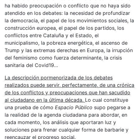
ha habido preocupación o conflicto que no haya sido
atendido en los debates: la necesidad de profundizar
la democracia, el papel de los movimientos sociales, la
construcción europea, el papel de los partidos, los
conflictos entre Cataluña y el Estado, el
municipalismo, la pobreza energética, el ascenso de
Trump y las extremas derechas en Europa, la irrupción
del feminismo como fuerza determinante, la crisis
sanitaria del Covid19…
La descripción pormenorizada de los debates
realizados
puede servir, perfectamente, de una crónica
de los conflictos y preocupaciones que han sacudido
al ciudadano en la última década.
Lo cual constituye
una prueba de cómo
Espacio Público
supo pegarse a
la realidad de la agenda ciudadana para abordar, en
cada momento, los análisis que aportaran luz y
soluciones para frenar cualquier forma de barbarie y
reencauzar el progreso social.