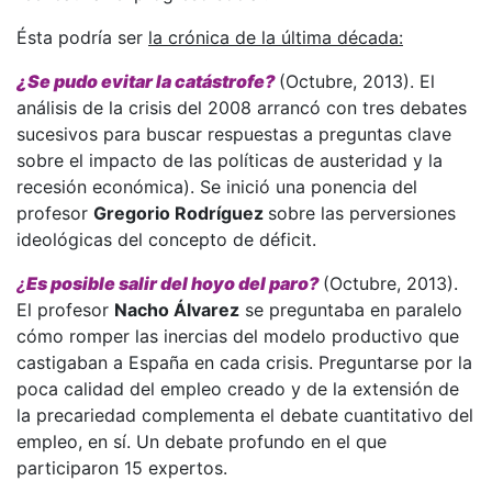
Ésta podría ser
la crónica de la última década:
¿Se pudo evitar la catástrofe?
(Octubre, 2013). El
análisis de la crisis del 2008 arrancó con tres debates
sucesivos para buscar respuestas a preguntas clave
sobre el impacto de las políticas de austeridad y la
recesión económica). Se inició una ponencia del
profesor
Gregorio Rodríguez
sobre las perversiones
ideológicas del concepto de déficit.
¿
Es posible salir del hoyo del paro?
(Octubre, 2013).
El profesor
Nacho Álvarez
se preguntaba en paralelo
cómo romper las inercias del modelo productivo que
castigaban a España en cada crisis. Preguntarse por la
poca calidad del empleo creado y de la extensión de
la precariedad complementa el debate cuantitativo del
empleo, en sí. Un debate profundo en el que
participaron 15 expertos.