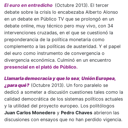
El euro en entredicho
(Octubre 2013). El tercer
debate sobre la crisis lo encabezaba Alberto Alonso
en un debate en Público TV que se prolongó en un
debate online, muy técnico pero muy vivo, con 34
intervenciones cruzadas, en el que se cuestionó la
preponderancia de la política monetaria como
complemento a las políticas de austeridad. Y el papel
del euro como instrumento de convergencia o
divergencia económica. Culminó en un encuentro
presencial en el plató de Público.
Llamarla democracia y que lo sea
;
Unión Europea,
¿para qué?
(Octubre 2013). Un foro paralelo se
dedicó a someter a discusión cuestiones tales como la
calidad democrática de los sistemas políticos actuales
y la utilidad del proyecto europeo. Los politólogos
Juan Carlos Monedero
y
Pedro Chaves
abrieron las
discusiones con ensayos que no han perdido vigencia.