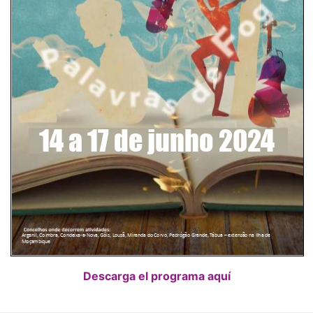
Descarga el programa aquí