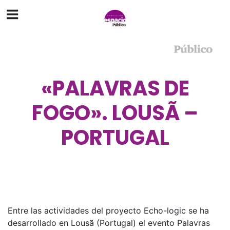
«PALAVRAS DE
FOGO». LOUSÃ –
PORTUGAL
Entre las actividades del proyecto Echo-logic se ha
desarrollado en Lousã (Portugal) el evento Palavras