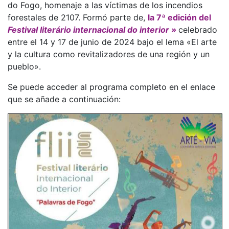
do Fogo, homenaje a las víctimas de los incendios
forestales de 2107. Formó parte de,
la 7ª edición del
Festival literário internacional do interior »
celebrado
entre el 14 y 17 de junio de 2024 bajo el lema «El arte
y la cultura como revitalizadores de una región y un
pueblo».
Se puede acceder al programa completo en el enlace
que se añade a continuación: