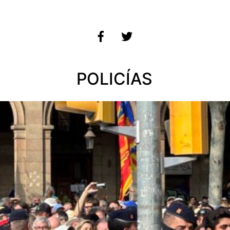
POLICÍAS