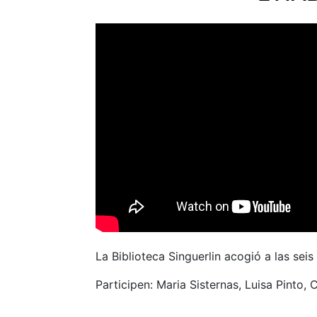
La Biblioteca Singuerlin acogió a las sei
Participen:
Maria Sisternas,
Luisa Pinto,
C