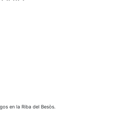
gos en la Riba del Besòs.