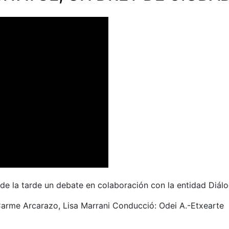
s de la tarde un debate en colaboración con la entidad Diálo
arme Arcarazo,
Lisa Marrani Conducció: Odei A.-Etxearte