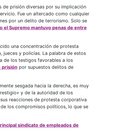
 de prisión diversas por su implicación
servicio. Fue un altercado como cualquier
nes por un delito de terrorismo. Solo se
ro el Supremo mantuvo penas de entre
ucido una concentración de protesta
, jueces y policías. La palabra de estos
 de los testigos favorables a los
 prisión
por supuestos delitos de
lemente sesgada hacia la derecha, es muy
restigio» y de la autoridad de los
 sus reacciones de protesta corporativa
 de los compromisos políticos, lo que se
principal sindicato de empleados de