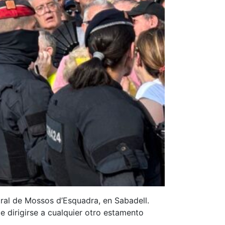
ntral de Mossos d’Esquadra, en Sabadell.
 dirigirse a cualquier otro estamento