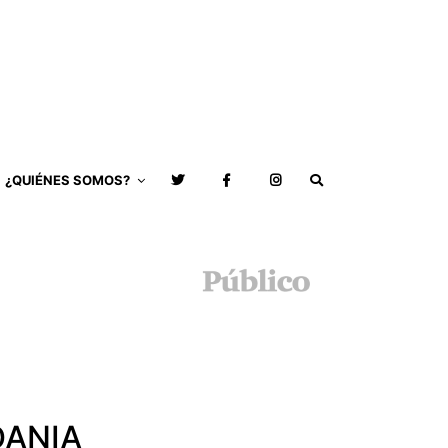
¿QUIÉNES SOMOS?
DANIA