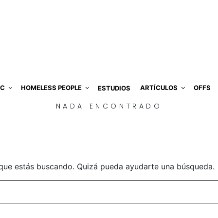
IC
HOMELESS PEOPLE
ARTÍCULOS
OFFS
ESTUDIOS
NADA ENCONTRADO
que estás buscando. Quizá pueda ayudarte una búsqueda.