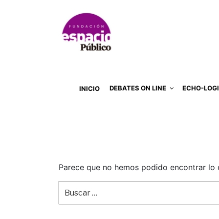
DEBATES ON LINE
ECHO-LOG
INICIO
Parece que no hemos podido encontrar lo 