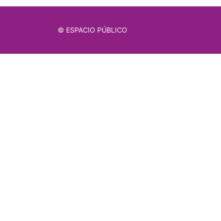
© ESPACIO PÚBLICO