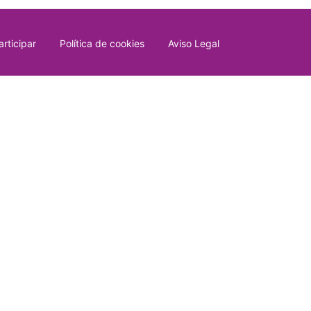
rticipar
Política de cookies
Aviso Legal