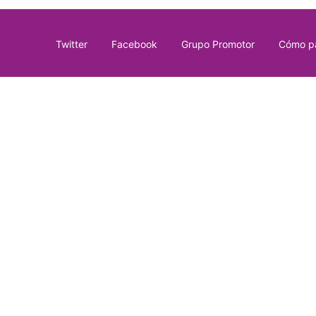
Twitter
Facebook
Grupo Promotor
Cómo pa