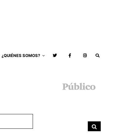
¿QUIÉNES SOMOS?
Buscar
por:
Buscar