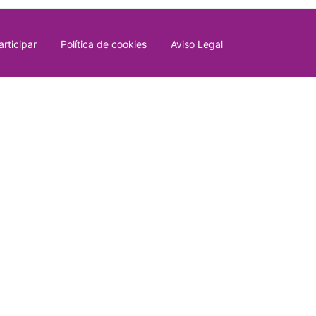
rticipar
Política de cookies
Aviso Legal