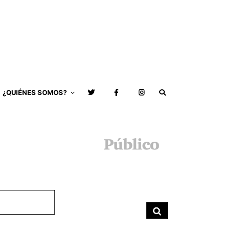
¿QUIÉNES SOMOS?
Buscar
por:
Buscar