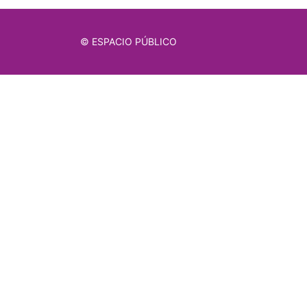
© ESPACIO PÚBLICO