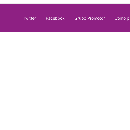
Twitter
Facebook
Grupo Promotor
Cómo pa