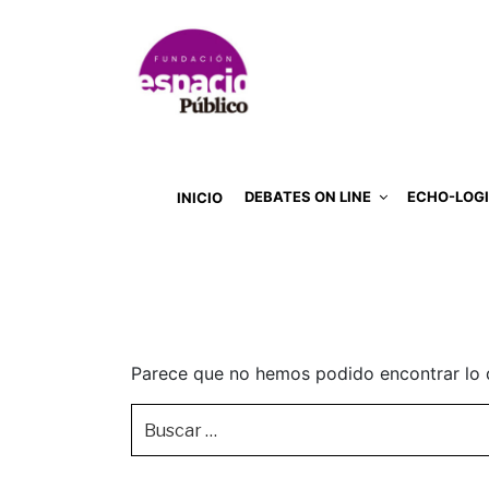
DEBATES ON LINE
ECHO-LOG
INICIO
Parece que no hemos podido encontrar lo 