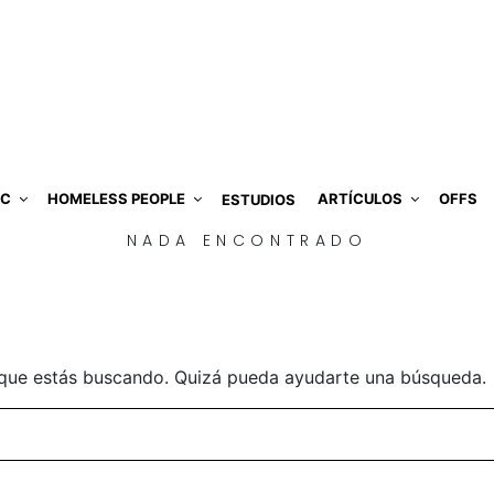
IC
HOMELESS PEOPLE
ARTÍCULOS
OFFS
ESTUDIOS
NADA ENCONTRADO
que estás buscando. Quizá pueda ayudarte una búsqueda.