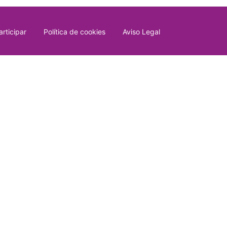
rticipar
Política de cookies
Aviso Legal