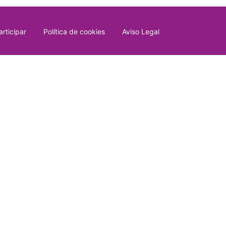
rticipar
Política de cookies
Aviso Legal