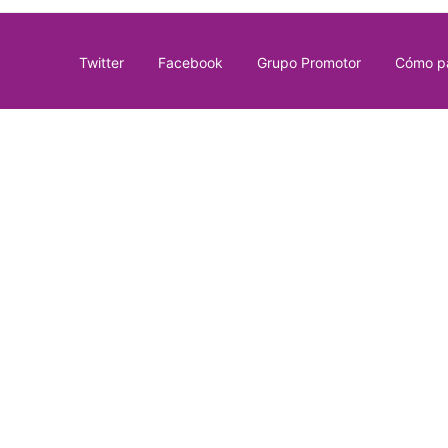
Twitter
Facebook
Grupo Promotor
Cómo pa