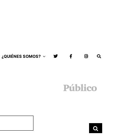
¿QUIÉNES SOMOS?
Buscar
por:
Buscar