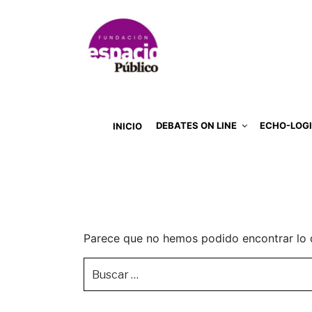
DEBATES ON LINE
ECHO-LOG
INICIO
Parece que no hemos podido encontrar lo 