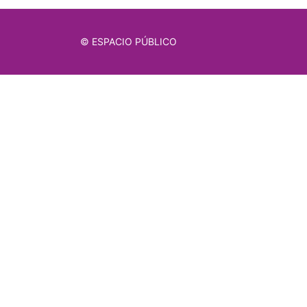
© ESPACIO PÚBLICO