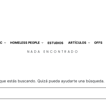
IC
HOMELESS PEOPLE
ARTÍCULOS
OFFS
ESTUDIOS
NADA ENCONTRADO
que estás buscando. Quizá pueda ayudarte una búsqueda.