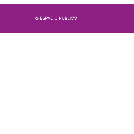
© ESPACIO PÚBLICO