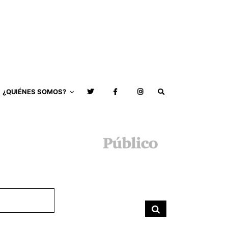
¿QUIÉNES SOMOS?
Buscar
por:
Buscar