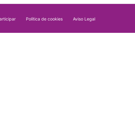
rticipar
Política de cookies
Aviso Legal