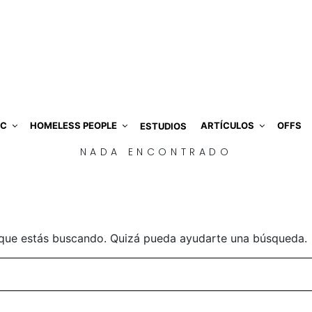
IC
HOMELESS PEOPLE
ARTÍCULOS
OFFS
ESTUDIOS
NADA ENCONTRADO
que estás buscando. Quizá pueda ayudarte una búsqueda.