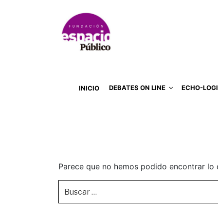
DEBATES ON LINE
ECHO-LOG
INICIO
Parece que no hemos podido encontrar lo 