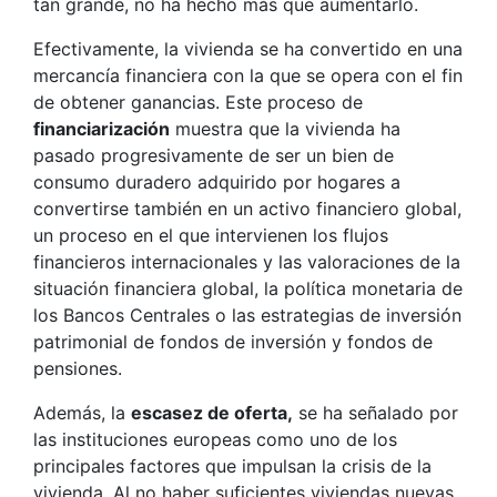
tan grande, no ha hecho más que aumentarlo.
Efectivamente, la vivienda se ha convertido en una
mercancía financiera con la que se opera con el fin
de obtener ganancias. Este proceso de
financiarización
muestra que la vivienda ha
pasado progresivamente de ser un bien de
consumo duradero adquirido por hogares a
convertirse también en un activo financiero global,
un proceso en el que intervienen los flujos
financieros internacionales y las valoraciones de la
situación financiera global, la política monetaria de
los Bancos Centrales o las estrategias de inversión
patrimonial de fondos de inversión y fondos de
pensiones.
Además, la
escasez de oferta,
se ha señalado por
las instituciones europeas como uno de los
principales factores que impulsan la crisis de la
vivienda. Al no haber suficientes viviendas nuevas