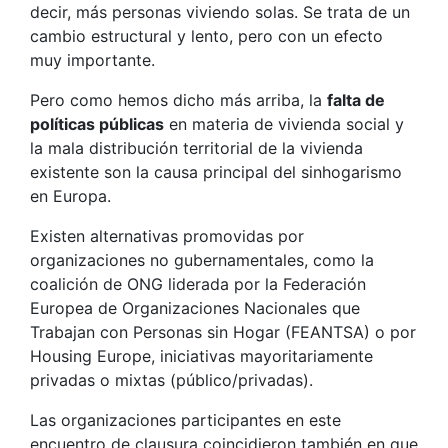
decir, más personas viviendo solas. Se trata de un
cambio estructural y lento, pero con un efecto
muy importante.
Pero como hemos dicho más arriba, la
falta de
políticas públicas
en materia de vivienda social y
la mala distribución territorial de la vivienda
existente son la causa principal del sinhogarismo
en Europa.
Existen alternativas promovidas por
organizaciones no gubernamentales, como la
coalición de ONG liderada por la Federación
Europea de Organizaciones Nacionales que
Trabajan con Personas sin Hogar (FEANTSA) o por
Housing Europe, iniciativas mayoritariamente
privadas o mixtas (público/privadas).
Las organizaciones participantes en este
encuentro de clausura coincidieron también en que