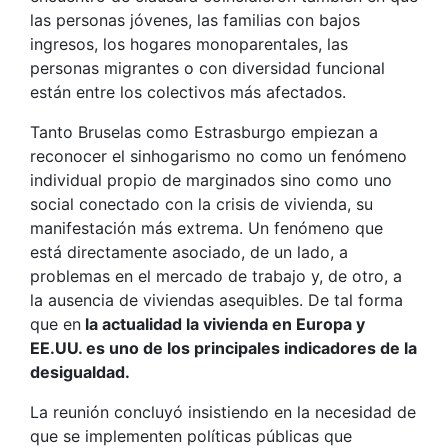
las personas jóvenes, las familias con bajos
ingresos, los hogares monoparentales, las
personas migrantes o con diversidad funcional
están entre los colectivos más afectados.
Tanto Bruselas como Estrasburgo empiezan a
reconocer el sinhogarismo no como un fenómeno
individual propio de marginados sino como uno
social conectado con la crisis de vivienda, su
manifestación más extrema. Un fenómeno que
está directamente asociado, de un lado, a
problemas en el mercado de trabajo y, de otro, a
la ausencia de viviendas asequibles. De tal forma
que en
la actualidad la vivienda en Europa y
EE.UU. es uno de los principales indicadores de la
desigualdad.
La reunión concluyó insistiendo en la necesidad de
que se implementen políticas públicas que