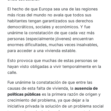
El hecho de que Europa sea una de las regiones
más ricas del mundo no avala que todos sus
habitantes tengan garantizados sus derechos
democráticos, sociales y económicos. Y fue
unánime la constatación de que cada vez más
personas (especialmente jóvenes) encuentran
enormes dificultades, muchas veces insalvables,
para acceder a una vivienda estable.
Esto provoca que muchas de estas personas se
hayan visto obligadas a vivir temporalmente en la
calle.
Fue unánime la constatación de que entre las
causas de esta falta de vivienda, la
ausencia de
políticas públicas
es la primera razón de origen y
crecimiento del problema, ya que dejar a la
iniciativa privada la solución de un problema social