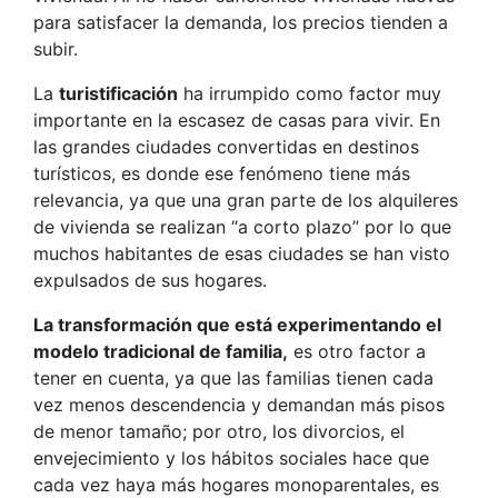
para satisfacer la demanda, los precios tienden a
subir.
La
turistificación
ha irrumpido como factor muy
importante en la escasez de casas para vivir. En
las grandes ciudades convertidas en destinos
turísticos, es donde ese fenómeno tiene más
relevancia, ya que una gran parte de los alquileres
de vivienda se realizan “a corto plazo” por lo que
muchos habitantes de esas ciudades se han visto
expulsados de sus hogares.
La transformación que está experimentando el
modelo tradicional de familia,
es otro factor a
tener en cuenta, ya que las familias tienen cada
vez menos descendencia y demandan más pisos
de menor tamaño; por otro, los divorcios, el
envejecimiento y los hábitos sociales hace que
cada vez haya más hogares monoparentales, es