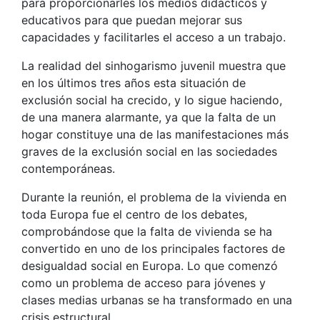
para proporcionarles los medios didácticos y
educativos para que puedan mejorar sus
capacidades y facilitarles el acceso a un trabajo.
La realidad del sinhogarismo juvenil muestra que
en los últimos tres años esta situación de
exclusión social ha crecido, y lo sigue haciendo,
de una manera alarmante, ya que la falta de un
hogar constituye una de las manifestaciones más
graves de la exclusión social en las sociedades
contemporáneas.
Durante la reunión, el problema de la vivienda en
toda Europa fue el centro de los debates,
comprobándose que la falta de vivienda se ha
convertido en uno de los principales factores de
desigualdad social en Europa. Lo que comenzó
como un problema de acceso para jóvenes y
clases medias urbanas se ha transformado en una
crisis estructural.