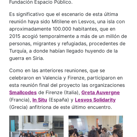
Fundación Espacio Público.
Es significativo que el escenario de esta última
reunión haya sido Mitilene en Lesvos, una isla con
aproximadamente 100.000 habitantes, que en
2015 acogió temporalmente a más de un millón de
personas, migrantes y refugiadas, procedentes de
Turquía, a donde habían llegado huyendo de la
guerra en Siria.
Como en las anteriores reuniones, que se
celebraron en Valencia y Firenze, participaron en
esta reunión final del proyecto las organizaciones
Smallcodes
de Firenze (Italia),
Greta Auvergne
(Francia),
In Situ
(España) y
Lesvos Solidarity
(Grecia) anfitriona de este último encuentro.