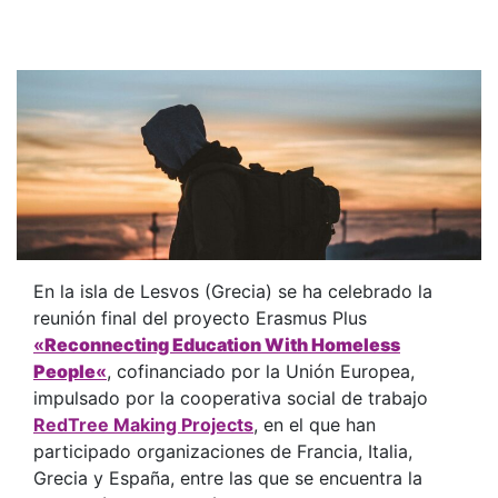
En la isla de Lesvos (Grecia) se ha celebrado la
reunión final del proyecto Erasmus Plus
«
Reconnecting Education With Homeless
People
«
, cofinanciado por la Unión Europea,
impulsado por la cooperativa social de trabajo
RedTree Making Projects
, en el que han
participado organizaciones de Francia, Italia,
Grecia y España, entre las que se encuentra la