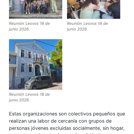
Reunión Lesvos 18 de
Reunión Lesvos 18 de
junio 2026.
junio 2026.
Reunión Lesvos 18 de
junio 2026.
Estas organizaciones son colectivos pequeños que
realizan una labor de cercanía con grupos de
personas jóvenes excluidas socialmente, sin hogar,