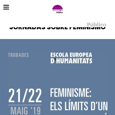
JORNADAS SOBRE FEMINISMO