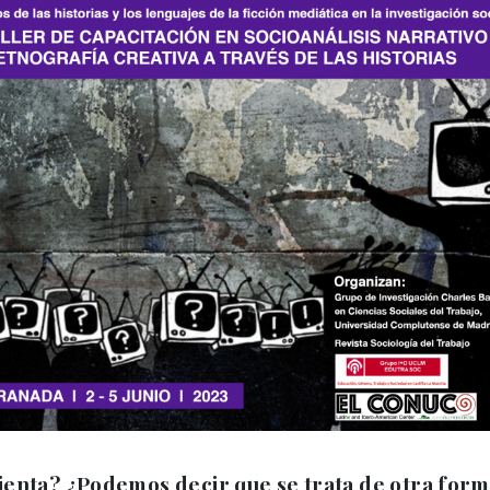
ienta? ¿Podemos decir que se trata de otra form