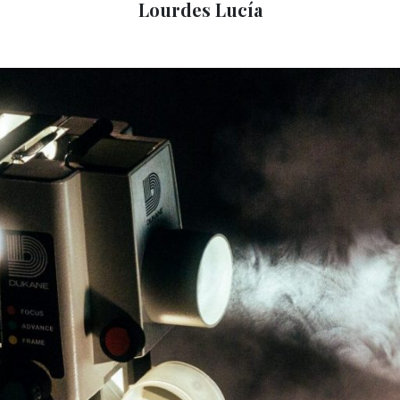
Lourdes Lucía