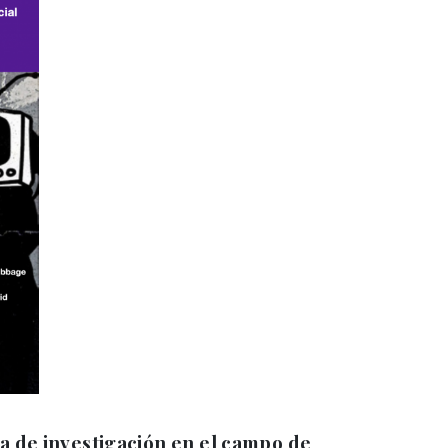
a de investigación en el campo de