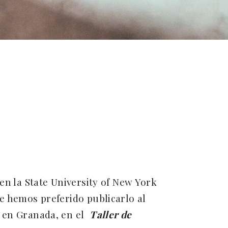
en la State University of New York
e hemos preferido publicarlo al
, en Granada, en el
Taller de