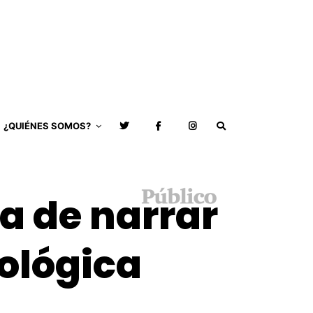
¿QUIÉNES SOMOS?
a de narrar
iológica