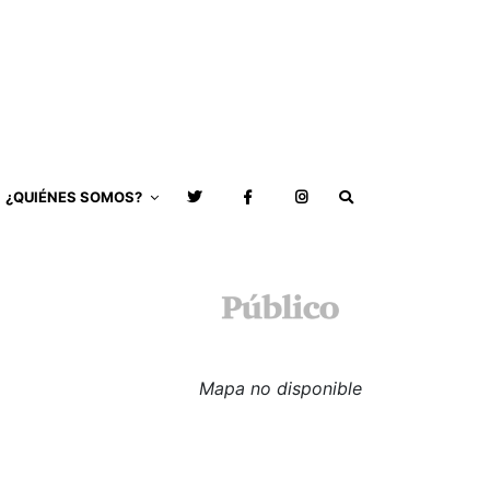
¿QUIÉNES SOMOS?
Mapa no disponible