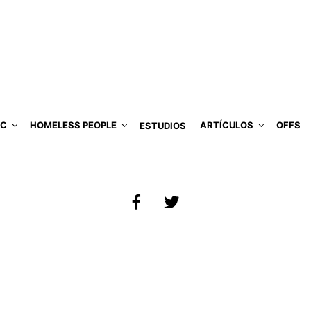
IC
HOMELESS PEOPLE
ARTÍCULOS
OFFS
ESTUDIOS