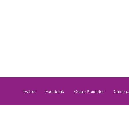
Twitter
Facebook
Grupo Promotor
Cómo pa