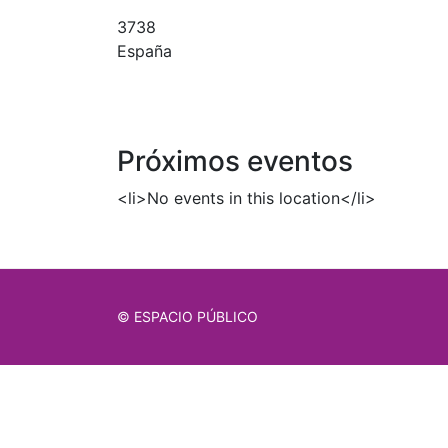
3738
España
Próximos eventos
<li>No events in this location</li>
© ESPACIO PÚBLICO