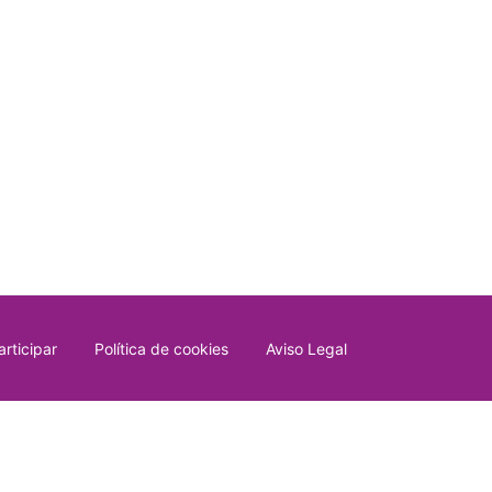
rticipar
Política de cookies
Aviso Legal