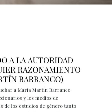
DO A LA AUTORIDAD
QUIER RAZONAMIENTO
ARTÍN BARRANCO)
scuchar a María Martín Barranco.
ccionarios y los medios de
s de los estudios de género tanto