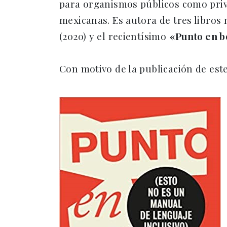
para organismos públicos como priv
mexicanas. Es autora de tres libro
(2020) y el recientísimo
«Punto en 
Con motivo de la publicación de est