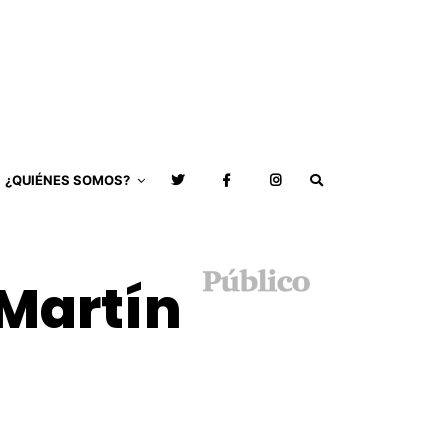
¿QUIÉNES SOMOS?
 Martín