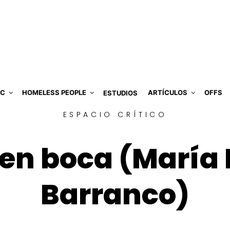
IC
HOMELESS PEOPLE
ARTÍCULOS
OFFS
ESTUDIOS
ESPACIO CRÍTICO
en boca (María
Barranco)