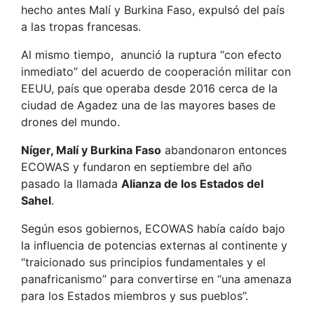
hecho antes Malí y Burkina Faso, expulsó del país
a las tropas francesas.
Al mismo tiempo, anunció la ruptura “con efecto
inmediato” del acuerdo de cooperación militar con
EEUU, país que operaba desde 2016 cerca de la
ciudad de Agadez una de las mayores bases de
drones del mundo.
Níger, Malí y Burkina Faso
abandonaron entonces
ECOWAS y fundaron en septiembre del año
pasado la llamada
Alianza de los Estados del
Sahel
.
Según esos gobiernos, ECOWAS había caído bajo
la influencia de potencias externas al continente y
“traicionado sus principios fundamentales y el
panafricanismo” para convertirse en “una amenaza
para los Estados miembros y sus pueblos”.