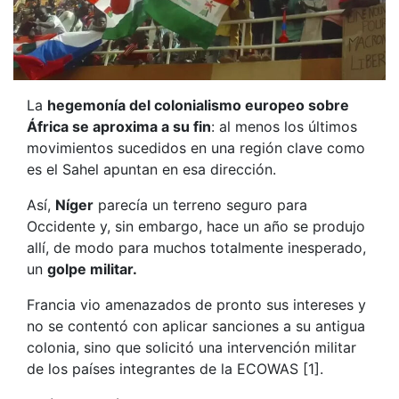
La
hegemonía del colonialismo europeo sobre
África se aproxima a su fin
: al menos los últimos
movimientos sucedidos en una región clave como
es el Sahel apuntan en esa dirección.
Así,
Níger
parecía un terreno seguro para
Occidente y, sin embargo, hace un año se produjo
allí, de modo para muchos totalmente inesperado,
un
golpe militar.
Francia vio amenazados de pronto sus intereses y
no se contentó con aplicar sanciones a su antigua
colonia, sino que solicitó una intervención militar
de los países integrantes de la ECOWAS [1].