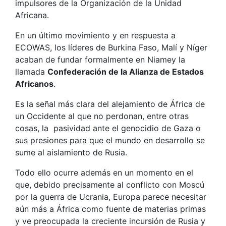
impulsores de la Organización de la Unidad
Africana.
En un último movimiento y en respuesta a
ECOWAS, los líderes de Burkina Faso, Malí y Níger
acaban de fundar formalmente en Niamey la
llamada
Confederación de la Alianza de Estados
Africanos
.
Es la señal más clara del alejamiento de África de
un Occidente al que no perdonan, entre otras
cosas, la pasividad ante el genocidio de Gaza o
sus presiones para que el mundo en desarrollo se
sume al aislamiento de Rusia.
Todo ello ocurre además en un momento en el
que, debido precisamente al conflicto con Moscú
por la guerra de Ucrania, Europa parece necesitar
aún más a África como fuente de materias primas
y ve preocupada la creciente incursión de Rusia y