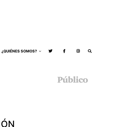
¿QUIÉNES SOMOS?
IÓN