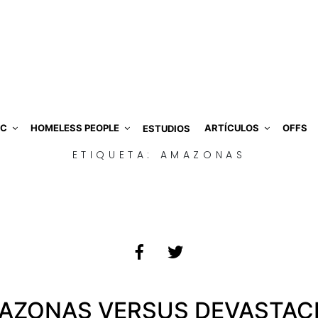
IC
HOMELESS PEOPLE
ARTÍCULOS
OFFS
ESTUDIOS
ETIQUETA:
AMAZONAS
AZONAS VERSUS DEVASTAC