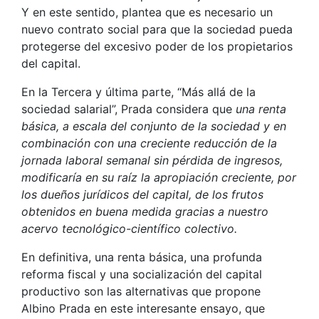
Y en este sentido, plantea que es necesario un
nuevo contrato social para que la sociedad pueda
protegerse del excesivo poder de los propietarios
del capital.
En la Tercera y última parte, “Más allá de la
sociedad salarial”, Prada considera que
una renta
básica, a escala del conjunto de la sociedad y en
combinación con una creciente reducción de la
jornada laboral semanal sin pérdida de ingresos,
modificaría en su raíz la apropiación creciente, por
los dueños jurídicos del capital, de los frutos
obtenidos en buena medida gracias a nuestro
acervo tecnológico-científico colectivo.
En definitiva, una renta básica, una profunda
reforma fiscal y una socialización del capital
productivo son las alternativas que propone
Albino Prada en este interesante ensayo, que