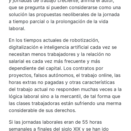
y jornadas de trabajo creciente
, afirma el autor,
que se pregunta si pueden considerarse como una
solución las propuestas neoliberales de la jornada
a tiempo parcial o la prolongación de la vida
laboral.
En los tiempos actuales de robotización,
digitalización e inteligencia artificial cada vez se
necesitan menos trabajadores y la relación no
salarial es cada vez más frecuente y más
dependiente del capital. Los contratos por
proyectos, falsos autónomos, el trabajo online, las
horas extras no pagadas y otras características
del trabajo actual no responden muchas veces a la
lógica laboral sino a la mercantil, de tal forma que
las clases trabajadoras están sufriendo una merma
considerable de sus derechos.
Si las jornadas laborales eran de 55 horas
semanales a finales del siglo XIX y se han ido