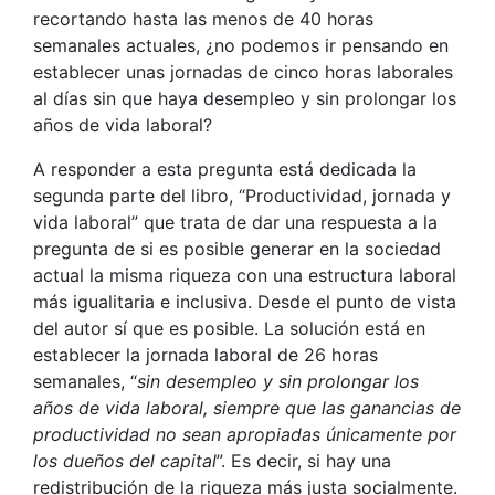
recortando hasta las menos de 40 horas
semanales actuales, ¿no podemos ir pensando en
establecer unas jornadas de cinco horas laborales
al días sin que haya desempleo y sin prolongar los
años de vida laboral?
A responder a esta pregunta está dedicada la
segunda parte del libro, “Productividad, jornada y
vida laboral” que trata de dar una respuesta a la
pregunta de si es posible generar en la sociedad
actual la misma riqueza con una estructura laboral
más igualitaria e inclusiva. Desde el punto de vista
del autor sí que es posible. La solución está en
establecer la jornada laboral de 26 horas
semanales, “
sin desempleo y sin prolongar los
años de vida laboral, siempre que las ganancias de
productividad no sean apropiadas únicamente por
los dueños del capital
”. Es decir, si hay una
redistribución de la riqueza más justa socialmente.