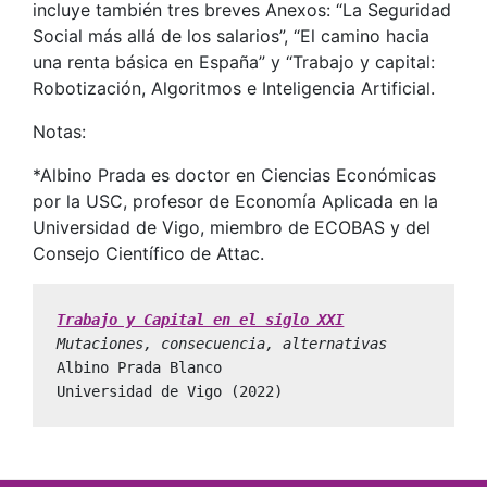
incluye también tres breves Anexos: “La Seguridad
Social más allá de los salarios”, “El camino hacia
una renta básica en España” y “Trabajo y capital:
Robotización, Algoritmos e Inteligencia Artificial.
Notas:
*Albino Prada es doctor en Ciencias Económicas
por la USC, profesor de Economía Aplicada en la
Universidad de Vigo, miembro de ECOBAS y del
Consejo Científico de Attac.
Trabajo y Capital en el siglo XXI
Mutaciones, consecuencia, alternativas
Albino Prada Blanco

Universidad de Vigo (2022)