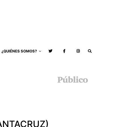
¿QUIÉNES SOMOS?
SANTACRUZ)