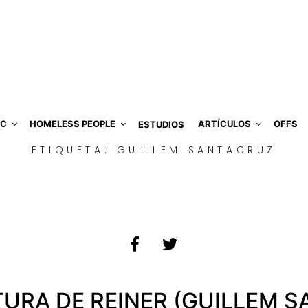
IC
HOMELESS PEOPLE
ARTÍCULOS
OFFS
ESTUDIOS
ETIQUETA:
GUILLEM SANTACRUZ
URA DE REINER (GUILLEM 