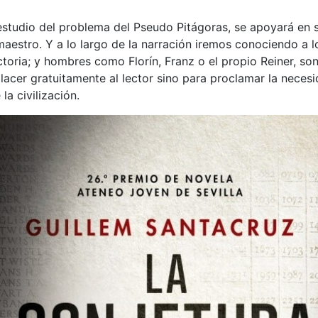
estudio del problema del Pseudo Pitágoras, se apoyará en s
estro. Y a lo largo de la narración iremos conociendo a l
toria; y hombres como Florín, Franz o el propio Reiner, son
lacer gratuitamente al lector sino para proclamar la necesi
a civilización.