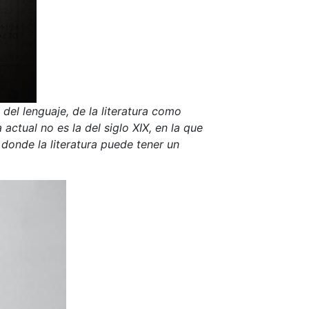
del lenguaje, de la literatura como
ctual no es la del siglo XIX, en la que
donde la literatura puede tener un