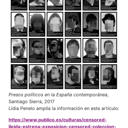
Presos políticos en la España contemporánea
,
Santiago Sierra, 2017
Lídia Penelo amplía la información en este artículo:
https://www.publico.es/culturas/censored-
lleida-estrena-exposicion-censored-coleccion-