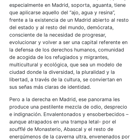
especialmente en Madrid, soporta, aguanta, tiene
que aplicarse aquello del “ajo, agua y resina”,
frente a la existencia de un Madrid abierto al resto
del estado y al resto del mundo, demócrata,
consciente de la necesidad de progresar,
evolucionar y volver a ser una capital referente en
la defensa de los derechos humanos, comunidad
de acogida de los refugiados y migrantes,
multicultural y ecológica, que sea un modelo de
ciudad donde la diversidad, la pluralidad y la
libertad, a través de la cultura, se conviertan en
sus señas más claras de identidad.
Pero a la derecha en Madrid, ese panorama les
produce una pestilente mezcla de odio, desprecio
e indignación. Envalentonados y ensoberbecidos –
aunque atrapados en una trampa letal- por el
soufflé
de Monasterio, Abascal y el resto de
energúmenos de la caverna ultra, envenenados por