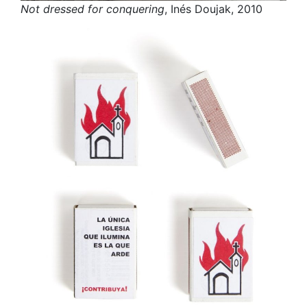
Not dressed for conquering
, Inés Doujak, 2010