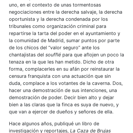
uno, en el contexto de unas tormentosas
negociaciones entre la derecha salvaje, la derecha
oportunista y la derecha condenada por los
tribunales como organización criminal para
repartirse la tarta del poder en el ayuntamiento y
la comunidad de Madrid, sumar puntos por parte
de los chicos del “valor seguro” ante los
chantajistas del
soufflé
para que aflojen un poco la
tenaza en la que les han metido. Dicho de otra
forma, complacerles en su afán por reinstaurar la
censura franquista con una actuación que sin
duda, complace a los votantes de la caverna. Dos,
hacer una demostración de sus intenciones, una
demostración de poder. Decir bien alto y dejar
bien a las claras que la finca es suya de nuevo, y
que van a ejercer de dueños y señores de ella.
Hace algunos años, publiqué un libro de
investigación y reportajes,
La Caza de Brujas