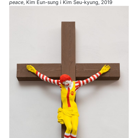
peace
, Kim Eun-sung i Kim Seu-kyung, 2019