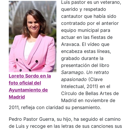
Luis pastor es un veterano,
querido y respetado
cantautor que había sido
contratado por el anterior
equipo municipal para
actuar en las fiestas de
Aravaca. El vídeo que
encabeza estas líneas,
grabado durante la
presentación del libro
Saramago. Un retrato
Loreto Sordo en la
apasionado
(Clave
foto oficial del
Intelectual, 2011) en el
Ayuntamiento de
Círculo de Bellas Artes de
Madrid
Madrid en noviembre de
2011, refleja con claridad su pensamiento.
Pedro Pastor Guerra, su hijo, ha seguido el camino
de Luis y recoge en las letras de sus canciones sus