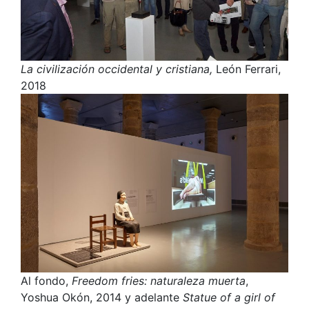
La civilización occidental y cristiana,
León Ferrari,
2018
Al fondo,
Freedom fries: naturaleza muerta
,
Yoshua Okón, 2014 y adelante
Statue of a girl of