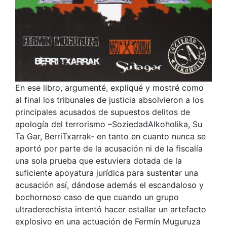
En ese libro, argumenté, expliqué y mostré como
al final los tribunales de justicia absolvieron a los
principales acusados de supuestos delitos de
apología del terrorismo –SoziedadAlkoholika, Su
Ta Gar, BerriTxarrak- en tanto en cuanto nunca se
aportó por parte de la acusación ni de la fiscalía
una sola prueba que estuviera dotada de la
suficiente apoyatura jurídica para sustentar una
acusación así, dándose además el escandaloso y
bochornoso caso de que cuando un grupo
ultraderechista intentó hacer estallar un artefacto
explosivo en una actuación de Fermín Muguruza