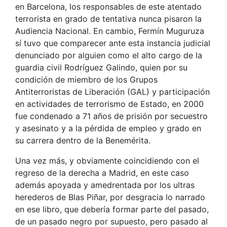
en Barcelona, los responsables de este atentado
terrorista en grado de tentativa nunca pisaron la
Audiencia Nacional. En cambio, Fermín Muguruza
sí tuvo que comparecer ante esta instancia judicial
denunciado por alguien como el alto cargo de la
guardia civil Rodríguez Galindo, quien por su
condición de miembro de los Grupos
Antiterroristas de Liberación (GAL) y participación
en actividades de terrorismo de Estado, en 2000
fue condenado a 71 años de prisión por secuestro
y asesinato y a la pérdida de empleo y grado en
su carrera dentro de la Benemérita.
Una vez más, y obviamente coincidiendo con el
regreso de la derecha a Madrid, en este caso
además apoyada y amedrentada por los ultras
herederos de Blas Piñar, por desgracia lo narrado
en ese libro, que debería formar parte del pasado,
de un pasado negro por supuesto, pero pasado al