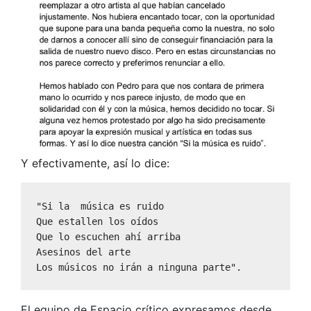
Y efectivamente, así lo dice:
"Si la  música es ruido
Que estallen los oídos
Que lo escuchen ahí arriba
Asesinos del arte
Los músicos no irán a ninguna parte".
El equipo de Espacio crítico expresamos desde