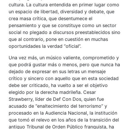
cultura. La cultura entendida en primer lugar como
un espacio de libertad, diversidad y debate, que
crea masa crítica, que desentumece el
pensamiento y que se constituye como un sector
social no plegado a discursos preestablecidos sino
que al contrario, pone en cuestión en muchas
oportunidades la verdad “oficial”.
Una vez más, un músico valiente, comprometido y
que podrá gustar más o menos, pero que nunca ha
dejado de expresar en sus letras un mensaje
crítico y sincero con aquello que en esta sociedad
debe ser criticado, ha vuelto a ser el objetivo
elegido por la derecha madrileña. Cesar
Strawberry, líder de Def Con Dos, quien fue
acusado de “enaltecimiento del terrorismo” y
procesado en la Audiencia Nacional, la institución
que tomó el relevo en los años de la transición del
antiguo Tribunal de Orden Público franquista, ha