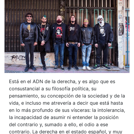
Está en el ADN de la derecha, y es algo que es
consustancial a su filosofía política, su
pensamiento, su concepción de la sociedad y de la
vida, e incluso me atrevería a decir que está hasta
en lo más profundo de sus vísceras: la intolerancia,
la incapacidad de asumir ni entender la posición
del contrario y, sumado a ello, el odio a ese
contrario. La derecha en el estado español, y muy