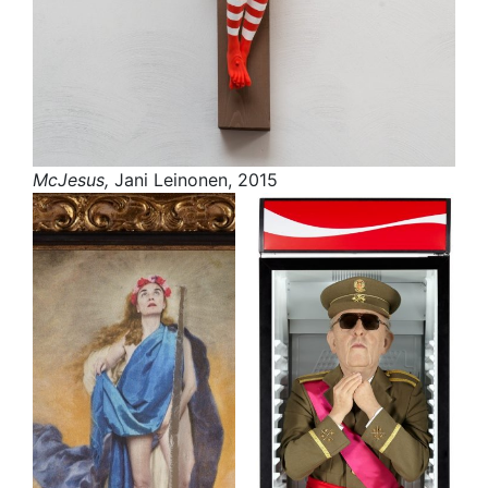
McJesus,
Jani Leinonen, 2015