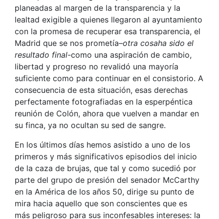
planeadas al margen de la transparencia y la
lealtad exigible a quienes llegaron al ayuntamiento
con la promesa de recuperar esa transparencia, el
Madrid que se nos prometía
–otra cosaha sido el
resultado final-
como una aspiración de cambio,
libertad y progreso no revalidó una mayoría
suficiente como para continuar en el consistorio. A
consecuencia de esta situación, esas derechas
perfectamente fotografiadas en la esperpéntica
reunión de Colón, ahora que vuelven a mandar en
su finca, ya no ocultan su sed de sangre.
En los últimos días hemos asistido a uno de los
primeros y más significativos episodios del inicio
de la caza de brujas, que tal y como sucedió por
parte del grupo de presión del senador McCarthy
en la América de los años 50, dirige su punto de
mira hacia aquello que son conscientes que es
más peligroso para sus inconfesables intereses: la