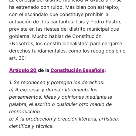
ha estrenado con ruido. Más bien con estrépito,
con el escándalo que constituye prohibir la
actuación de dos cantantes: Luis y Pedro Pastor,
prevista en las fiestas del distrito municipal que
gobierna. Mucho hablar de Constitución:
«Nosotros, los constitucionalistas” para cargarse
derechos fundamentales, como los recogidos en el
art. 20:
Artículo 20
de la
Constitución Española
:
1. Se reconocen y protegen los derechos:
a) A expresar y difundir libremente los
pensamientos, ideas y opiniones mediante la
palabra, el escrito o cualquier otro medio de
reproducción.
b) A la producción y creación literaria, artística,
científica y técnica.