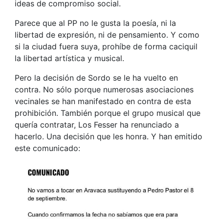
ideas de compromiso social.
Parece que al PP no le gusta la poesía, ni la
libertad de expresión, ni de pensamiento. Y como
si la ciudad fuera suya, prohíbe de forma caciquil
la libertad artística y musical.
Pero la decisión de Sordo se le ha vuelto en
contra. No sólo porque numerosas asociaciones
vecinales se han manifestado en contra de esta
prohibición. También porque el grupo musical que
quería contratar, Los Fesser ha renunciado a
hacerlo. Una decisión que les honra. Y han emitido
este comunicado: