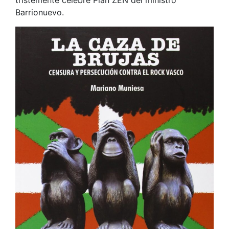
Barrionuevo.