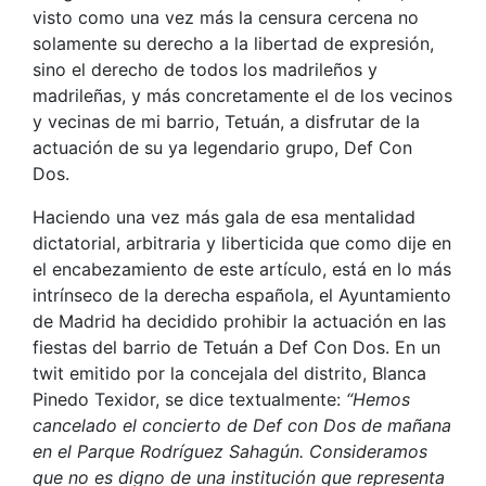
visto como una vez más la censura cercena no
solamente su derecho a la libertad de expresión,
sino el derecho de todos los madrileños y
madrileñas, y más concretamente el de los vecinos
y vecinas de mi barrio, Tetuán, a disfrutar de la
actuación de su ya legendario grupo, Def Con
Dos.
Haciendo una vez más gala de esa mentalidad
dictatorial, arbitraria y liberticida que como dije en
el encabezamiento de este artículo, está en lo más
intrínseco de la derecha española, el Ayuntamiento
de Madrid ha decidido prohibir la actuación en las
fiestas del barrio de Tetuán a Def Con Dos. En un
twit emitido por la concejala del distrito, Blanca
Pinedo Texidor, se dice textualmente:
“Hemos
cancelado el concierto de Def con Dos de mañana
en el Parque Rodríguez Sahagún. Consideramos
que no es digno de una institución que representa