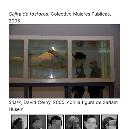
Cajita de fósforos
, Colectivo Mujeres Públicas,
2005
Shark
, David Černý, 2005, con la figura de Sadam
Husein