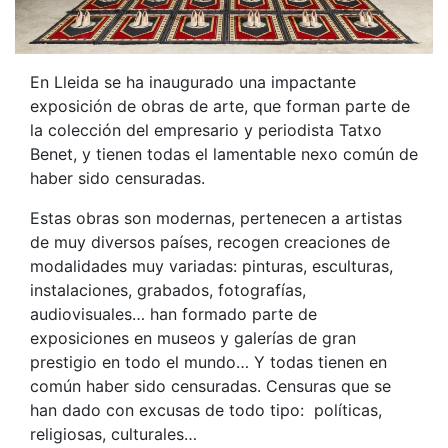
En Lleida se ha inaugurado una impactante
exposición de obras de arte, que forman parte de
la colección del empresario y periodista Tatxo
Benet, y tienen todas el lamentable nexo común de
haber sido censuradas.
Estas obras son modernas, pertenecen a artistas
de muy diversos países, recogen creaciones de
modalidades muy variadas: pinturas, esculturas,
instalaciones, grabados, fotografías,
audiovisuales… han formado parte de
exposiciones en museos y galerías de gran
prestigio en todo el mundo… Y todas tienen en
común haber sido censuradas. Censuras que se
han dado con excusas de todo tipo: políticas,
religiosas, culturales…