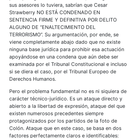
sus asesores lo tuviera, sabrían que Cesar
Strawberry NO ESTÁ CONDENADO EN
SENTENCIA FIRME Y DEFINITIVA POR DELITO
ALGUNO DE “ENALTECIMIENTO DEL
TERRORISMO”. Su argumentación, por ende, se
viene completamente abajo dado que no existe
ninguna base jurídica para prohibir esa actuación
apoyándose en una condena que aún debe ser
examinada por el Tribunal Constitucional e incluso
si se diera el caso, por el Tribunal Europeo de
Derechos Humanos.
Pero el problema fundamental no es ni siquiera de
carácter técnico-jurídico. Es un ataque directo y
abierto a la libertad de expresión, ataque del que
existen numerosos precedentes siempre
protagonizados por los partidos de la foto de
Colón. Ataque que en este caso, se basa en dos
factores perfectamente claros e identificables: