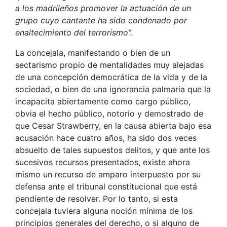
a los madrileños promover la actuación de un
grupo cuyo cantante ha sido condenado por
enaltecimiento del terrorismo”.
La concejala, manifestando o bien de un
sectarismo propio de mentalidades muy alejadas
de una concepción democrática de la vida y de la
sociedad, o bien de una ignorancia palmaria que la
incapacita abiertamente como cargo público,
obvia el hecho público, notorio y demostrado de
que Cesar Strawberry, en la causa abierta bajo esa
acusación hace cuatro años, ha sido dos veces
absuelto de tales supuestos delitos, y que ante los
sucesivos recursos presentados, existe ahora
mismo un recurso de amparo interpuesto por su
defensa ante el tribunal constitucional que está
pendiente de resolver. Por lo tanto, si esta
concejala tuviera alguna noción mínima de los
principios generales del derecho, o si alguno de