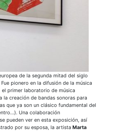
europea de la segunda mitad del siglo
Fue pionero en la difusión de la música
 el primer laboratorio de música
 a la creación de bandas sonoras para
ulas que ya son un clásico fundamental del
uentro…). Una colaboración
 se pueden ver en esta exposición, así
trado por su esposa, la artista
Marta