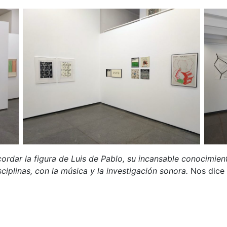
rdar la figura de Luis de Pablo, su incansable conocimient
ciplinas, con la música y la investigación sonora.
Nos dice