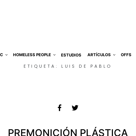
IC
HOMELESS PEOPLE
ARTÍCULOS
OFFS
ESTUDIOS
ETIQUETA:
LUIS DE PABLO
PREMONICIÓN PLÁSTICA