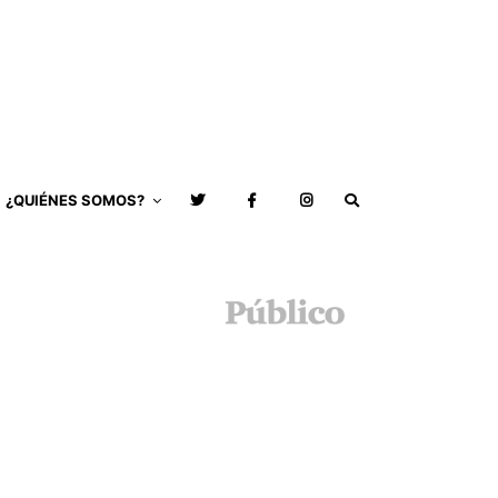
¿QUIÉNES SOMOS?