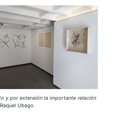
o y por extensión la importante relación
 Raquel Ubago.