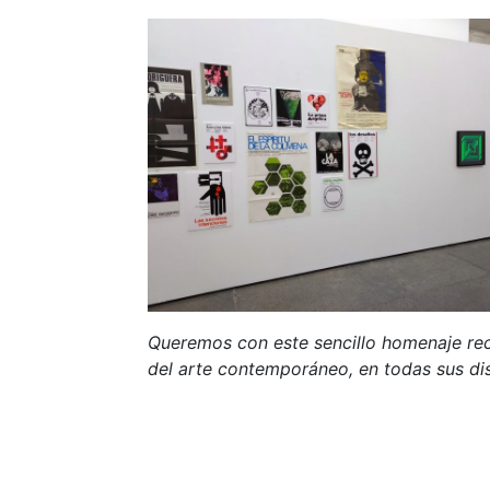
Queremos con este sencillo homenaje reco
del arte contemporáneo, en todas sus dis