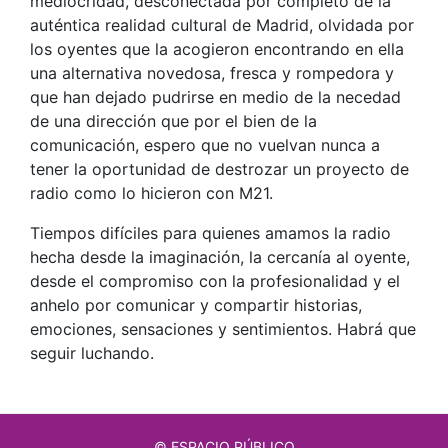
mediocridad, desconectada por completo de la
auténtica realidad cultural de Madrid, olvidada por
los oyentes que la acogieron encontrando en ella
una alternativa novedosa, fresca y rompedora y
que han dejado pudrirse en medio de la necedad
de una dirección que por el bien de la
comunicación, espero que no vuelvan nunca a
tener la oportunidad de destrozar un proyecto de
radio como lo hicieron con M21.
Tiempos difíciles para quienes amamos la radio
hecha desde la imaginación, la cercanía al oyente,
desde el compromiso con la profesionalidad y el
anhelo por comunicar y compartir historias,
emociones, sensaciones y sentimientos. Habrá que
seguir luchando.
© ESPACIO PÚBLICO