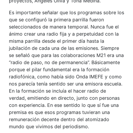
proyectos, Ángeles Oliva y Toña Medina.
Es importante señalar que los programas sobre los
que se configuró la primera parrilla fueron
seleccionados de manera temporal. Nunca fue el
ánimo crear una radio fija y a perpetuidad con la
misma parrilla desde el primer día hasta la
jubilación de cada una de las emisiones. Siempre
se señaló que para las colaboraciones M21 era una
“radio de paso, no de permanencia”. Básicamente
porque el pilar fundamental era la formación
radiofónica, como había sido Onda IMEFE y como
nos parecía tenía sentido ser una emisora escuela.
En la formación se incluía el hacer radio de
verdad, emitiendo en directo, junto con personas
con experiencia. En ese sentido lo que sí fue una
premisa es que esos programas tuvieran una
remuneración decente dentro del atomizado
mundo que vivimos del periodismo.