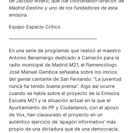
de Jacobo Rivero, que fue coordinador-director de
Madrid Destino y uno de los fundadores de esta
emisora
.
Equipo Espacio Crítico
——————————————————–
En una serie de programas que realizó el maestro
Antonio Benamargo dedicado a Camarón para la
radio municipal de Madrid M21, el flamencólogo
José Manuel Gamboa señalaba sobre los inicios
del genial cantante de San Fernando: “La juventud
nunca ha tenido buena prensa”. Algo así ocurre
cuando se habla sobre el proyecto de la Emisora
Escuela M21 y la situación actual en la que el
Ayuntamiento de PP y Ciudadanos, con el apoyo
de Vox, han clausurado el proyecto en un
auténtico ejercicio de ‘apagón informativo’ más
propio de una dictadura que de una democracia.