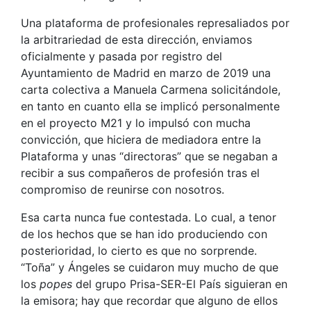
Una plataforma de profesionales represaliados por
la arbitrariedad de esta dirección, enviamos
oficialmente y pasada por registro del
Ayuntamiento de Madrid en marzo de 2019 una
carta colectiva a Manuela Carmena solicitándole,
en tanto en cuanto ella se implicó personalmente
en el proyecto M21 y lo impulsó con mucha
convicción, que hiciera de mediadora entre la
Plataforma y unas “directoras” que se negaban a
recibir a sus compañeros de profesión tras el
compromiso de reunirse con nosotros.
Esa carta nunca fue contestada. Lo cual, a tenor
de los hechos que se han ido produciendo con
posterioridad, lo cierto es que no sorprende.
“Toña” y Ángeles se cuidaron muy mucho de que
los
popes
del grupo Prisa-SER-El País siguieran en
la emisora; hay que recordar que alguno de ellos