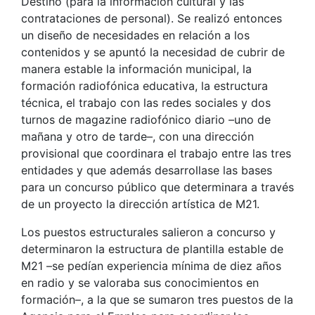
Destino (para la información cultural y las
contrataciones de personal). Se realizó entonces
un diseño de necesidades en relación a los
contenidos y se apuntó la necesidad de cubrir de
manera estable la información municipal, la
formación radiofónica educativa, la estructura
técnica, el trabajo con las redes sociales y dos
turnos de magazine radiofónico diario –uno de
mañana y otro de tarde–, con una dirección
provisional que coordinara el trabajo entre las tres
entidades y que además desarrollase las bases
para un concurso público que determinara a través
de un proyecto la dirección artística de M21.
Los puestos estructurales salieron a concurso y
determinaron la estructura de plantilla estable de
M21 –se pedían experiencia mínima de diez años
en radio y se valoraba sus conocimientos en
formación–, a la que se sumaron tres puestos de la