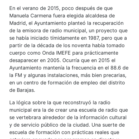
En el verano de 2015, poco después de que
Manuela Carmena fuera elegida alcaldesa de
Madrid, el Ayuntamiento planteó la recuperación
de la emisora de radio municipal, un proyecto que
se había iniciado tímidamente en 1987, pero que a
partir de la década de los noventa había tomado
cuerpo como Onda IMEFE para prácticamente
desaparecer en 2005. Ocurría que en 2015 el
Ayuntamiento mantenía la frecuencia en el 88.6 de
la FM y algunas instalaciones, más bien precarias,
en un centro de formación de empleo del distrito
de Barajas.
La lógica sobre la que reconstruyó la radio
municipal era la de crear una escuela de radio que
se vertebrara alrededor de la información cultural
y de servicio público de la ciudad. Una suerte de
escuela de formación con prácticas reales que