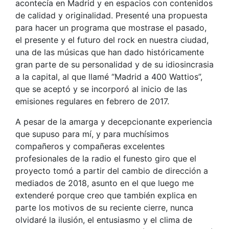
acontecía en Madrid y en espacios con contenidos
de calidad y originalidad. Presenté una propuesta
para hacer un programa que mostrase el pasado,
el presente y el futuro del rock en nuestra ciudad,
una de las músicas que han dado históricamente
gran parte de su personalidad y de su idiosincrasia
a la capital, al que llamé “Madrid a 400 Wattios”,
que se aceptó y se incorporó al inicio de las
emisiones regulares en febrero de 2017.
A pesar de la amarga y decepcionante experiencia
que supuso para mí, y para muchísimos
compañeros y compañeras excelentes
profesionales de la radio el funesto giro que el
proyecto tomó a partir del cambio de dirección a
mediados de 2018, asunto en el que luego me
extenderé porque creo que también explica en
parte los motivos de su reciente cierre, nunca
olvidaré la ilusión, el entusiasmo y el clima de