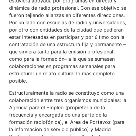
estuviera apoyada por programas en directo y
dinámica de radio profesional. Con ese objetivo se
fueron tejiendo alianzas en diferentes direcciones.
Por un lado con escuelas de radio y universidades,
por otro con entidades de la ciudad que pudieran
estar interesadas en participar y por último con la
contratación de una estructura fija y permanente –
que sirviera tanto para la emisión profesional
como para la formación– a la que se sumasen
colaboraciones en programas semanales para
estructurar un relato cultural lo más completo
posible.
Estructuralmente la radio se constituyó como una
colaboración entre tres organismos municipales: la
Agencia para el Empleo (propietaria de la
frecuencia y encargada de una parte de la
formación radiofónica), el Área de Portavoz (para
la información de servicio público) y Madrid