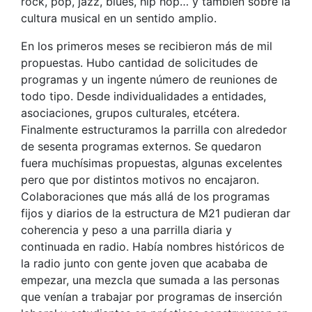
rock, pop, jazz, blues, hip hop… y también sobre la
cultura musical en un sentido amplio.
En los primeros meses se recibieron más de mil
propuestas. Hubo cantidad de solicitudes de
programas y un ingente número de reuniones de
todo tipo. Desde individualidades a entidades,
asociaciones, grupos culturales, etcétera.
Finalmente estructuramos la parrilla con alrededor
de sesenta programas externos. Se quedaron
fuera muchísimas propuestas, algunas excelentes
pero que por distintos motivos no encajaron.
Colaboraciones que más allá de los programas
fijos y diarios de la estructura de M21 pudieran dar
coherencia y peso a una parrilla diaria y
continuada en radio. Había nombres históricos de
la radio junto con gente joven que acababa de
empezar, una mezcla que sumada a las personas
que venían a trabajar por programas de inserción