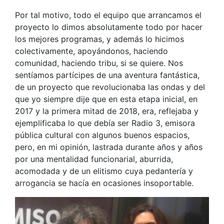
Por tal motivo, todo el equipo que arrancamos el
proyecto lo dimos absolutamente todo por hacer
los mejores programas, y además lo hicimos
colectivamente, apoyándonos, haciendo
comunidad, haciendo tribu, si se quiere. Nos
sentíamos partícipes de una aventura fantástica,
de un proyecto que revolucionaba las ondas y del
que yo siempre dije que en esta etapa inicial, en
2017 y la primera mitad de 2018, era, reflejaba y
ejemplificaba lo que debía ser Radio 3, emisora
pública cultural con algunos buenos espacios,
pero, en mi opinión, lastrada durante años y años
por una mentalidad funcionarial, aburrida,
acomodada y de un elitismo cuya pedantería y
arrogancia se hacía en ocasiones insoportable.