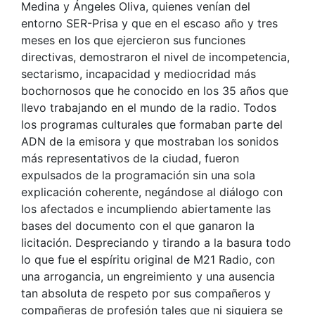
Medina y Ángeles Oliva, quienes venían del
entorno SER-Prisa y que en el escaso año y tres
meses en los que ejercieron sus funciones
directivas, demostraron el nivel de incompetencia,
sectarismo, incapacidad y mediocridad más
bochornosos que he conocido en los 35 años que
llevo trabajando en el mundo de la radio. Todos
los programas culturales que formaban parte del
ADN de la emisora y que mostraban los sonidos
más representativos de la ciudad, fueron
expulsados de la programación sin una sola
explicación coherente, negándose al diálogo con
los afectados e incumpliendo abiertamente las
bases del documento con el que ganaron la
licitación. Despreciando y tirando a la basura todo
lo que fue el espíritu original de M21 Radio, con
una arrogancia, un engreimiento y una ausencia
tan absoluta de respeto por sus compañeros y
compañeras de profesión tales que ni siquiera se