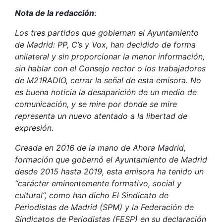
Nota de la redacción
:
Los tres partidos que gobiernan el Ayuntamiento
de Madrid: PP, C’s y Vox, han decidido de forma
unilateral y sin proporcionar la menor información,
sin hablar con el Consejo rector o los trabajadores
de M21RADIO, cerrar la señal de esta emisora. No
es buena noticia la desaparición de un medio de
comunicación, y se mire por donde se mire
representa un nuevo atentado a la libertad de
expresión.
Creada en 2016 de la mano de Ahora Madrid,
formación que gobernó el Ayuntamiento de Madrid
desde 2015 hasta 2019, esta emisora ha tenido un
“carácter eminentemente formativo, social y
cultural”, como han dicho El Sindicato de
Periodistas de Madrid (SPM) y la Federación de
Sindicatos de Periodistas (FESP) en su declaración