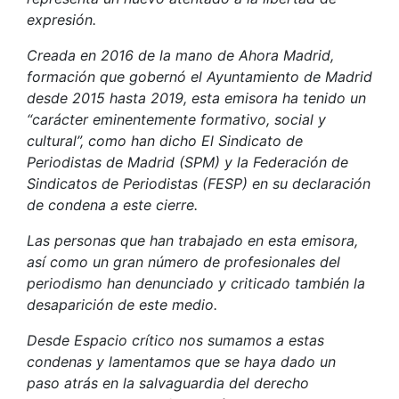
expresión.
Creada en 2016 de la mano de Ahora Madrid,
formación que gobernó el Ayuntamiento de Madrid
desde 2015 hasta 2019, esta emisora ha tenido un
“carácter eminentemente formativo, social y
cultural”, como han dicho El Sindicato de
Periodistas de Madrid (SPM) y la Federación de
Sindicatos de Periodistas (FESP) en su declaración
de condena a este cierre.
Las personas que han trabajado en esta emisora,
así como un gran número de profesionales del
periodismo han denunciado y criticado también la
desaparición de este medio.
Desde Espacio crítico nos sumamos a estas
condenas y lamentamos que se haya dado un
paso atrás en la salvaguardia del derecho