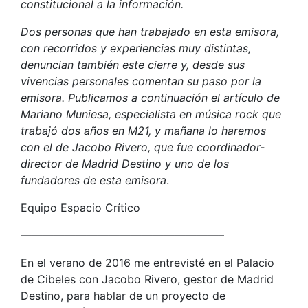
constitucional a la información.
Dos personas que han trabajado en esta emisora,
con recorridos y experiencias muy distintas,
denuncian también este cierre y, desde sus
vivencias personales comentan su paso por la
emisora. Publicamos a continuación el artículo de
Mariano Muniesa, especialista en música rock que
trabajó dos años en M21, y mañana lo haremos
con el de Jacobo Rivero, que fue coordinador-
director de Madrid Destino y uno de los
fundadores de esta emisora
.
Equipo Espacio Crítico
——————————————————–
En el verano de 2016 me entrevisté en el Palacio
de Cibeles con Jacobo Rivero, gestor de Madrid
Destino, para hablar de un proyecto de