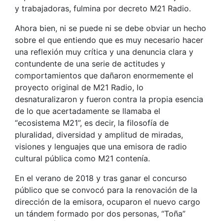
y trabajadoras, fulmina por decreto M21 Radio.
Ahora bien, ni se puede ni se debe obviar un hecho
sobre el que entiendo que es muy necesario hacer
una reflexión muy crítica y una denuncia clara y
contundente de una serie de actitudes y
comportamientos que dañaron enormemente el
proyecto original de M21 Radio, lo
desnaturalizaron y fueron contra la propia esencia
de lo que acertadamente se llamaba el
“ecosistema M21”, es decir, la filosofía de
pluralidad, diversidad y amplitud de miradas,
visiones y lenguajes que una emisora de radio
cultural pública como M21 contenía.
En el verano de 2018 y tras ganar el concurso
público que se convocó para la renovación de la
dirección de la emisora, ocuparon el nuevo cargo
un tándem formado por dos personas, “Toña”