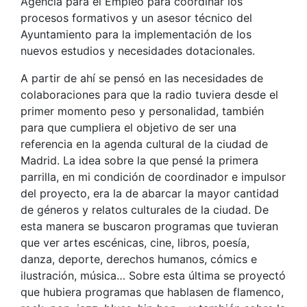
Agencia para el Empleo para coordinar los
procesos formativos y un asesor técnico del
Ayuntamiento para la implementación de los
nuevos estudios y necesidades dotacionales.
A partir de ahí se pensó en las necesidades de
colaboraciones para que la radio tuviera desde el
primer momento peso y personalidad, también
para que cumpliera el objetivo de ser una
referencia en la agenda cultural de la ciudad de
Madrid. La idea sobre la que pensé la primera
parrilla, en mi condición de coordinador e impulsor
del proyecto, era la de abarcar la mayor cantidad
de géneros y relatos culturales de la ciudad. De
esta manera se buscaron programas que tuvieran
que ver artes escénicas, cine, libros, poesía,
danza, deporte, derechos humanos, cómics e
ilustración, música… Sobre esta última se proyectó
que hubiera programas que hablasen de flamenco,