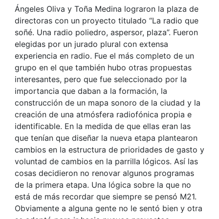
Ángeles Oliva y Toña Medina lograron la plaza de
directoras con un proyecto titulado “La radio que
soñé. Una radio poliedro, aspersor, plaza”. Fueron
elegidas por un jurado plural con extensa
experiencia en radio. Fue el más completo de un
grupo en el que también hubo otras propuestas
interesantes, pero que fue seleccionado por la
importancia que daban a la formación, la
construcción de un mapa sonoro de la ciudad y la
creación de una atmósfera radiofónica propia e
identificable. En la medida de que ellas eran las
que tenían que diseñar la nueva etapa plantearon
cambios en la estructura de prioridades de gasto y
voluntad de cambios en la parrilla lógicos. Así las
cosas decidieron no renovar algunos programas
de la primera etapa. Una lógica sobre la que no
está de más recordar que siempre se pensó M21.
Obviamente a alguna gente no le sentó bien y otra