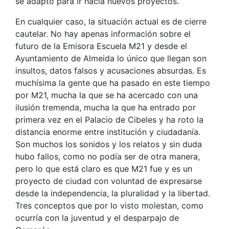
se adaptó para ir hacia nuevos proyectos.
En cualquier caso, la situación actual es de cierre
cautelar. No hay apenas información sobre el
futuro de la Emisora Escuela M21 y desde el
Ayuntamiento de Almeida lo único que llegan son
insultos, datos falsos y acusaciones absurdas. Es
muchísima la gente que ha pasado en este tiempo
por M21, mucha la que se ha acercado con una
ilusión tremenda, mucha la que ha entrado por
primera vez en el Palacio de Cibeles y ha roto la
distancia enorme entre institución y ciudadanía.
Son muchos los sonidos y los relatos y sin duda
hubo fallos, como no podía ser de otra manera,
pero lo que está claro es que M21 fue y es un
proyecto de ciudad con voluntad de expresarse
desde la independencia, la pluralidad y la libertad.
Tres conceptos que por lo visto molestan, como
ocurría con la juventud y el desparpajo de