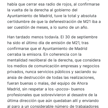
había que cerrar esa radio de rojos, al confirmarse
la vuelta de la derecha al gobierno del
Ayuntamiento de Madrid, tuve la total y absoluta
certidumbre de que la defenestración de M21 iba a
ser cuestión de meses, a lo sumo de un año.
Han tardado menos todavía. El 30 de septiembre
ha sido el último día de emisión de M21, tras
confirmarse que el Ayuntamiento de Madrid
cerraba la emisora. En coherencia con la
mentalidad neoliberal de la derecha, que considera
los medios de comunicación empresas y negocios
privados, nunca servicios públicos y saciando su
ansia de destrucción de todas las realizaciones,
fueran buenas o malas, del equipo de Ahora
Madrid, sin respetar a los
–pocos–
buenos
profesionales que sobrevivieron al desastre de la
última dirección que aún quedaban allí y enviando
al paro a un considerable número de trabajadores