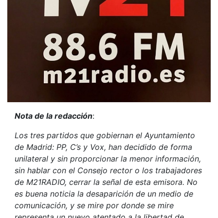
Nota de la redacción
:
Los tres partidos que gobiernan el Ayuntamiento
de Madrid: PP, C’s y Vox, han decidido de forma
unilateral y sin proporcionar la menor información,
sin hablar con el Consejo rector o los trabajadores
de M21RADIO, cerrar la señal de esta emisora. No
es buena noticia la desaparición de un medio de
comunicación, y se mire por donde se mire
representa un nuevo atentado a la libertad de