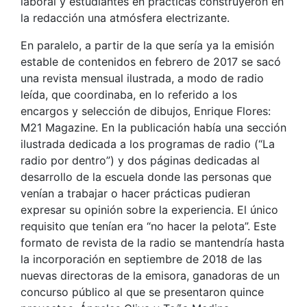
laboral y estudiantes en prácticas construyeron en
la redacción una atmósfera electrizante.
En paralelo, a partir de la que sería ya la emisión
estable de contenidos en febrero de 2017 se sacó
una revista mensual ilustrada, a modo de radio
leída, que coordinaba, en lo referido a los
encargos y selección de dibujos, Enrique Flores:
M21 Magazine. En la publicación había una sección
ilustrada dedicada a los programas de radio (“La
radio por dentro”) y dos páginas dedicadas al
desarrollo de la escuela donde las personas que
venían a trabajar o hacer prácticas pudieran
expresar su opinión sobre la experiencia. El único
requisito que tenían era “no hacer la pelota”. Este
formato de revista de la radio se mantendría hasta
la incorporación en septiembre de 2018 de las
nuevas directoras de la emisora, ganadoras de un
concurso público al que se presentaron quince