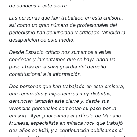
de condena a este cierre.
Las personas que han trabajado en esta emisora,
así como un gran número de profesionales del
periodismo han denunciado y criticado también la
desaparición de este medio.
Desde Espacio crítico nos sumamos a estas
condenas y lamentamos que se haya dado un
paso atrás en la salvaguardia del derecho
constitucional a la información.
Dos personas que han trabajado en esta emisora,
con recorridos y experiencias muy distintas,
denuncian también este cierre y, desde sus
vivencias personales comentan su paso por la
emisora. Ayer publicamos el artículo de Mariano
Muniesa, especialista en música rock que trabajó
dos años en M21, y a continuación publicamos el