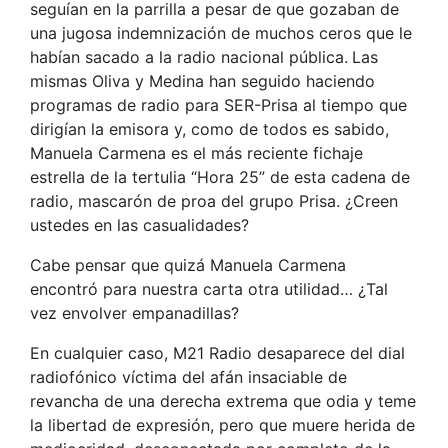
seguían en la parrilla a pesar de que gozaban de
una jugosa indemnización de muchos ceros que le
habían sacado a la radio nacional pública.
Las
mismas Oliva y Medina han seguido haciendo
programas de radio para SER-Prisa al tiempo que
dirigían la emisora y, como de todos es sabido,
Manuela Carmena es el más reciente fichaje
estrella de la tertulia “Hora 25” de esta cadena de
radio, mascarón de proa del grupo Prisa. ¿Creen
ustedes en las casualidades?
Cabe pensar que quizá Manuela Carmena
encontró para nuestra carta otra utilidad… ¿Tal
vez envolver empanadillas?
En cualquier caso, M21 Radio desaparece del dial
radiofónico víctima del afán insaciable de
revancha de una derecha extrema que odia y teme
la libertad de expresión, pero que muere herida de