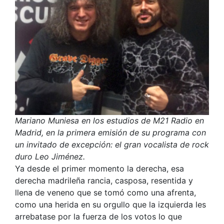
Mariano Muniesa en los estudios de M21 Radio en
Madrid, en la primera emisión de su programa con
un invitado de excepción: el gran vocalista de rock
duro Leo Jiménez.
Ya desde el primer momento la derecha, esa
derecha madrileña rancia, casposa, resentida y
llena de veneno que se tomó como una afrenta,
como una herida en su orgullo que la izquierda les
arrebatase por la fuerza de los votos lo que