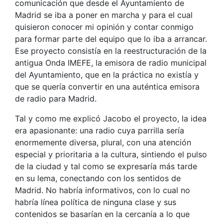
comunicación que desde el Ayuntamiento de
Madrid se iba a poner en marcha y para el cual
quisieron conocer mi opinión y contar conmigo
para formar parte del equipo que lo iba a arrancar.
Ese proyecto consistía en la reestructuración de la
antigua Onda IMEFE, la emisora de radio municipal
del Ayuntamiento, que en la práctica no existía y
que se quería convertir en una auténtica emisora
de radio para Madrid.
Tal y como me explicó Jacobo el proyecto, la idea
era apasionante: una radio cuya parrilla sería
enormemente diversa, plural, con una atención
especial y prioritaria a la cultura, sintiendo el pulso
de la ciudad y tal como se expresaría más tarde
en su lema, conectando con los sentidos de
Madrid. No habría informativos, con lo cual no
habría línea política de ninguna clase y sus
contenidos se basarían en la cercanía a lo que