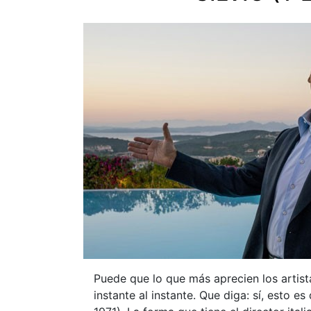
Puede que lo que más aprecien los artist
instante al instante. Que diga: sí, esto 