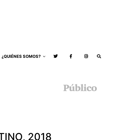
¿QUIÉNES SOMOS?
TINO, 2018