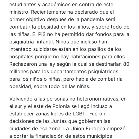
estudiantes y académicos en contra de este
ministro. Recientemente ha declarado que el
primer objetivo después de la pandemia será
combatir la obesidad en los niños, y sobre todo de
las niñas. El PiS no ha permitido dar fondos para la
psiquiatría infantil. Niños que incluso han
intentado suicidarse están en los pasillos de los
hospitales porque no hay habitaciones para ellos.
Rechazaron una ley según la cual se destinarían 80
millones para los departamentos psiquiátricos
para los niños o niñas, pero habla de combatirla
obesidad, sobre todo de las niñas.
Volviendo a las personas no heteronormativas, en
el sur y el este de Polonia se llegó incluso a
establecer zonas libres de LGBTI. Fueron
decisiones de las Juntas que gobiernan las
ciudades de esa zona. La Unión Europea empezó
a cortar la financiación de estos municipios