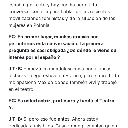
español perfecto y hoy nos ha permitido
conversar con ella para hablar de las recientes
movilizaciones feministas y de la situación de las
mujeres en Polonia.
EC
:
En primer lugar, muchas gracias por
permitirnos esta conversación. La primera
pregunta es casi obligada ¿De dónde le viene su
interés por el español?
J T-B:
Empezó en mi adolescencia con algunas
lecturas. Luego estuve en España, pero sobre todo
me apasiona México donde también viví y trabajé
en el teatro.
EC: Es usted actriz, profesora y fundó el Teatro
Y.
J T-B:
Sí pero eso fue antes. Ahora estoy
dedicada a mis hijos. Cuando me preguntan quién