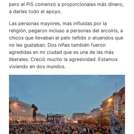
pero el PiS comenzó a proporcionales más dinero,
a darles todo el apoyo.
Las personas mayores, mas influidas por la
religión, pegaron incluso a personas del arcoíris, a
chicos que llevaban el pelo teñido o atuendos que
no les gustaban. Dos niñas también fueron
agredidas en mi ciudad que es una de las más
liberales. Creció mucho la agresividad. Estamos
viviendo en dos mundos.