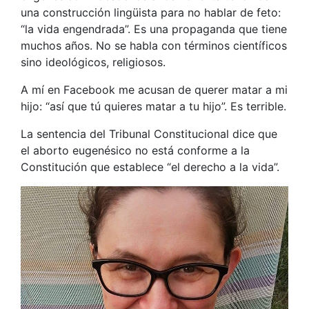
una construcción lingüista para no hablar de feto:
“la vida engendrada”. Es una propaganda que tiene
muchos años. No se habla con términos científicos
sino ideológicos, religiosos.
A mí en Facebook me acusan de querer matar a mi
hijo: “así que tú quieres matar a tu hijo”. Es terrible.
La sentencia del Tribunal Constitucional dice que
el aborto eugenésico no está conforme a la
Constitución que establece “el derecho a la vida”.