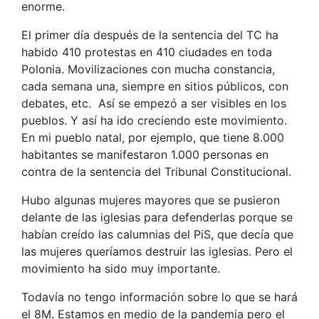
enorme.
El primer día después de la sentencia del TC ha
habido 410 protestas en 410 ciudades en toda
Polonia. Movilizaciones con mucha constancia,
cada semana una, siempre en sitios públicos, con
debates, etc. Así se empezó a ser visibles en los
pueblos. Y así ha ido creciendo este movimiento.
En mi pueblo natal, por ejemplo, que tiene 8.000
habitantes se manifestaron 1.000 personas en
contra de la sentencia del Tribunal Constitucional.
Hubo algunas mujeres mayores que se pusieron
delante de las iglesias para defenderlas porque se
habían creído las calumnias del PiS, que decía que
las mujeres queríamos destruir las iglesias. Pero el
movimiento ha sido muy importante.
Todavía no tengo información sobre lo que se hará
el 8M. Estamos en medio de la pandemia pero el