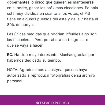
gobernantes lo único que quieren es mantenerse
en el poder, ganar las próximas elecciones. Polonia
está muy dividida en cuanto a los votos, el PiS
tiene en algunos pueblos del este y del sur hasta el
80% de apoyo.
Las únicas medidas que podrían influirles algo son
las financieras. Pero por ahora no tengo claro
que se vaya a hacer.
EC:
Ha sido muy interesante. Muchas gracias por
habernos dedicado su tiempo.
NOTA: Agradecemos a Justyna que nos haya
autorizado a reproducir fotografías de su archivo
personal.
© ESPACIO PÚBLICO