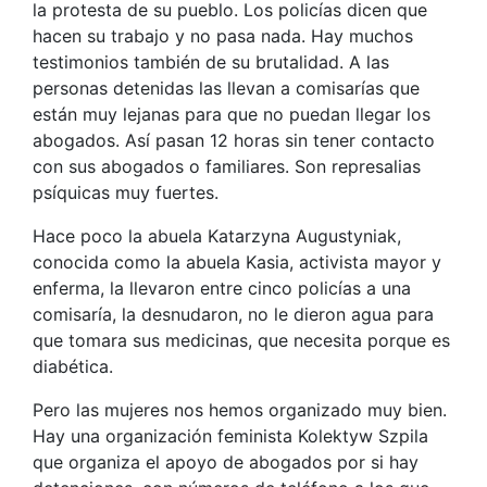
la protesta de su pueblo. Los policías dicen que
hacen su trabajo y no pasa nada. Hay muchos
testimonios también de su brutalidad. A las
personas detenidas las llevan a comisarías que
están muy lejanas para que no puedan llegar los
abogados. Así pasan 12 horas sin tener contacto
con sus abogados o familiares. Son represalias
psíquicas muy fuertes.
Hace poco la abuela Katarzyna Augustyniak,
conocida como la abuela Kasia, activista mayor y
enferma, la llevaron entre cinco policías a una
comisaría, la desnudaron, no le dieron agua para
que tomara sus medicinas, que necesita porque es
diabética.
Pero las mujeres nos hemos organizado muy bien.
Hay una organización feminista Kolektyw Szpila
que organiza el apoyo de abogados por si hay