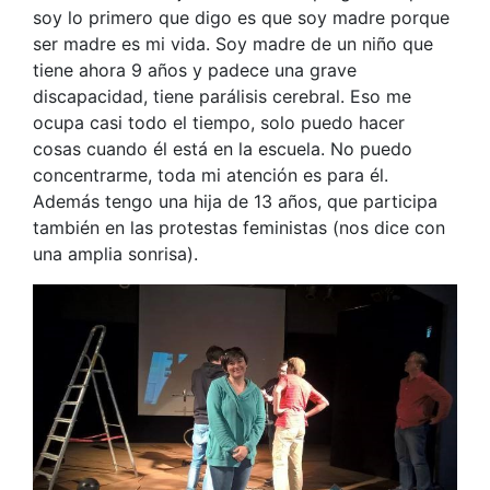
soy lo primero que digo es que soy madre porque
ser madre es mi vida. Soy madre de un niño que
tiene ahora 9 años y padece una grave
discapacidad, tiene parálisis cerebral. Eso me
ocupa casi todo el tiempo, solo puedo hacer
cosas cuando él está en la escuela. No puedo
concentrarme, toda mi atención es para él.
Además tengo una hija de 13 años, que participa
también en las protestas feministas (nos dice con
una amplia sonrisa).