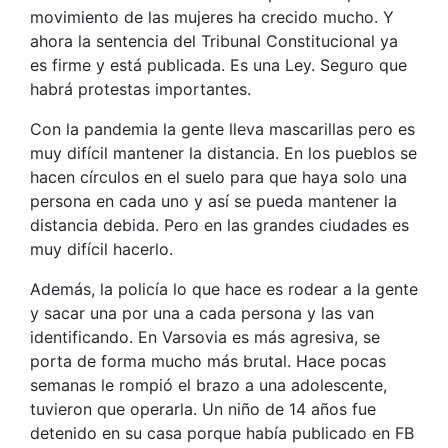
movimiento de las mujeres ha crecido mucho. Y
ahora la sentencia del Tribunal Constitucional ya
es firme y está publicada. Es una Ley. Seguro que
habrá protestas importantes.
Con la pandemia la gente lleva mascarillas pero es
muy difícil mantener la distancia. En los pueblos se
hacen círculos en el suelo para que haya solo una
persona en cada uno y así se pueda mantener la
distancia debida. Pero en las grandes ciudades es
muy difícil hacerlo.
Además, la policía lo que hace es rodear a la gente
y sacar una por una a cada persona y las van
identificando. En Varsovia es más agresiva, se
porta de forma mucho más brutal. Hace pocas
semanas le rompió el brazo a una adolescente,
tuvieron que operarla. Un niño de 14 años fue
detenido en su casa porque había publicado en FB