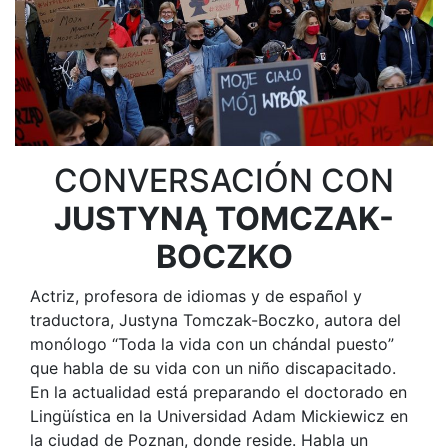
CONVERSACIÓN CON
JUSTYNĄ TOMCZAK-
BOCZKO
Actriz, profesora de idiomas y de español y
traductora, Justyna Tomczak-Boczko, autora del
monólogo “Toda la vida con un chándal puesto”
que habla de su vida con un niño discapacitado.
En la actualidad está preparando el doctorado en
Lingüística en la Universidad Adam Mickiewicz en
la ciudad de Poznan, donde reside. Habla un