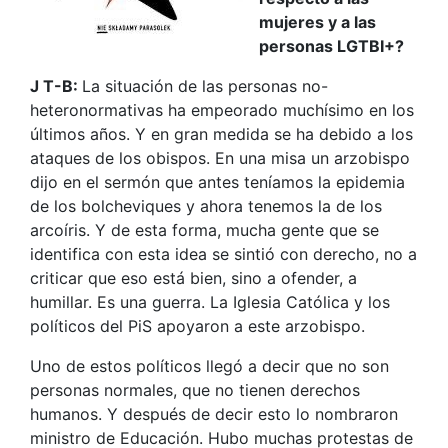
mujeres y a las
personas LGTBI+?
J T-B:
La situación de las personas no-
heteronormativas ha empeorado muchísimo en los
últimos años. Y en gran medida se ha debido a los
ataques de los obispos. En una misa un arzobispo
dijo en el sermón que antes teníamos la epidemia
de los bolcheviques y ahora tenemos la de los
arcoíris. Y de esta forma, mucha gente que se
identifica con esta idea se sintió con derecho, no a
criticar que eso está bien, sino a ofender, a
humillar. Es una guerra. La Iglesia Católica y los
políticos del PiS apoyaron a este arzobispo.
Uno de estos políticos llegó a decir que no son
personas normales, que no tienen derechos
humanos. Y después de decir esto lo nombraron
ministro de Educación. Hubo muchas protestas de