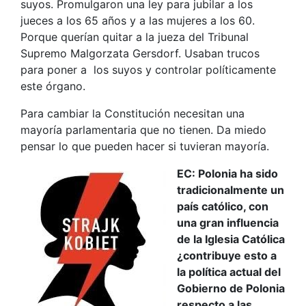
suyos. Promulgaron una ley para jubilar a los
jueces a los 65 años y a las mujeres a los 60.
Porque querían quitar a la jueza del Tribunal
Supremo Malgorzata Gersdorf. Usaban trucos
para poner a los suyos y controlar políticamente
este órgano.
Para cambiar la Constitución necesitan una
mayoría parlamentaria que no tienen. Da miedo
pensar lo que pueden hacer si tuvieran mayoría.
EC: Polonia ha sido
tradicionalmente un
país católico, con
una gran influencia
de la Iglesia Católica
¿contribuye esto a
la política actual del
Gobierno de Polonia
respecto a las