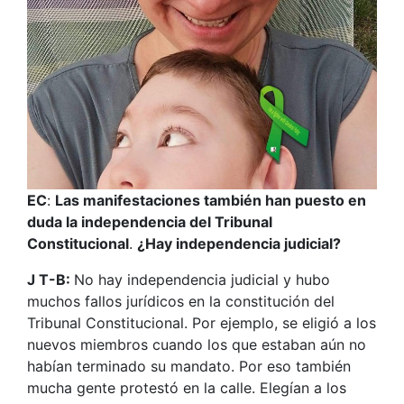
EC
:
Las manifestaciones también han puesto en
duda la independencia del Tribunal
Constitucional
.
¿Hay independencia judicial?
J T-B:
No hay independencia judicial y hubo
muchos fallos jurídicos en la constitución del
Tribunal Constitucional. Por ejemplo, se eligió a los
nuevos miembros cuando los que estaban aún no
habían terminado su mandato. Por eso también
mucha gente protestó en la calle. Elegían a los