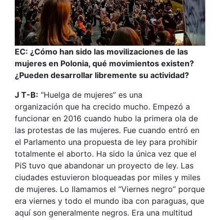
EC: ¿Cómo han sido las movilizaciones de las
mujeres en Polonia, qué movimientos existen?
¿Pueden desarrollar libremente su actividad?
J T-B:
“Huelga de mujeres” es una
organización que ha crecido mucho. Empezó a
funcionar en 2016 cuando hubo la primera ola de
las protestas de las mujeres. Fue cuando entró en
el Parlamento una propuesta de ley para prohibir
totalmente el aborto. Ha sido la única vez que el
PiS tuvo que abandonar un proyecto de ley. Las
ciudades estuvieron bloqueadas por miles y miles
de mujeres. Lo llamamos el “Viernes negro” porque
era viernes y todo el mundo iba con paraguas, que
aquí son generalmente negros. Era una multitud