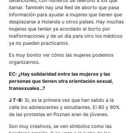
detenciones, con números de teléfono a los que
llamar. También hay una Red de aborto que pasa
información para ayudar a mujeres que tienen que
desplazarse a Holanda u otros países. Hay muchas
mujeres que tenían ya acordado el borto por
malformaciones y de un día para otro los médicos
ya no pueden practicarlos.
Es muy bonito ver cómo las mujeres podemos
organizarnos.
EC: ¿Hay solidaridad entre las mujeres y las
personas que tienen otra orientación sexual,
transexuales…?
J T-B:
Sí, es la primera vez que han salido a la
calle los adolescentes y estudiantes. El 80 y 90%
de las protestas en Poznan eran de jóvenes.
Son muy creativos, se ven símbolos como las