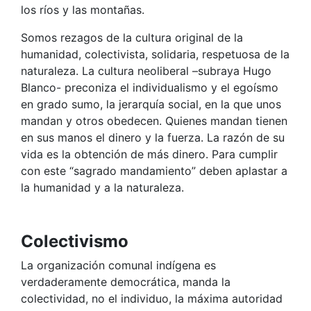
los ríos y las montañas.
Somos rezagos de la cultura original de la
humanidad, colectivista, solidaria, respetuosa de la
naturaleza. La cultura neoliberal –subraya Hugo
Blanco- preconiza el individualismo y el egoísmo
en grado sumo, la jerarquía social, en la que unos
mandan y otros obedecen. Quienes mandan tienen
en sus manos el dinero y la fuerza. La razón de su
vida es la obtención de más dinero. Para cumplir
con este “sagrado mandamiento” deben aplastar a
la humanidad y a la naturaleza.
Colectivismo
La organización comunal indígena es
verdaderamente democrática, manda la
colectividad, no el individuo, la máxima autoridad