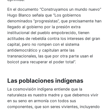
En el documento “Construyamos un mundo nuevo”
Hugo Blanco señala que “Los gobiernos
denominados “progresistas”, que precisamente han
llegado al gobierno por la presión extra
institucional del pueblo empobrecido, tienen
actitudes de rebeldía contra los intereses del gran
capital, pero no rompen con el sistema
antidemocrático y capitulan ante las
transnacionales, las que por otra parte usan el
boicot para recuperar el poder total”.
Las poblaciones indígenas
La cosmovisión indígena entiende que la
naturaleza es nuestra madre y que debemos vivir
en su seno en armonía con todos sus
componentes, que son seres vivientes, incluyendo