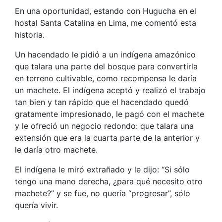
En una oportunidad, estando con Hugucha en el
hostal Santa Catalina en Lima, me comentó esta
historia.
Un hacendado le pidió a un indígena amazónico
que talara una parte del bosque para convertirla
en terreno cultivable, como recompensa le daría
un machete. El indígena aceptó y realizó el trabajo
tan bien y tan rápido que el hacendado quedó
gratamente impresionado, le pagó con el machete
y le ofreció un negocio redondo: que talara una
extensión que era la cuarta parte de la anterior y
le daría otro machete.
El indígena le miró extrañado y le dijo: “Si sólo
tengo una mano derecha, ¿para qué necesito otro
machete?” y se fue, no quería “progresar”, sólo
quería vivir.