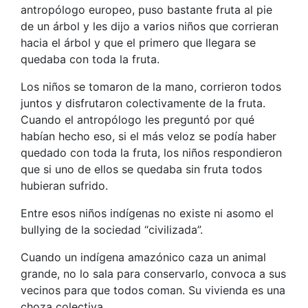
antropólogo europeo, puso bastante fruta al pie
de un árbol y les dijo a varios niños que corrieran
hacia el árbol y que el primero que llegara se
quedaba con toda la fruta.
Los niños se tomaron de la mano, corrieron todos
juntos y disfrutaron colectivamente de la fruta.
Cuando el antropólogo les preguntó por qué
habían hecho eso, si el más veloz se podía haber
quedado con toda la fruta, los niños respondieron
que si uno de ellos se quedaba sin fruta todos
hubieran sufrido.
Entre esos niños indígenas no existe ni asomo el
bullying de la sociedad “civilizada”.
Cuando un indígena amazónico caza un animal
grande, no lo sala para conservarlo, convoca a sus
vecinos para que todos coman. Su vivienda es una
choza colectiva.