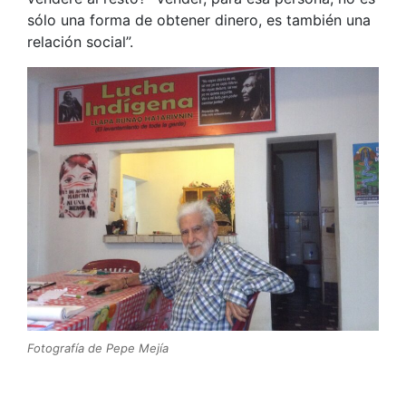
sólo una forma de obtener dinero, es también una
relación social”.
Fotografía de Pepe Mejía