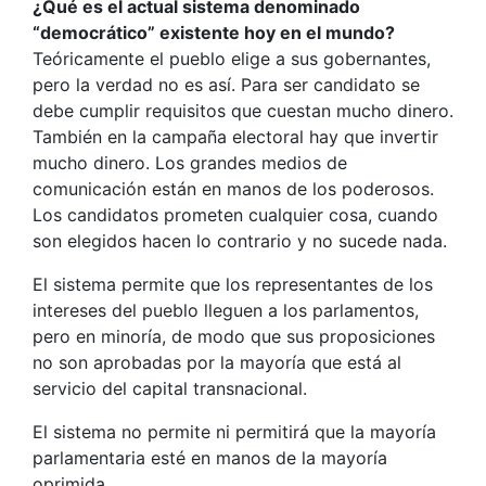
¿Qué es el actual sistema denominado
“democrático” existente hoy en el mundo?
Teóricamente el pueblo elige a sus gobernantes,
pero la verdad no es así. Para ser candidato se
debe cumplir requisitos que cuestan mucho dinero.
También en la campaña electoral hay que invertir
mucho dinero. Los grandes medios de
comunicación están en manos de los poderosos.
Los candidatos prometen cualquier cosa, cuando
son elegidos hacen lo contrario y no sucede nada.
El sistema permite que los representantes de los
intereses del pueblo lleguen a los parlamentos,
pero en minoría, de modo que sus proposiciones
no son aprobadas por la mayoría que está al
servicio del capital transnacional.
El sistema no permite ni permitirá que la mayoría
parlamentaria esté en manos de la mayoría
oprimida.