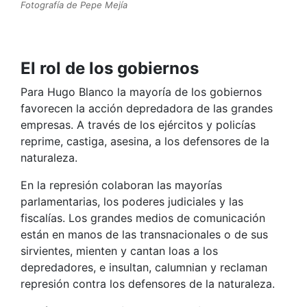
Fotografía de Pepe Mejía
El rol de los gobiernos
Para Hugo Blanco la mayoría de los gobiernos
favorecen la acción depredadora de las grandes
empresas. A través de los ejércitos y policías
reprime, castiga, asesina, a los defensores de la
naturaleza.
En la represión colaboran las mayorías
parlamentarias, los poderes judiciales y las
fiscalías. Los grandes medios de comunicación
están en manos de las transnacionales o de sus
sirvientes, mienten y cantan loas a los
depredadores, e insultan, calumnian y reclaman
represión contra los defensores de la naturaleza.