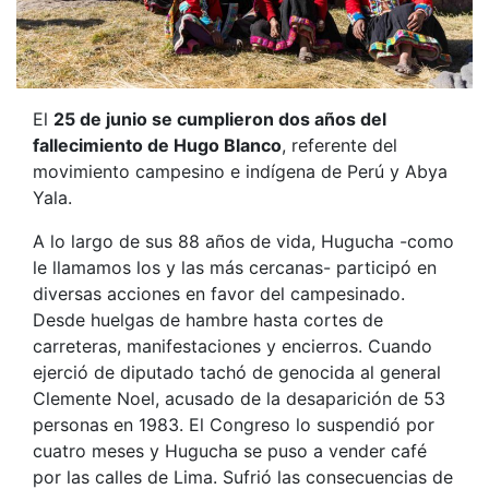
El
25 de junio se cumplieron dos años del
fallecimiento de Hugo Blanco
, referente del
movimiento campesino e indígena de Perú y Abya
Yala.
A lo largo de sus 88 años de vida, Hugucha -como
le llamamos los y las más cercanas- participó en
diversas acciones en favor del campesinado.
Desde huelgas de hambre hasta cortes de
carreteras, manifestaciones y encierros. Cuando
ejerció de diputado tachó de genocida al general
Clemente Noel, acusado de la desaparición de 53
personas en 1983. El Congreso lo suspendió por
cuatro meses y Hugucha se puso a vender café
por las calles de Lima. Sufrió las consecuencias de