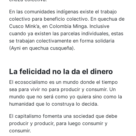
En las comunidades indígenas existe el trabajo
colectivo para beneficio colectivo. En quechua de
Cusco Mink’a, en Colombia Minga. Inclusive
cuando ya existen las parcelas individuales, estas
se trabajan colectivamente en forma solidaria
(Ayni en quechua cusqueña).
La felicidad no la da el dinero
El ecosocialismo es un mundo donde el tiempo
sea para vivir no para producir y consumir. Un
mundo que no será como yo quiera sino como la
humanidad que lo construya lo decida.
El capitalismo fomenta una sociedad que debe
producir y producir, para luego consumir y
consumir.