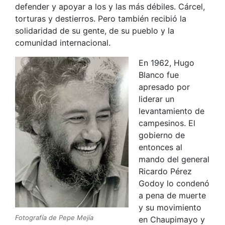
defender y apoyar a los y las más débiles. Cárcel,
torturas y destierros. Pero también recibió la
solidaridad de su gente, de su pueblo y la
comunidad internacional.
En 1962, Hugo
Blanco fue
apresado por
liderar un
levantamiento de
campesinos. El
gobierno de
entonces al
mando del general
Ricardo Pérez
Godoy lo condenó
a pena de muerte
y su movimiento
Fotografía de Pepe Mejía
en Chaupimayo y