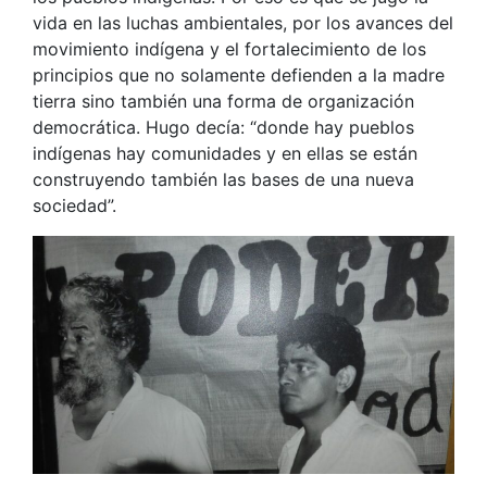
vida en las luchas ambientales, por los avances del
movimiento indígena y el fortalecimiento de los
principios que no solamente defienden a la madre
tierra sino también una forma de organización
democrática. Hugo decía: “donde hay pueblos
indígenas hay comunidades y en ellas se están
construyendo también las bases de una nueva
sociedad”.