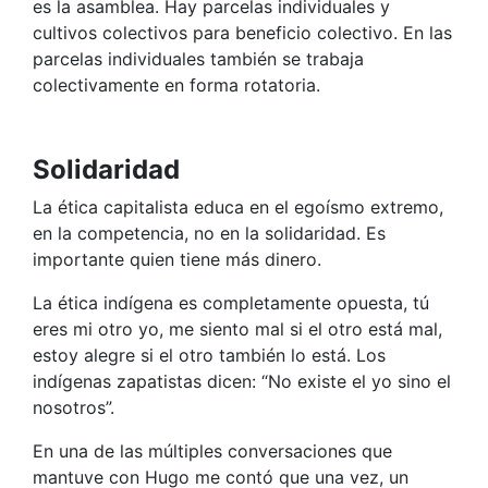
es la asamblea. Hay parcelas individuales y
cultivos colectivos para beneficio colectivo. En las
parcelas individuales también se trabaja
colectivamente en forma rotatoria.
Solidaridad
La ética capitalista educa en el egoísmo extremo,
en la competencia, no en la solidaridad. Es
importante quien tiene más dinero.
La ética indígena es completamente opuesta, tú
eres mi otro yo, me siento mal si el otro está mal,
estoy alegre si el otro también lo está. Los
indígenas zapatistas dicen: “No existe el yo sino el
nosotros”.
En una de las múltiples conversaciones que
mantuve con Hugo me contó que una vez, un