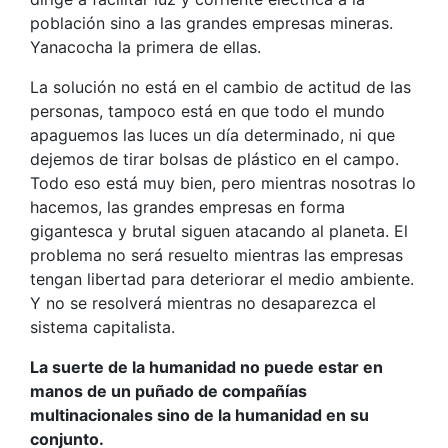
población sino a las grandes empresas mineras.
Yanacocha la primera de ellas.
La solución no está en el cambio de actitud de las
personas, tampoco está en que todo el mundo
apaguemos las luces un día determinado, ni que
dejemos de tirar bolsas de plástico en el campo.
Todo eso está muy bien, pero mientras nosotras lo
hacemos, las grandes empresas en forma
gigantesca y brutal siguen atacando al planeta. El
problema no será resuelto mientras las empresas
tengan libertad para deteriorar el medio ambiente.
Y no se resolverá mientras no desaparezca el
sistema capitalista.
La suerte de la humanidad no puede estar en
manos de un puñado de compañías
multinacionales sino de la humanidad en su
conjunto.