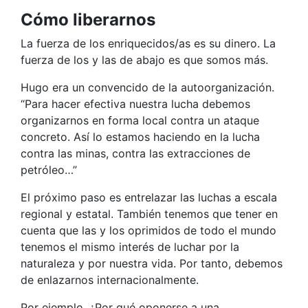
Cómo liberarnos
La fuerza de los enriquecidos/as es su dinero. La
fuerza de los y las de abajo es que somos más.
Hugo era un convencido de la autoorganización.
“Para hacer efectiva nuestra lucha debemos
organizarnos en forma local contra un ataque
concreto. Así lo estamos haciendo en la lucha
contra las minas, contra las extracciones de
petróleo…”
El próximo paso es entrelazar las luchas a escala
regional y estatal. También tenemos que tener en
cuenta que las y los oprimidos de todo el mundo
tenemos el mismo interés de luchar por la
naturaleza y por nuestra vida. Por tanto, debemos
de enlazarnos internacionalmente.
Por ejemplo. ¿Por qué oponerse a una