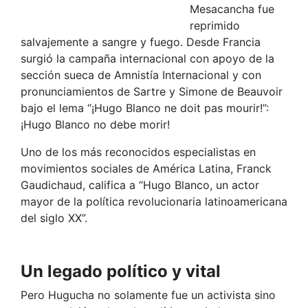
Mesacancha fue
reprimido
salvajemente a sangre y fuego. Desde Francia
surgió la campaña internacional con apoyo de la
sección sueca de Amnistía Internacional y con
pronunciamientos de Sartre y Simone de Beauvoir
bajo el lema “¡Hugo Blanco ne doit pas mourir!”:
¡Hugo Blanco no debe morir!
Uno de los más reconocidos especialistas en
movimientos sociales de América Latina, Franck
Gaudichaud, califica a “Hugo Blanco, un actor
mayor de la política revolucionaria latinoamericana
del siglo XX”.
Un legado político y vital
Pero Hugucha no solamente fue un activista sino