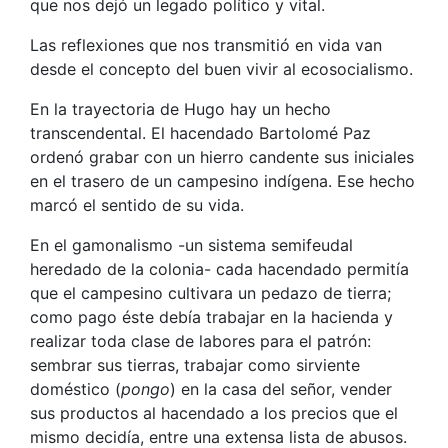
que nos dejó un legado político y vital.
Las reflexiones que nos transmitió en vida van
desde el concepto del buen vivir al ecosocialismo.
En la trayectoria de Hugo hay un hecho
transcendental. El hacendado Bartolomé Paz
ordenó grabar con un hierro candente sus iniciales
en el trasero de un campesino indígena. Ese hecho
marcó el sentido de su vida.
En el gamonalismo -un sistema semifeudal
heredado de la colonia- cada hacendado permitía
que el campesino cultivara un pedazo de tierra;
como pago éste debía trabajar en la hacienda y
realizar toda clase de labores para el patrón:
sembrar sus tierras, trabajar como sirviente
doméstico (
pongo
) en la casa del señor, vender
sus productos al hacendado a los precios que el
mismo decidía, entre una extensa lista de abusos.