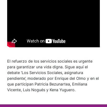
El refuerzo de los servicios sociales es urgente
para garantizar una vida digna. Sigue aquí el
debate ‘Los Servicios Sociales, asignatura
pendiente’, moderado por Enrique del Olmo y en el
que participan Patricia Bezunartea, Emiliana
Vicente, Luis Nogués y Kena Yuguero.