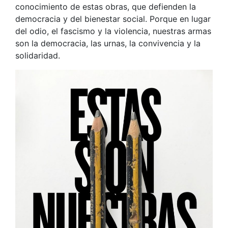
conocimiento de estas obras, que defienden la
democracia y del bienestar social. Porque en lugar
del odio, el fascismo y la violencia, nuestras armas
son la democracia, las urnas, la convivencia y la
solidaridad.