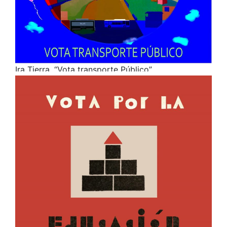
Ira Tierra. “Vota transporte Público”