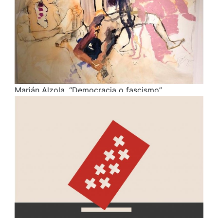
Marián Alzola. “Democracia o fascismo”