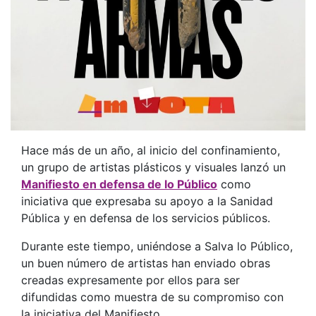
Hace más de un año, al inicio del confinamiento,
un grupo de artistas plásticos y visuales lanzó un
Manifiesto en defensa de lo Público
como
iniciativa que expresaba su apoyo a la Sanidad
Pública y en defensa de los servicios públicos.
Durante este tiempo, uniéndose a Salva lo Público,
un buen número de artistas han enviado obras
creadas expresamente por ellos para ser
difundidas como muestra de su compromiso con
la iniciativa del Manifiesto.