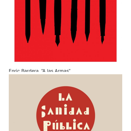
Enric Bardera. “A las Armas”