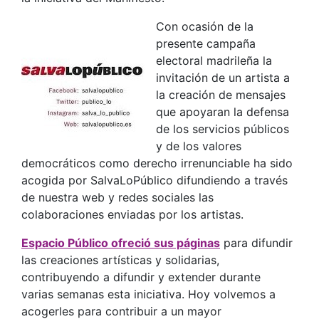
Con ocasión de la
presente campaña
electoral madrileña la
invitación de un artista a
la creación de mensajes
que apoyaran la defensa
de los servicios públicos
y de los valores
democráticos como derecho irrenunciable ha sido
acogida por SalvaLoPúblico difundiendo a través
de nuestra web y redes sociales las
colaboraciones enviadas por los artistas.
Espacio Público ofreció sus páginas
para difundir
las creaciones artísticas y solidarias,
contribuyendo a difundir y extender durante
varias semanas esta iniciativa. Hoy volvemos a
acogerles para contribuir a un mayor