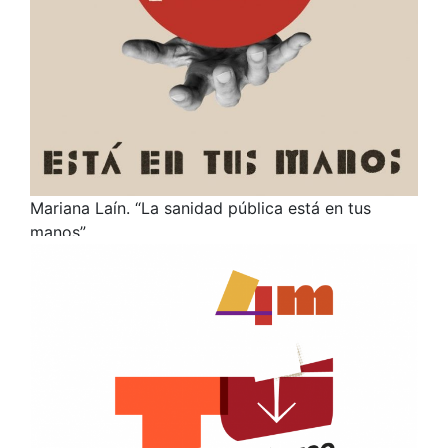
Mariana Laín. “La sanidad pública está en tus
manos”