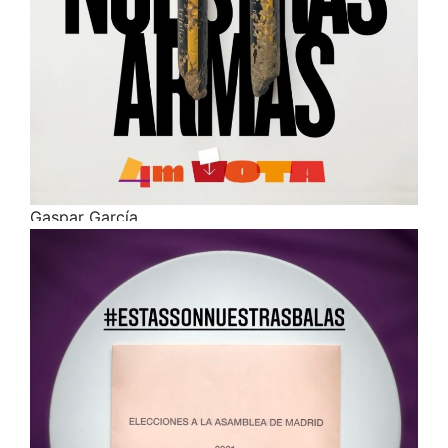
Gaspar García