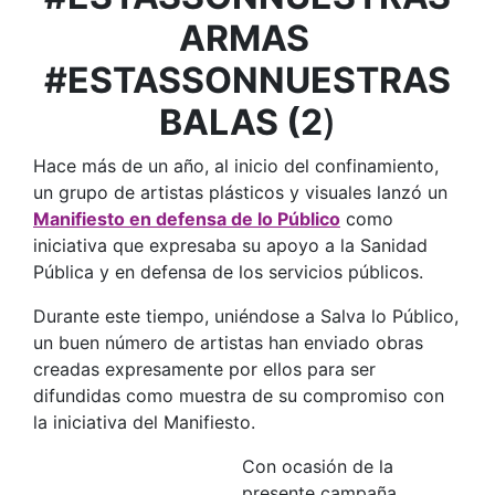
ARMAS
#ESTASSONNUESTRAS
BALAS (2
)
Hace más de un año, al inicio del confinamiento,
un grupo de artistas plásticos y visuales lanzó un
Manifiesto en defensa de lo Público
como
iniciativa que expresaba su apoyo a la Sanidad
Pública y en defensa de los servicios públicos.
Durante este tiempo, uniéndose a Salva lo Público,
un buen número de artistas han enviado obras
creadas expresamente por ellos para ser
difundidas como muestra de su compromiso con
la iniciativa del Manifiesto.
Con ocasión de la
presente campaña