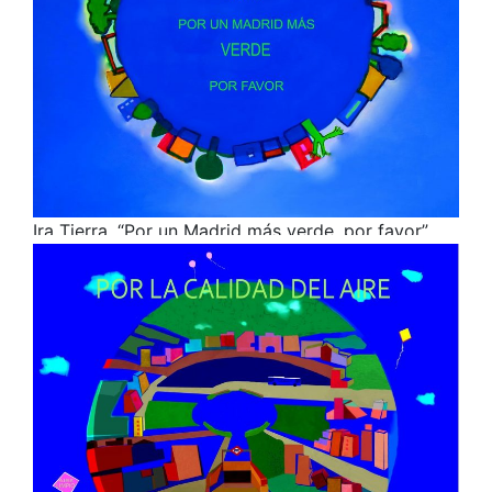
Ira Tierra. “Por un Madrid más verde, por favor”