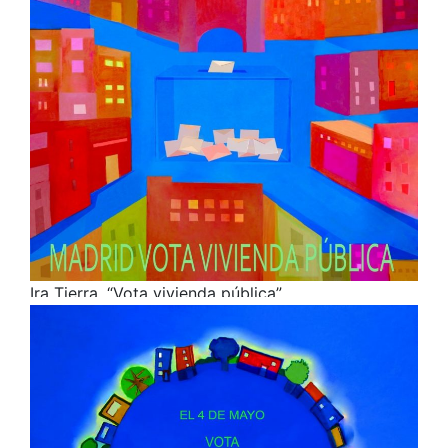
Ira Tierra. “Vota vivienda pública”