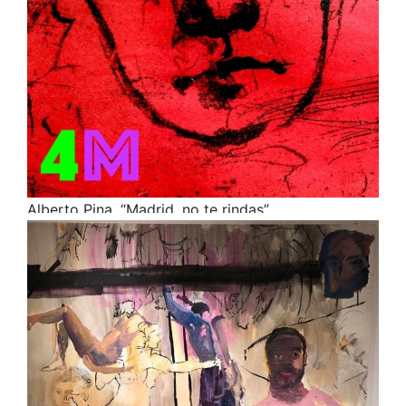
Alberto Pina. “Madrid, no te rindas”