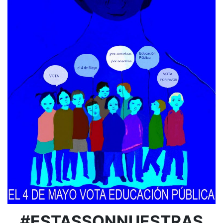
#ESTASSONNUESTRAS