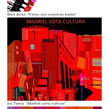
Raúl Arias. “Estas son nuestras balas”
Ira Tierra. “Madrid vota cultura”