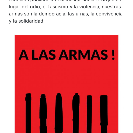
lugar del odio, el fascismo y la violencia, nuestras
armas son la democracia, las urnas, la convivencia
y la solidaridad.