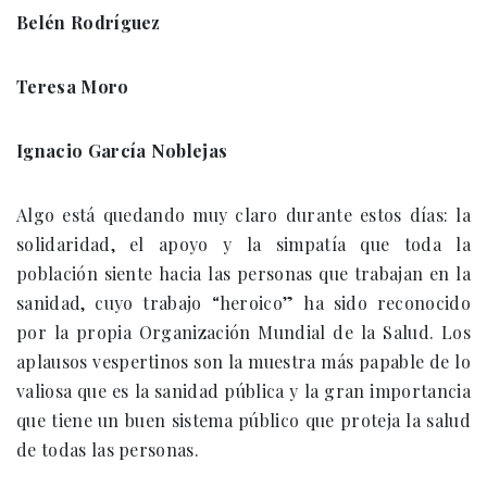
Belén Rodríguez
Teresa Moro
Ignacio García Noblejas
Algo está quedando muy claro durante estos días: la
solidaridad, el apoyo y la simpatía que toda la
población siente hacia las personas que trabajan en la
sanidad, cuyo trabajo “heroico” ha sido reconocido
por la propia Organización Mundial de la Salud. Los
aplausos vespertinos son la muestra más papable de lo
valiosa que es la sanidad pública y la gran importancia
que tiene un buen sistema público que proteja la salud
de todas las personas.