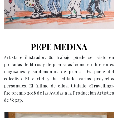
PEPE MEDINA
Artista e ilustrador. Su trabajo puede ser visto en
portadas de libros y de prensa así como en diferentes
magazines y suplementos de prensa. Es parte del
colectivo El cartel y ha editado varios proyectos
personales. El último de ellos, titulado «Travelling»
fue premio 2018 de las Ayudas a la Producción Artística
de Vegap.