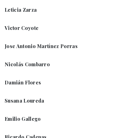
Leticia Zarza
Victor Coyote
Jose Antonio Martínez Porras
Nicolás Combarro
Damián Flores
Susana Loureda
Emilio Gallego
Ricardo Cadenas