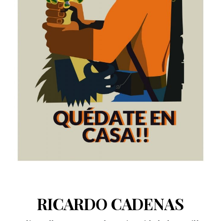
RICARDO CADENAS