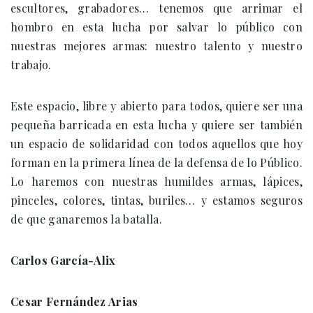
escultores, grabadores… tenemos que arrimar el
hombro en esta lucha por salvar lo público con
nuestras mejores armas: nuestro talento y nuestro
trabajo.
Este espacio, libre y abierto para todos, quiere ser una
pequeña barricada en esta lucha y quiere ser también
un espacio de solidaridad con todos aquellos que hoy
forman en la primera línea de la defensa de lo Público.
Lo haremos con nuestras humildes armas, lápices,
pinceles, colores, tintas, buriles… y estamos seguros
de que ganaremos la batalla.
Carlos García-Alix
Cesar Fernández Arias