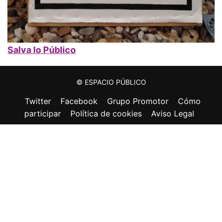
Salva lo Público
© ESPACIO PÚBLICO
Twitter
Facebook
Grupo Promotor
Cómo
participar
Política de cookies
Aviso Legal