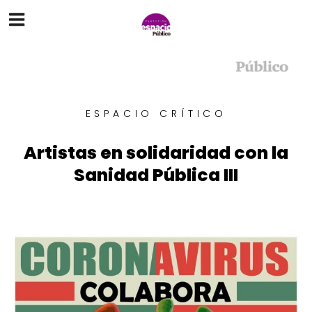
ESPACIO CRÍTICO
Artistas en solidaridad con la
Sanidad Pública III