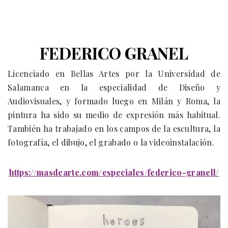
FEDERICO GRANEL
Licenciado en Bellas Artes por la Universidad de
Salamanca en la especialidad de Diseño y
Audiovisuales, y formado luego en Milán y Roma, la
pintura ha sido su medio de expresión más habitual.
También ha trabajado en los campos de la escultura, la
fotografía, el dibujo, el grabado o la videoinstalación.
https://masdearte.com/especiales/federico-granell/