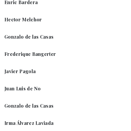
Enric Bardera
Hector Melchor
Gonzalo de las Casas
Frederique Bangerter
Javier Pagola
Juan Luis de No
Gonzalo de las Casas
Irma Álvarez Laviada