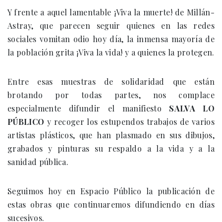
Y frente a aquel lamentable ¡Viva la muerte! de Millán-
Astray, que parecen seguir quienes en las redes
sociales vomitan odio hoy día, la inmensa mayoría de
la población grita ¡Viva la vida! y a quienes la protegen.
Entre esas muestras de solidaridad que están
brotando por todas partes, nos complace
especialmente difundir el manifiesto
SALVA LO
PÚBLICO
y recoger los estupendos trabajos de varios
artistas plásticos, que han plasmado en sus dibujos,
grabados y pinturas su respaldo a la vida y a la
sanidad pública.
Seguimos hoy en Espacio Público la publicación de
estas obras que continuaremos difundiendo en días
sucesivos.