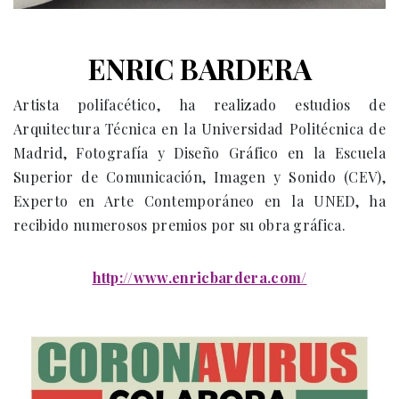
ENRIC BARDERA
Artista polifacético, ha realizado estudios de
Arquitectura Técnica en la Universidad Politécnica de
Madrid, Fotografía y Diseño Gráfico en la Escuela
Superior de Comunicación, Imagen y Sonido (CEV),
Experto en Arte Contemporáneo en la UNED, ha
recibido numerosos premios por su obra gráfica.
http://www.enricbardera.com/