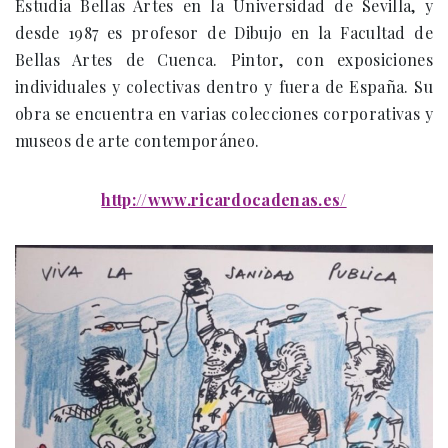
Estudia Bellas Artes en la Universidad de Sevilla, y
desde 1987 es profesor de Dibujo en la Facultad de
Bellas Artes de Cuenca. Pintor, con exposiciones
individuales y colectivas dentro y fuera de España. Su
obra se encuentra en varias colecciones corporativas y
museos de arte contemporáneo.
http://www.ricardocadenas.es/