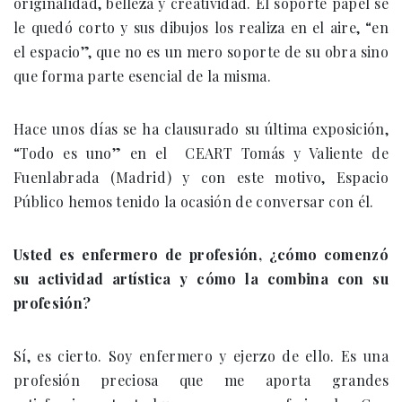
originalidad, belleza y creatividad. El soporte papel se
le quedó corto y sus dibujos los realiza en el aire, “en
el espacio”, que no es un mero soporte de su obra sino
que forma parte esencial de la misma.
Hace unos días se ha clausurado su última exposición,
“Todo es uno” en el CEART Tomás y Valiente de
Fuenlabrada (Madrid) y con este motivo, Espacio
Público hemos tenido la ocasión de conversar con él.
Usted es enfermero de profesión, ¿cómo comenzó
su actividad artística y cómo la combina con su
profesión?
Sí, es cierto. Soy enfermero y ejerzo de ello. Es una
profesión preciosa que me aporta grandes