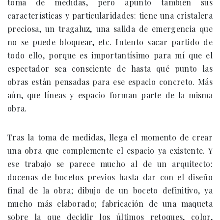
toma de medidas, pero apunto también sus
características y particularidades: tiene una cristalera
preciosa, un tragaluz, una salida de emergencia que
no se puede bloquear, etc. Intento sacar partido de
todo ello, porque es importantísimo para mí que el
espectador sea consciente de hasta qué punto las
obras están pensadas para ese espacio concreto. Más
aún, que líneas y espacio forman parte de la misma
obra.
Tras la toma de medidas, llega el momento de crear
una obra que complemente el espacio ya existente. Y
ese trabajo se parece mucho al de un arquitecto:
docenas de bocetos previos hasta dar con el diseño
final de la obra; dibujo de un boceto definitivo, ya
mucho más elaborado; fabricación de una maqueta
sobre la que decidir los últimos retoques, color,