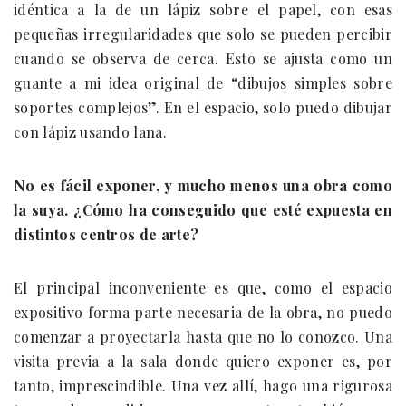
idéntica a la de un lápiz sobre el papel, con esas
pequeñas irregularidades que solo se pueden percibir
cuando se observa de cerca. Esto se ajusta como un
guante a mi idea original de “dibujos simples sobre
soportes complejos”. En el espacio, solo puedo dibujar
con lápiz usando lana.
No es fácil exponer, y mucho menos una obra como
la suya. ¿Cómo ha conseguido que esté expuesta en
distintos centros de arte?
El principal inconveniente es que, como el espacio
expositivo forma parte necesaria de la obra, no puedo
comenzar a proyectarla hasta que no lo conozco. Una
visita previa a la sala donde quiero exponer es, por
tanto, imprescindible. Una vez allí, hago una rigurosa