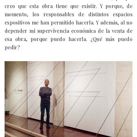
creo que esta obra tiene que existir. Y porque, de
momento, los responsables de distintos espacios
expositivos me han permitido hacerla. Y además, al no
depender mi supervivencia económica de la venta de
esa obra, porque puedo hacerla. ¿Qué más puedo
pedir?