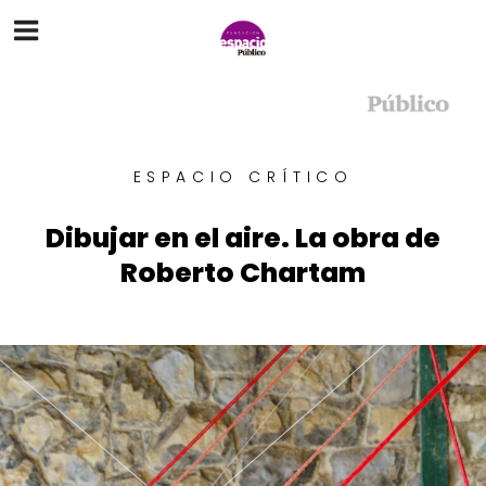
ESPACIO CRÍTICO
Dibujar en el aire. La obra de
Roberto Chartam