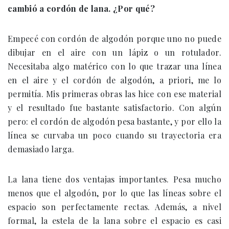
cambió a cordón de lana. ¿Por qué?
Empecé con cordón de algodón porque uno no puede
dibujar en el aire con un lápiz o un rotulador.
Necesitaba algo matérico con lo que trazar una línea
en el aire y el cordón de algodón, a priori, me lo
permitía. Mis primeras obras las hice con ese material
y el resultado fue bastante satisfactorio. Con algún
pero: el cordón de algodón pesa bastante, y por ello la
línea se curvaba un poco cuando su trayectoria era
demasiado larga.
La lana tiene dos ventajas importantes. Pesa mucho
menos que el algodón, por lo que las líneas sobre el
espacio son perfectamente rectas. Además, a nivel
formal, la estela de la lana sobre el espacio es casi