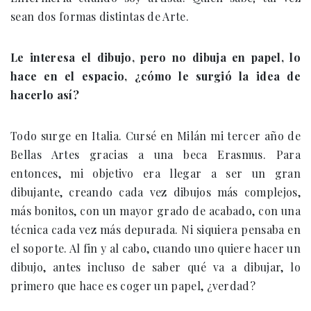
sean dos formas distintas de Arte.
Le interesa el dibujo, pero no dibuja en papel, lo
hace en el espacio, ¿cómo le surgió la idea de
hacerlo así?
Todo surge en Italia. Cursé en Milán mi tercer año de
Bellas Artes gracias a una beca Erasmus. Para
entonces, mi objetivo era llegar a ser un gran
dibujante, creando cada vez dibujos más complejos,
más bonitos, con un mayor grado de acabado, con una
técnica cada vez más depurada. Ni siquiera pensaba en
el soporte. Al fin y al cabo, cuando uno quiere hacer un
dibujo, antes incluso de saber qué va a dibujar, lo
primero que hace es coger un papel, ¿verdad?