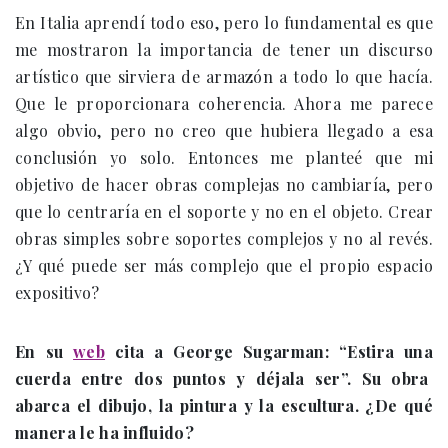
En Italia aprendí todo eso, pero lo fundamental es que
me mostraron la importancia de tener un discurso
artístico que sirviera de armazón a todo lo que hacía.
Que le proporcionara coherencia. Ahora me parece
algo obvio, pero no creo que hubiera llegado a esa
conclusión yo solo. Entonces me planteé que mi
objetivo de hacer obras complejas no cambiaría, pero
que lo centraría en el soporte y no en el objeto. Crear
obras simples sobre soportes complejos y no al revés.
¿Y qué puede ser más complejo que el propio espacio
expositivo?
En su
web
ci
ta a George Sugarman: “Estira una
cuerda entre dos puntos y déjala ser”. Su obra
abarca el dibujo, la pintura y la escultura. ¿De qué
manera le ha influido?