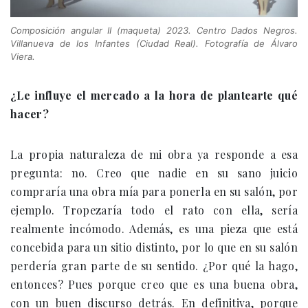
Composición angular II (maqueta) 2023. Centro Dados Negros.
Villanueva de los Infantes (Ciudad Real). Fotografía de Álvaro
Viera.
¿Le influye el mercado a la hora de plantearte qué
hacer?
La propia naturaleza de mi obra ya responde a esa
pregunta: no. Creo que nadie en su sano juicio
compraría una obra mía para ponerla en su salón, por
ejemplo. Tropezaría todo el rato con ella, sería
realmente incómodo. Además, es una pieza que está
concebida para un sitio distinto, por lo que en su salón
perdería gran parte de su sentido. ¿Por qué la hago,
entonces? Pues porque creo que es una buena obra,
con un buen discurso detrás. En definitiva, porque