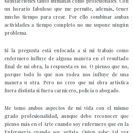
satisfacciones tanto humanas como profesionales. Con
un horario fabuloso que me permite, además, tener
mucho tiempo para crear. Por ello combinar ambas
actividades a tiempo completo no me supone ningún
problema.
Si la pregunta está enfocada a si mi trabajo como
enfermero influye de alguna manera en el resultado
final de mi obra, la respuesta es no. O pienso que no,
porque todo lo que nos rodea nos influye de una
manera u otra. Pero no creo que mi obra artística
fuera distinta si fuera carnicero, policía o abogado.
Me tomo ambos aspectos de mi vida con el mismo
grado profesionalidad, aunque debo reconocer que
pienso más en el Arte cuando soy enfermero que en la
Enfermería cuando soy artista. Quien sabe; tal vez