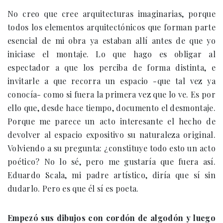
No creo que cree arquitecturas imaginarias, porque
todos los elementos arquitectónicos que forman parte
esencial de mi obra ya estaban allí antes de que yo
iniciase el montaje. Lo que hago es obligar al
espectador a que los perciba de forma distinta, e
invitarle a que recorra un espacio -que tal vez ya
conocía- como si fuera la primera vez que lo ve. Es por
ello que, desde hace tiempo, documento el desmontaje.
Porque me parece un acto interesante el hecho de
devolver al espacio expositivo su naturaleza original.
Volviendo a su pregunta: ¿constituye todo esto un acto
poético? No lo sé, pero me gustaría que fuera así.
Eduardo Scala, mi padre artístico, diría que sí sin
dudarlo. Pero es que él sí es poeta.
Empezó sus dibujos con cordón de algodón y luego