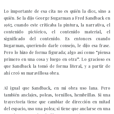
Lo importante de esa cita no es quién la dice, sino a
quién. Se la dijo George Sugarman a Fred Sandback en
1967, cuando este criticaba la pintura, la narrativa, el
contenido pictórico, el contenido material, el
significado del contenido. Es entonces cuando
Sugarman, queriendo darle consejo, le dijo esa frase.
Pero lo hizo de forma figurada; algo así como “piensa
primero en una cosa y luego en otra”. Lo gracioso es
que Sandback la tomó de forma literal, y a partir de
ahí creó su maravillosa obra.
Al igual que Sandback, en mi obra uso lana. Pero
también anclajes, poleas, tornillos, hembrillas. Si una
trayectoria tiene que cambiar de dirección en mitad
del espacio, uso una polea; si tiene que anclarse en una