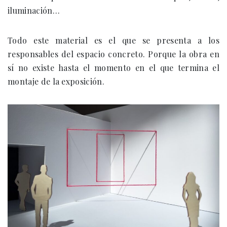
iluminación…
Todo este material es el que se presenta a los
responsables del espacio concreto. Porque la obra en
sí no existe hasta el momento en el que termina el
montaje de la exposición.