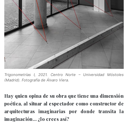
Trigonometrías I, 2021. Centro Norte – Universidad Móstoles
(Madrid). Fotografía de Álvaro Viera.
Hay quien opina de su obra que tiene una dimensión
poética, al situar al espectador como constructor de
arquitecturas imaginarias por donde transita la
imaginación… ¿lo crees así?