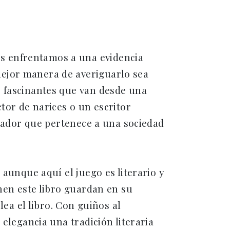
s enfrentamos a una evidencia
mejor manera de averiguarlo sea
 fascinantes que van desde una
tor de narices o un escritor
igador que pertenece a una sociedad
, aunque aquí el juego es literario y
onen este libro guardan en su
lea el libro. Con guiños al
 elegancia una tradición literaria