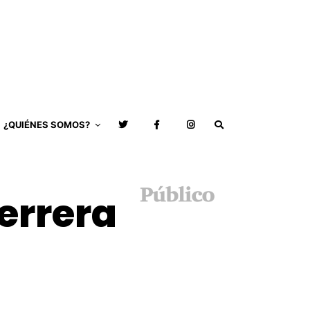
¿QUIÉNES SOMOS?
Herrera