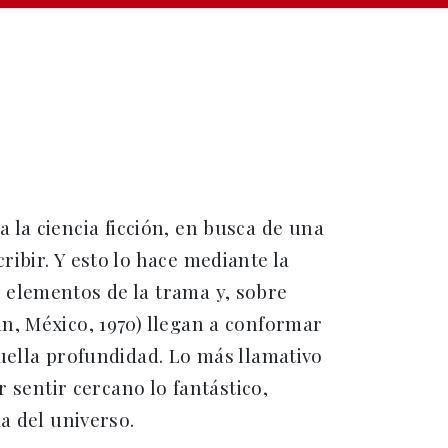
ta la ciencia ficción, en busca de una
ibir. Y esto lo hace mediante la
 elementos de la trama y, sobre
n, México, 1970) llegan a conformar
uella profundidad. Lo más llamativo
 sentir cercano lo fantástico,
a del universo.