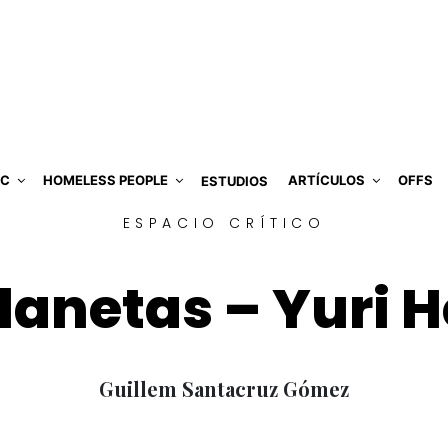
IC
HOMELESS PEOPLE
ARTÍCULOS
OFFS
ESTUDIOS
ESPACIO CRÍTICO
lanetas – Yuri 
Guillem Santacruz Gómez