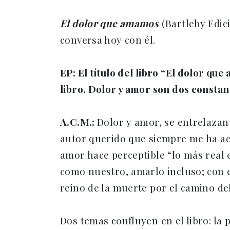
El dolor que amamos
(Bartleby Edici
conversa hoy con él.
EP: El título del libro “El dolor q
libro. Dolor y amor son dos constan
A.C.M.:
Dolor y amor, se entrelazan 
autor querido que siempre me ha ac
amor hace perceptible “lo más real 
como nuestro, amarlo incluso; con e
reino de la muerte por el camino de
Dos temas confluyen en el libro: la