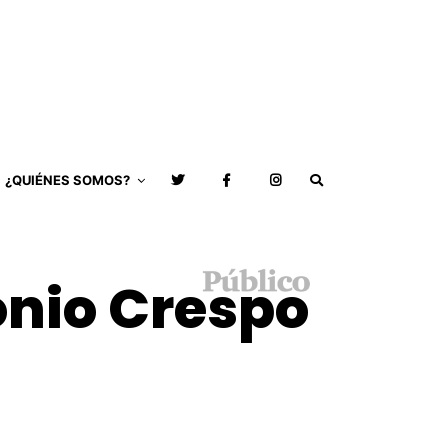
¿QUIÉNES SOMOS?
onio Crespo