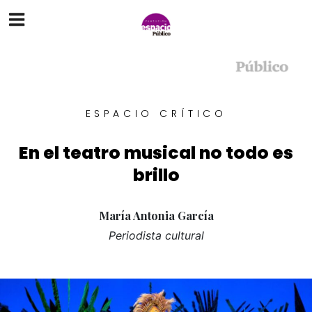
ESPACIO CRÍTICO
En el teatro musical no todo es
brillo
María Antonia García
Periodista cultural