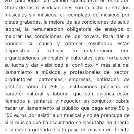
voz para lograr un cambio significativo en el sector.
Otras de las reivindicaciones son la lucha contra los
musicales sin músicos, el reemplazo de músicos por
pistas grabadas, la mejora de las condiciones de salud
laboral, la remuneración obligatoria de ensayos o
mejorar las condiciones de los
covers
. Para dar a
conocer su causa y obtener resultados están
dispuestos a trabajar en colaboración con
organizaciones sindicales y culturales para fortalecer
su lucha y dar visibilidad al conflicto. Y más allá del
llamamiento a músicos y profesionales del sector,
productores, patronales, empresas, entidades de
gestión como la AIE e instituciones públicas de
carácter cultural y laboral, que son quienes están
llamados a sentarse y negociar en conjunto, cabría
hacer un llamamiento al público que paga entre 50 y
150 euros por asistir a un musical y no se preocupa de
si la música que ha escuchado se ejecutaba en directo
o si estaba grabada. Cada pase de música en directo