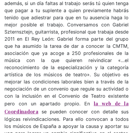
además, si un día faltas al trabajo serás tú quien tenga
que pagar a tu suplente a quien previamente habrás
tenido que adiestrar para que en tu ausencia haga lo
mejor posible el trabajo. Conversamos con Gabriel
Szternsztejn, guitarrista, profesional que trabaja desde
2011 en El Rey León: Gabriel forma parte del grupo
que ha asumido la tarea de dar a conocer la CMTM,
asociación que ya acoge a 250 profesionales de la
música con la que quieren reivindicar «…el
reconocimiento de la especialización y la categoría
artística de los músicos de teatro». Su objetivo es
mejorar las condiciones laborales bien a través de la
negociación de un convenio que regule su actividad o
con la inclusión en el Convenio de Teatro existente
la web de la
pero con un apartado propio. En
Coordinadora
se pueden conocer con detalle sus
lógicas reivindicaciones. Para ello convocan a todos
los músicos de España a apoyar la causa y aportar su