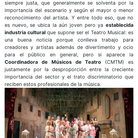
siempre justa, que generalmente se solventa por la
importancia del escenario y según el mayor o menor
reconocimiento del artista. Y entre todo eso, que no
es nuevo, se ubica la aún joven pero ya
establecida
industria cultural
que supone ser el Teatro Musical: es
una buena noticia porque conlleva trabajo para
creadores y artistas además de divertimento y ocio
para el público en general, pero si aparece la
Coordinadora de Músicos de Teatro
(CMTM) es
justamente por la desproporción entre la creciente
importancia del sector y el trato discriminatorio que
reciben estos profesionales de la música.