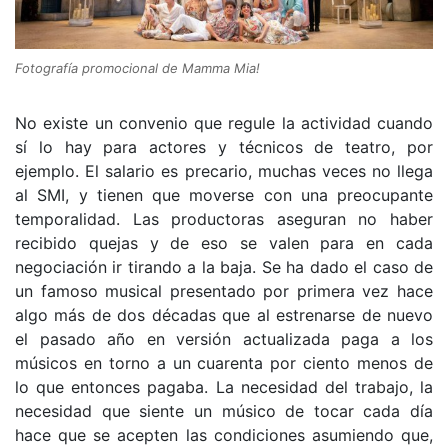
Fotografía promocional de Mamma Mia!
No existe un convenio que regule la actividad cuando
sí lo hay para actores y técnicos de teatro, por
ejemplo. El salario es precario, muchas veces no llega
al SMI, y tienen que moverse con una preocupante
temporalidad. Las productoras aseguran no haber
recibido quejas y de eso se valen para en cada
negociación ir tirando a la baja. Se ha dado el caso de
un famoso musical presentado por primera vez hace
algo más de dos décadas que al estrenarse de nuevo
el pasado año en versión actualizada paga a los
músicos en torno a un cuarenta por ciento menos de
lo que entonces pagaba. La necesidad del trabajo, la
necesidad que siente un músico de tocar cada día
hace que se acepten las condiciones asumiendo que,