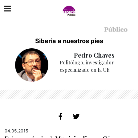
Siberia a nuestros pies
Pedro Chaves
Politólogo, investigador
especializado en la UE
04.05.2015