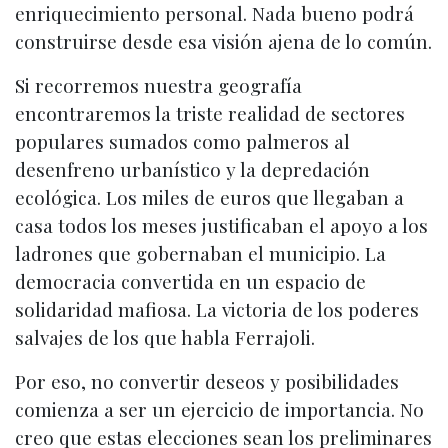
enriquecimiento personal. Nada bueno podrá
construirse desde esa visión ajena de lo común.
Si recorremos nuestra geografía
encontraremos la triste realidad de sectores
populares sumados como palmeros al
desenfreno urbanístico y la depredación
ecológica. Los miles de euros que llegaban a
casa todos los meses justificaban el apoyo a los
ladrones que gobernaban el municipio. La
democracia convertida en un espacio de
solidaridad mafiosa. La victoria de los poderes
salvajes de los que habla Ferrajoli.
Por eso, no convertir deseos y posibilidades
comienza a ser un ejercicio de importancia. No
creo que estas elecciones sean los preliminares