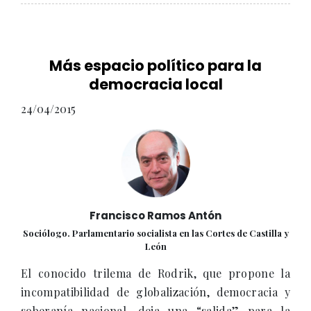
Más espacio político para la
democracia local
24/04/2015
Francisco Ramos Antón
Sociólogo. Parlamentario socialista en las Cortes de Castilla y
León
El conocido trilema de Rodrik, que propone la
incompatibilidad de globalización, democracia y
soberanía nacional, deja una “salida” para la