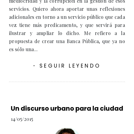
mediocridad y la corrupción en la gestión de esos
servicios. Quiero ahora aportar unas reflexiones
adicionales en torno a un servicio público que cada
vez tiene más predicamento, y que servirá para
ilustrar y ampliar lo dicho. Me refiero a la
propuesta de crear una Banca Pública, que ya no
es sólo una...
SEGUIR LEYENDO
-
Un discurso urbano para la ciudad
14/05/2015