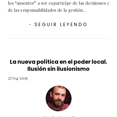
los “ausentes” a ser copartícipe de las decisiones y
de las responsabilidades de la gestión...
SEGUIR LEYENDO
-
La nueva política en el poder local.
Ilusión sin ilusionismo
27/04/2015