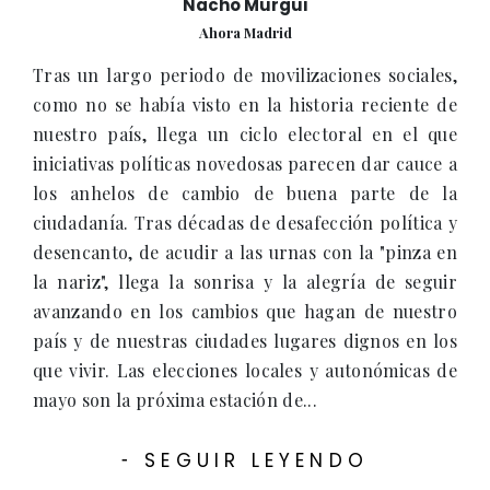
Nacho Murgui
Ahora Madrid
Tras un largo periodo de movilizaciones sociales,
como no se había visto en la historia reciente de
nuestro país, llega un ciclo electoral en el que
iniciativas políticas novedosas parecen dar cauce a
los anhelos de cambio de buena parte de la
ciudadanía. Tras décadas de desafección política y
desencanto, de acudir a las urnas con la "pinza en
la nariz", llega la sonrisa y la alegría de seguir
avanzando en los cambios que hagan de nuestro
país y de nuestras ciudades lugares dignos en los
que vivir. Las elecciones locales y autonómicas de
mayo son la próxima estación de...
SEGUIR LEYENDO
-