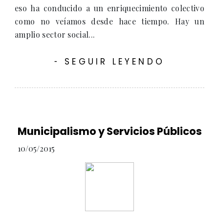
eso ha conducido a un enriquecimiento colectivo
como no veíamos desde hace tiempo. Hay un
amplio sector social...
SEGUIR LEYENDO
-
Municipalismo y Servicios Públicos
10/05/2015