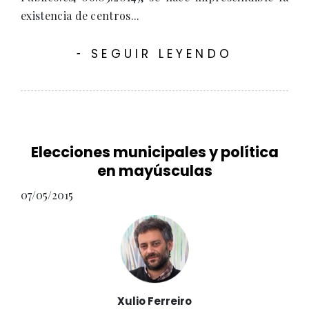
existencia de centros...
SEGUIR LEYENDO
-
Elecciones municipales y política
en mayúsculas
07/05/2015
Xulio Ferreiro