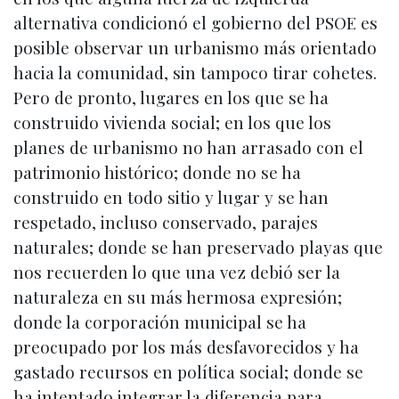
alternativa condicionó el gobierno del PSOE es
posible observar un urbanismo más orientado
hacia la comunidad, sin tampoco tirar cohetes.
Pero de pronto, lugares en los que se ha
construido vivienda social; en los que los
planes de urbanismo no han arrasado con el
patrimonio histórico; donde no se ha
construido en todo sitio y lugar y se han
respetado, incluso conservado, parajes
naturales; donde se han preservado playas que
nos recuerden lo que una vez debió ser la
naturaleza en su más hermosa expresión;
donde la corporación municipal se ha
preocupado por los más desfavorecidos y ha
gastado recursos en política social; donde se
ha intentado integrar la diferencia para