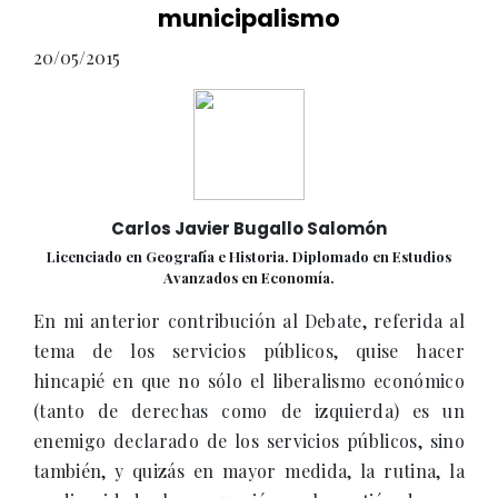
municipalismo
20/05/2015
Carlos Javier Bugallo Salomón
Licenciado en Geografía e Historia. Diplomado en Estudios
Avanzados en Economía.
En mi anterior contribución al Debate, referida al
tema de los servicios públicos, quise hacer
hincapié en que no sólo el liberalismo económico
(tanto de derechas como de izquierda) es un
enemigo declarado de los servicios públicos, sino
también, y quizás en mayor medida, la rutina, la