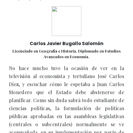
Carlos Javier Bugallo Salomón
Licenciado en Geografía e Historia. Diplomado en Estudios
Avanzados en Economía.
No hace mucho tuve la ocasión de ver en la
televisión al economista y tertuliano José Carlos
Díez, y escuchar cómo le espetaba a Juan Carlos
Monedero que el Estado debe abstenerse de
planificar. Como sin duda sabrá todo estudiante de
ciencias políticas, la formulación de políticas
públicas aprobadas en las asambleas legislativas
(centrales o subcentrales) normalmente se ve
acompañada, en su implementación por parte de