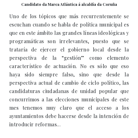
Candidato da Marea Atlántica á alcaldía da Coruña
Uno de los tópicos que más recurrentemente se
escuchan cuando se habla de política municipal es
que en este ámbito las grandes líneas ideológicas y
programáticas son irrelevantes, puesto que se
trataría de ejercer el gobierno local desde la
perspectiva de la “gestión” como elemento
característico de actuación. No es sólo que eso
haya sido siempre falso, sino que desde la
perspectiva actual de cambio de ciclo político, las
candidaturas ciudadanas de unidad popular que
concurrimos a las elecciones municipales de este
mes tenemos muy claro que el acceso a los
ayuntamientos debe hacerse desde la intención de
introducir reformas...