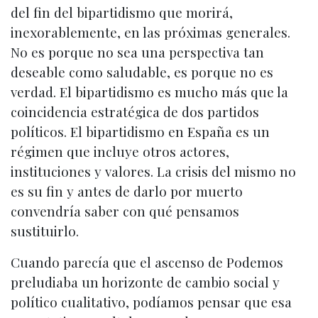
del fin del bipartidismo que morirá,
inexorablemente, en las próximas generales.
No es porque no sea una perspectiva tan
deseable como saludable, es porque no es
verdad. El bipartidismo es mucho más que la
coincidencia estratégica de dos partidos
políticos. El bipartidismo en España es un
régimen que incluye otros actores,
instituciones y valores. La crisis del mismo no
es su fin y antes de darlo por muerto
convendría saber con qué pensamos
sustituirlo.
Cuando parecía que el ascenso de Podemos
preludiaba un horizonte de cambio social y
político cualitativo, podíamos pensar que esa