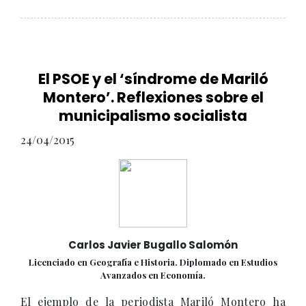
El PSOE y el ‘síndrome de Mariló
Montero’. Reflexiones sobre el
municipalismo socialista
24/04/2015
Carlos Javier Bugallo Salomón
Licenciado en Geografía e Historia. Diplomado en Estudios
Avanzados en Economía.
El ejemplo de la periodista Mariló Montero ha