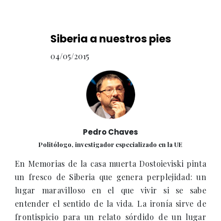
Siberia a nuestros pies
04/05/2015
Pedro Chaves
Politólogo, investigador especializado en la UE
En Memorias de la casa muerta Dostoieviski pinta
un fresco de Siberia que genera perplejidad: un
lugar maravilloso en el que vivir si se sabe
entender el sentido de la vida. La ironía sirve de
frontispicio para un relato sórdido de un lugar