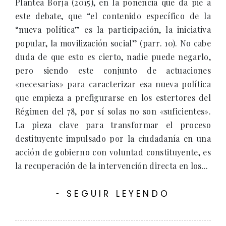
Plantea Borja (2015), en la ponencia que da pie a
este debate, que “el contenido específico de la
“nueva política” es la participación, la iniciativa
popular, la movilización social” (parr. 10). No cabe
duda de que esto es cierto, nadie puede negarlo,
pero siendo este conjunto de actuaciones
«necesarias» para caracterizar esa nueva política
que empieza a prefigurarse en los estertores del
Régimen del 78, por sí solas no son «suficientes».
La pieza clave para transformar el proceso
destituyente impulsado por la ciudadanía en una
acción de gobierno con voluntad constituyente, es
la recuperación de la intervención directa en los...
SEGUIR LEYENDO
-