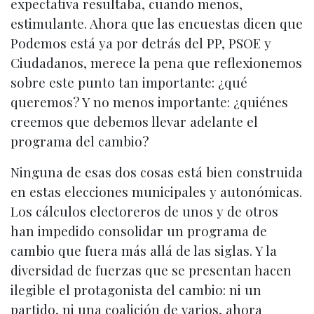
expectativa resultaba, cuando menos,
estimulante. Ahora que las encuestas dicen que
Podemos está ya por detrás del PP, PSOE y
Ciudadanos, merece la pena que reflexionemos
sobre este punto tan importante: ¿qué
queremos? Y no menos importante: ¿quiénes
creemos que debemos llevar adelante el
programa del cambio?
Ninguna de esas dos cosas está bien construida
en estas elecciones municipales y autonómicas.
Los cálculos electoreros de unos y de otros
han impedido consolidar un programa de
cambio que fuera más allá de las siglas. Y la
diversidad de fuerzas que se presentan hacen
ilegible el protagonista del cambio: ni un
partido, ni una coalición de varios, ahora