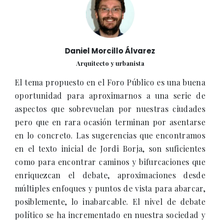
Daniel Morcillo Álvarez
Arquitecto y urbanista
El tema propuesto en el Foro Público es una buena
oportunidad para aproximarnos a una serie de
aspectos que sobrevuelan por nuestras ciudades
pero que en rara ocasión terminan por asentarse
en lo concreto. Las sugerencias que encontramos
en el texto inicial de Jordi Borja, son suficientes
como para encontrar caminos y bifurcaciones que
enriquezcan el debate, aproximaciones desde
múltiples enfoques y puntos de vista para abarcar,
posiblemente, lo inabarcable. El nivel de debate
político se ha incrementado en nuestra sociedad y