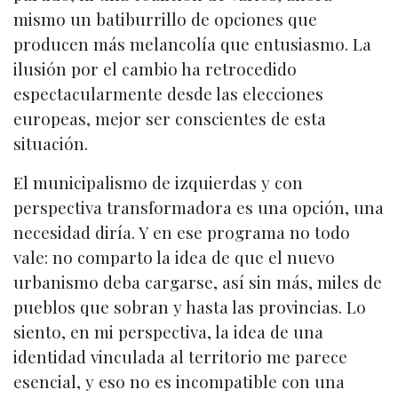
mismo un batiburrillo de opciones que
producen más melancolía que entusiasmo. La
ilusión por el cambio ha retrocedido
espectacularmente desde las elecciones
europeas, mejor ser conscientes de esta
situación.
El municipalismo de izquierdas y con
perspectiva transformadora es una opción, una
necesidad diría. Y en ese programa no todo
vale: no comparto la idea de que el nuevo
urbanismo deba cargarse, así sin más, miles de
pueblos que sobran y hasta las provincias. Lo
siento, en mi perspectiva, la idea de una
identidad vinculada al territorio me parece
esencial, y eso no es incompatible con una