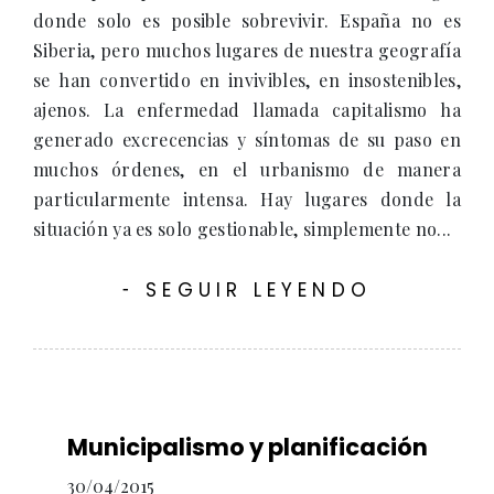
donde solo es posible sobrevivir. España no es
Siberia, pero muchos lugares de nuestra geografía
se han convertido en invivibles, en insostenibles,
ajenos. La enfermedad llamada capitalismo ha
generado excrecencias y síntomas de su paso en
muchos órdenes, en el urbanismo de manera
particularmente intensa. Hay lugares donde la
situación ya es solo gestionable, simplemente no...
SEGUIR LEYENDO
-
Municipalismo y planificación
30/04/2015