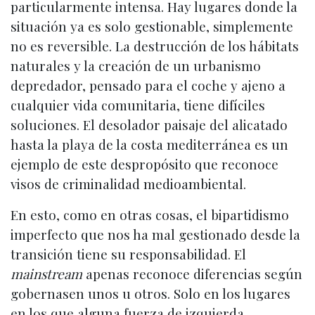
particularmente intensa. Hay lugares donde la
situación ya es solo gestionable, simplemente
no es reversible. La destrucción de los hábitats
naturales y la creación de un urbanismo
depredador, pensado para el coche y ajeno a
cualquier vida comunitaria, tiene difíciles
soluciones. El desolador paisaje del alicatado
hasta la playa de la costa mediterránea es un
ejemplo de este despropósito que reconoce
visos de criminalidad medioambiental.
En esto, como en otras cosas, el bipartidismo
imperfecto que nos ha mal gestionado desde la
transición tiene su responsabilidad. El
mainstream
apenas reconoce diferencias según
gobernasen unos u otros. Solo en los lugares
en los que alguna fuerza de izquierda