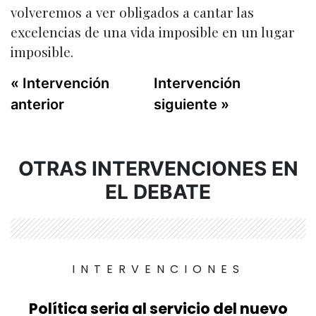
volveremos a ver obligados a cantar las
excelencias de una vida imposible en un lugar
imposible.
« Intervención
Intervención
anterior
siguiente »
OTRAS INTERVENCIONES EN
EL DEBATE
INTERVENCIONES
Política seria al servicio del nuevo