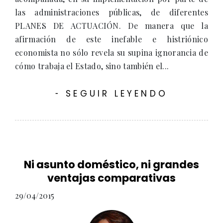
las administraciones públicas, de diferentes
PLANES DE ACTUACIÓN. De manera que la
afirmación de este inefable e histriónico
economista no sólo revela su supina ignorancia de
cómo trabaja el Estado, sino también el...
SEGUIR LEYENDO
-
Ni asunto doméstico, ni grandes
ventajas comparativas
29/04/2015