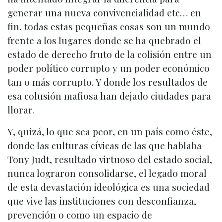
generar una nueva convivencialidad etc… en
fin, todas estas pequeñas cosas son un mundo
frente a los lugares donde se ha quebrado el
estado de derecho fruto de la colisión entre un
poder político corrupto y un poder económico
tan o más corrupto. Y donde los resultados de
esa colusión mafiosa han dejado ciudades para
llorar.
Y, quizá, lo que sea peor, en un país como éste,
donde las culturas cívicas de las que hablaba
Tony Judt, resultado virtuoso del estado social,
nunca lograron consolidarse, el legado moral
de esta devastación ideológica es una sociedad
que vive las instituciones con desconfianza,
prevención o como un espacio de