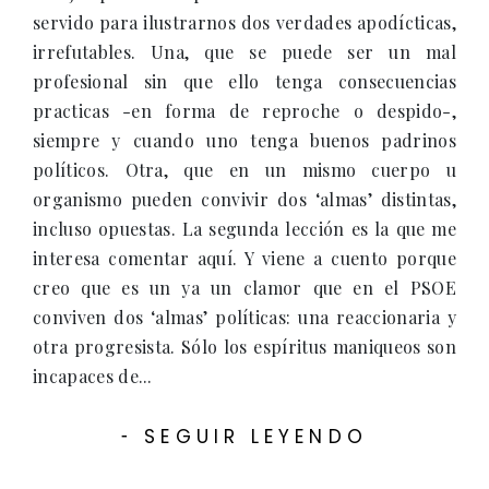
servido para ilustrarnos dos verdades apodícticas,
irrefutables. Una, que se puede ser un mal
profesional sin que ello tenga consecuencias
practicas -en forma de reproche o despido-,
siempre y cuando uno tenga buenos padrinos
políticos. Otra, que en un mismo cuerpo u
organismo pueden convivir dos ‘almas’ distintas,
incluso opuestas. La segunda lección es la que me
interesa comentar aquí. Y viene a cuento porque
creo que es un ya un clamor que en el PSOE
conviven dos ‘almas’ políticas: una reaccionaria y
otra progresista. Sólo los espíritus maniqueos son
incapaces de...
SEGUIR LEYENDO
-