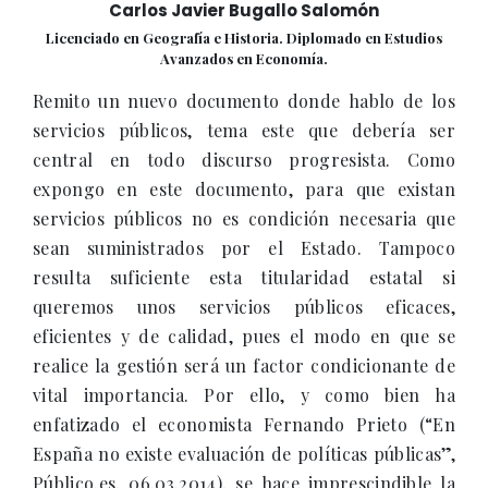
Carlos Javier Bugallo Salomón
Licenciado en Geografía e Historia. Diplomado en Estudios
Avanzados en Economía.
Remito un nuevo documento donde hablo de los
servicios públicos, tema este que debería ser
central en todo discurso progresista. Como
expongo en este documento, para que existan
servicios públicos no es condición necesaria que
sean suministrados por el Estado. Tampoco
resulta suficiente esta titularidad estatal si
queremos unos servicios públicos eficaces,
eficientes y de calidad, pues el modo en que se
realice la gestión será un factor condicionante de
vital importancia. Por ello, y como bien ha
enfatizado el economista Fernando Prieto (“En
España no existe evaluación de políticas públicas”,
Público.es, 06.03.2014), se hace imprescindible la