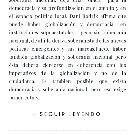
democracia y su profundización en el ámbito y en
el espacio político local. Dani Rodrik afirma que
puede haber globalización y democracia -en
instituciones supraestatales-, pero sin soberanía
nacional, de ahí la deriva soberanista de las nuevas
políticas emergentes y sus marcas.Puede haber
también globalización y soberanía nacional pero
ésta deberá ejercerse en coherencia con los
imperativos de la globalización y no de la
ciudadanía. Es también posible que exista
democracia y soberanía nacional, pero eso exige
poner coto y...
SEGUIR LEYENDO
-