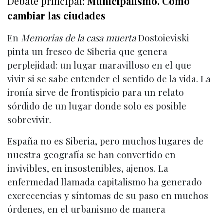
Debate principal:
Municipalismo. Cómo
cambiar las ciudades
En
Memorias de la casa muerta
Dostoieviski
pinta un fresco de Siberia que genera
perplejidad: un lugar maravilloso en el que
vivir si se sabe entender el sentido de la vida. La
ironía sirve de frontispicio para un relato
sórdido de un lugar donde solo es posible
sobrevivir.
España no es Siberia, pero muchos lugares de
nuestra geografía se han convertido en
invivibles, en insostenibles, ajenos. La
enfermedad llamada capitalismo ha generado
excrecencias y síntomas de su paso en muchos
órdenes, en el urbanismo de manera