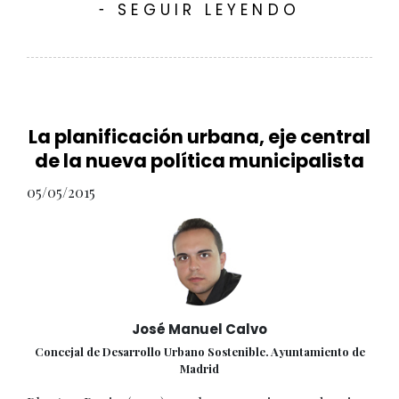
SEGUIR LEYENDO
-
La planificación urbana, eje central
de la nueva política municipalista
05/05/2015
José Manuel Calvo
Concejal de Desarrollo Urbano Sostenible. Ayuntamiento de
Madrid