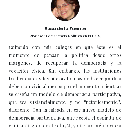
Rosa de la Fuente
Profesora de Ciencia Política en la UCM
Coincido con mis colegas en que éste es el
momento de pensar la política desde otros
márgenes, de recuperar la democracia y la
vocación cívica. Sin embargo, las instituciones
tradicionales y las nuevas formas de hacer política
deben convivir al menos por el momento, mientras
se diseña un modelo de democracia participativa,
que sea sustancialmente, y no “retóricamente”,
diferente. Con la mirada en ese nuevo modelo de
democracia participativa, que recoja el espíritu de
crítica surgido desde el 15M, y que también invite a