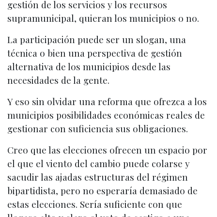
gestión de los servicios y los recursos
supramunicipal, quieran los municipios o no.
La participación puede ser un slogan, una
técnica o bien una perspectiva de gestión
alternativa de los municipios desde las
necesidades de la gente.
Y eso sin olvidar una reforma que ofrezca a los
municipios posibilidades económicas reales de
gestionar con suficiencia sus obligaciones.
Creo que las elecciones ofrecen un espacio por
el que el viento del cambio puede colarse y
sacudir las ajadas estructuras del régimen
bipartidista, pero no esperaría demasiado de
estas elecciones. Sería suficiente con que