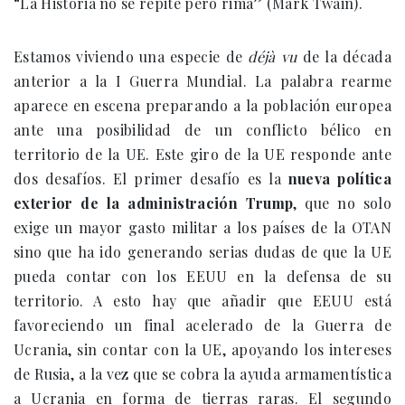
“La Historia no se repite pero rima” (Mark Twain).
Estamos viviendo una especie de
déjà vu
de la década
anterior a la I Guerra Mundial. La palabra rearme
aparece en escena preparando a la población europea
ante una posibilidad de un conflicto bélico en
territorio de la UE. Este giro de la UE responde ante
dos desafíos. El primer desafío es la
nueva política
exterior de la administración Trump
, que no solo
exige un mayor gasto militar a los países de la OTAN
sino que ha ido generando serias dudas de que la UE
pueda contar con los EEUU en la defensa de su
territorio. A esto hay que añadir que EEUU está
favoreciendo un final acelerado de la Guerra de
Ucrania, sin contar con la UE, apoyando los intereses
de Rusia, a la vez que se cobra la ayuda armamentística
a Ucrania en forma de tierras raras. El segundo