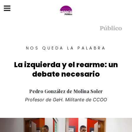
NOS QUEDA LA PALABRA
La izquierda y el rearme: un
debate necesario
Pedro González de Molina Soler
Profesor de GeH. Militante de CCOO