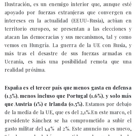
Ilustración, es un enemigo interior que, aunque esté
apoyado por fuerzas extranjeras que convergen en
intereses en la actualidad (EEUU-Rusia), actúan en
territorio europeo, se presentan a las elecciones y
atacan las democracias y sus mecanismos, tal y como
vemos en Hungría. La guerra de la UE con Rusia, y
más tras el desastre de sus fuerzas armadas en
Ucrania, es más una posibilidad remota que una
realidad próxima.
España es el tercer país que menos gasta en defensa
(1,3%), menos incluso que Portugal (1,6%), y solo más
que Austria (1%) e Irlanda (0,5%).
Estamos por debajo
de la media de la UE, que es del 2,1%.En este marco, el
presidente Sánchez se ha comprometido a subir el
gasto militar del 1,4% al 2%. Este anuncio no es nuevo,