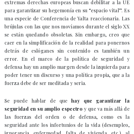
extremas derechas europeas buscan debilitar a la UE
para garantizar su hegemonía en su “espacio vital”. Es
una especie de Conferencia de Yalta reaccionaria. Las
brújulas con las que nos movíamos durante el siglo XX
se están quedando obsoletas. Sin embargo, creo que
caer en la simplificación de la realidad para ponernos
detrás de eslóganes sin contenido es también un
error. En el marco de la política de seguridad y
defensa hay un amplio margen desde la izquierda para
poder tener un discurso y una política propia, que a la
fuerza debe de ser meditada y seria.
Se puede hablar de que
hay que garantizar la
seguridad en su amplio espectro
y que va más allá de
las fuerzas del orden o de defensa, como es la
seguridad ante los infortunios de la vida (desempleo,
ignorancia, enfermedad, falta de vivienda, etc.), al