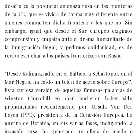
desafío es la potencial amenaza rusa en las fronteras
de la UE, que es vivida de forma muy diferente entre
quienes comparten dicha frontera y los que no. Sin
embargo, igual que desde el Sur europeo exigimos
comprensión y empatía ante el drama humanitario de
la inmigración ilegal, y pedimos solidaridad, es de
recibo escuchar a los países fronterizos con Rusia.
“Desde Kaliningrado, en el Báltico, a Sebastopol, en el
Mar Negro, ha caído un telón de acero sobre Europa”.
Esta curiosa versión de aquellas famosas palabras de
Winston Churchill en 1946 pudieron haber sido
pronunciadas recientemente por Ursula Von Der
Leyen (PPE), presidenta de la Comisión Europea. La
guerra de Ucrania, en sus varias fases, incluyendo la
invasión rusa, ha generado un clima de miedo e