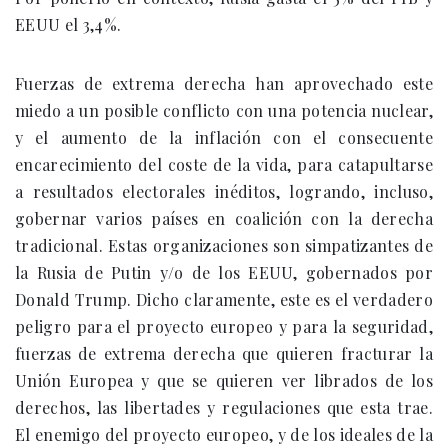
EEUU el 3,4%.
Fuerzas de extrema derecha han aprovechado este
miedo a un posible conflicto con una potencia nuclear,
y el aumento de la inflación con el consecuente
encarecimiento del coste de la vida, para catapultarse
a resultados electorales inéditos, logrando, incluso,
gobernar varios países en coalición con la derecha
tradicional. Estas organizaciones son simpatizantes de
la Rusia de Putin y/o de los EEUU, gobernados por
Donald Trump. Dicho claramente, este es el verdadero
peligro para el proyecto europeo y para la seguridad,
fuerzas de extrema derecha que quieren fracturar la
Unión Europea y que se quieren ver librados de los
derechos, las libertades y regulaciones que esta trae.
El enemigo del proyecto europeo, y de los ideales de la