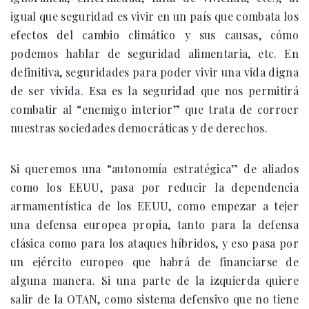
igual que seguridad es vivir en un país que combata los
efectos del cambio climático y sus causas, cómo
podemos hablar de seguridad alimentaria, etc. En
definitiva, seguridades para poder vivir una vida digna
de ser vivida. Esa es la seguridad que nos permitirá
combatir al “enemigo interior” que trata de corroer
nuestras sociedades democráticas y de derechos.
Si queremos una “autonomía estratégica” de aliados
como los EEUU, pasa por reducir la dependencia
armamentística de los EEUU, como empezar a tejer
una defensa europea propia, tanto para la defensa
clásica como para los ataques híbridos, y eso pasa por
un ejército europeo que habrá de financiarse de
alguna manera. Si una parte de la izquierda quiere
salir de la OTAN, como sistema defensivo que no tiene