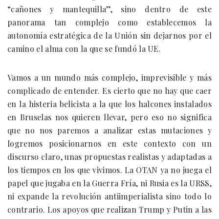
“cañones y mantequilla”, sino dentro de este
panorama tan complejo como establecemos la
autonomía estratégica de la Unión sin dejarnos por el
camino el alma con la que se fundó la UE.
Vamos a un mundo más complejo, imprevisible y más
complicado de entender. Es cierto que no hay que caer
en la histeria belicista a la que los halcones instalados
en Bruselas nos quieren llevar, pero eso no significa
que no nos paremos a analizar estas mutaciones y
logremos posicionarnos en este contexto con un
discurso claro, unas propuestas realistas y adaptadas a
los tiempos en los que vivimos. La OTAN ya no juega el
papel que jugaba en la Guerra Fría, ni Rusia es la URSS,
ni expande la revolución antiimperialista sino todo lo
contrario. Los apoyos que realizan Trump y Putin a las