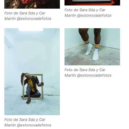
Foto de Sara Sda y Car
Foto de Sara Sda y Car
Martín @estonovadefotos
Martín @estonovadefotos
Foto de Sara Sda y Car
Martín @estonovadefotos
Foto de Sara Sda y Car
Martín @estonovadefotos