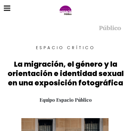
ESPACIO CRÍTICO
La migración, el género y la
orientación e identidad sexual
en una exposición fotográfica
Equipo Espacio Público