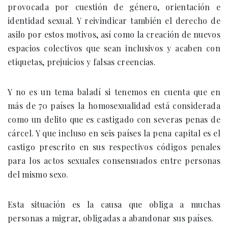
provocada por cuestión de género, orientación e
identidad sexual. Y reivindicar también el derecho de
asilo por estos motivos, así como la creación de nuevos
espacios colectivos que sean inclusivos y acaben con
etiquetas, prejuicios y falsas creencias.
Y no es un tema baladí si tenemos en cuenta que en
más de 70 países la homosexualidad está considerada
como un delito que es castigado con severas penas de
cárcel. Y que incluso en seis países la pena capital es el
castigo prescrito en sus respectivos códigos penales
para los actos sexuales consensuados entre personas
del mismo sexo.
Esta situación es la causa que obliga a muchas
personas a migrar, obligadas a abandonar sus países.