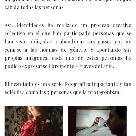
cabida todas las personas.
Así, Identidades ha realizado un proceso creativo
colectivo en el que han participado personas que se
han visto obligadas a abandonar sus países por no
ceñirse a las normas de género. Y aportando sus
propias imágenes, cada una de estas personas ha
podido expresarse libremente a través del arte.
El resultado es una serie fotográfica impactante y tan
ecléctica como las 7 personas que la protagonizan.