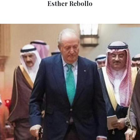
Esther Rebollo