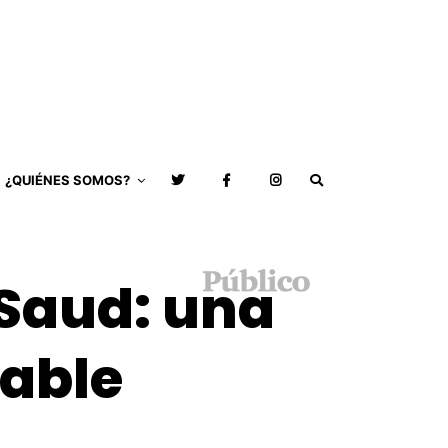
¿QUIÉNES SOMOS?
 Saud: una
able