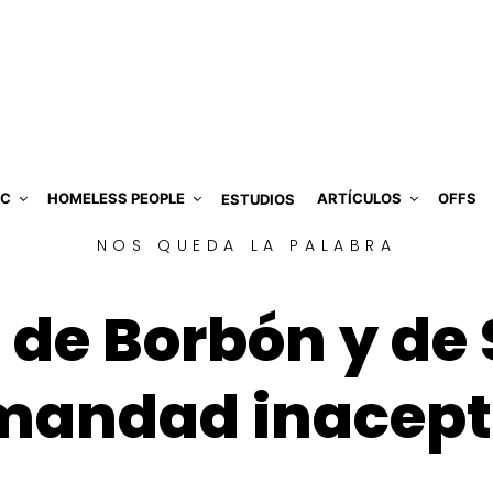
IC
HOMELESS PEOPLE
ARTÍCULOS
OFFS
ESTUDIOS
NOS QUEDA LA PALABRA
 de Borbón y de
mandad inacept