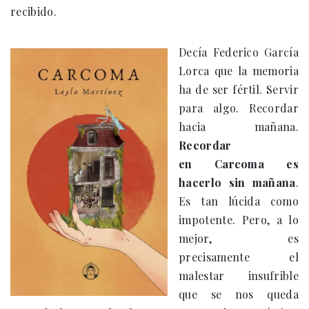
recibido.
Decía Federico García
Lorca que la memoria
ha de ser fértil. Servir
para algo. Recordar
hacia mañana.
Recordar
en Carcoma es
hacerlo sin mañana
.
Es tan lúcida como
impotente. Pero, a lo
mejor, es
precisamente el
malestar insufrible
que se nos queda