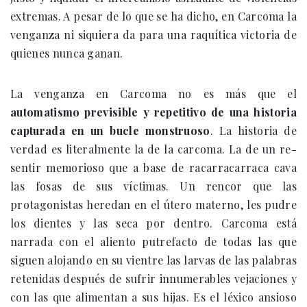
extremas. A pesar de lo que se ha dicho, en Carcoma la
venganza ni siquiera da para una raquítica victoria de
quienes nunca ganan.
La venganza en Carcoma no es más que el
automatismo previsible y repetitivo de una historia
capturada en un bucle monstruoso
. La historia de
verdad es literalmente la de la carcoma. La de un re-
sentir memorioso que a base de racarracarraca cava
las fosas de sus víctimas. Un rencor que las
protagonistas heredan en el útero materno, les pudre
los dientes y las seca por dentro. Carcoma está
narrada con el aliento putrefacto de todas las que
siguen alojando en su vientre las larvas de las palabras
retenidas después de sufrir innumerables vejaciones y
con las que alimentan a sus hijas. Es el léxico ansioso