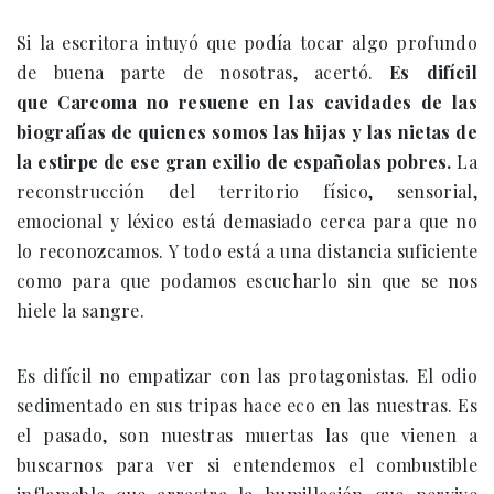
Si la escritora intuyó que podía tocar algo profundo
de buena parte de nosotras, acertó.
Es difícil
que Carcoma no resuene en las cavidades de las
biografías de quienes somos las hijas y las nietas de
la estirpe de ese gran exilio de españolas pobres.
La
reconstrucción del territorio físico, sensorial,
emocional y léxico está demasiado cerca para que no
lo reconozcamos. Y todo está a una distancia suficiente
como para que podamos escucharlo sin que se nos
hiele la sangre.
Es difícil no empatizar con las protagonistas. El odio
sedimentado en sus tripas hace eco en las nuestras. Es
el pasado, son nuestras muertas las que vienen a
buscarnos para ver si entendemos el combustible