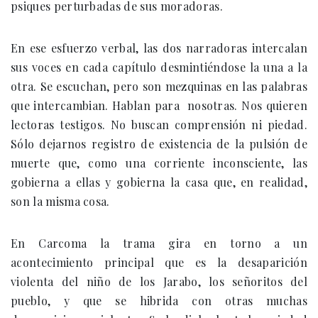
psiques perturbadas de sus moradoras.
En ese esfuerzo verbal, las dos narradoras intercalan
sus voces en cada capítulo desmintiéndose la una a la
otra. Se escuchan, pero son mezquinas en las palabras
que intercambian. Hablan para nosotras. Nos quieren
lectoras testigos. No buscan comprensión ni piedad.
Sólo dejarnos registro de existencia de la pulsión de
muerte que, como una corriente inconsciente, las
gobierna a ellas y gobierna la casa que, en realidad,
son la misma cosa.
En Carcoma la trama gira en torno a un
acontecimiento principal que es la desaparición
violenta del niño de los Jarabo, los señoritos del
pueblo, y que se hibrida con otras muchas