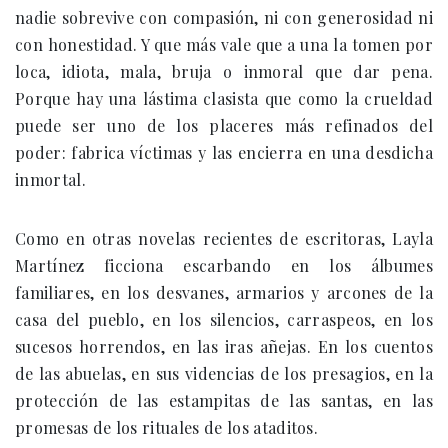
nadie sobrevive con compasión, ni con generosidad ni
con honestidad. Y que más vale que a una la tomen por
loca, idiota, mala, bruja o inmoral que dar pena.
Porque hay una lástima clasista que como la crueldad
puede ser uno de los placeres más refinados del
poder: fabrica víctimas y las encierra en una desdicha
inmortal.
Como en otras novelas recientes de escritoras, Layla
Martínez ficciona escarbando en los álbumes
familiares, en los desvanes, armarios y arcones de la
casa del pueblo, en los silencios, carraspeos, en los
sucesos horrendos, en las iras añejas. En los cuentos
de las abuelas, en sus videncias de los presagios, en la
protección de las estampitas de las santas, en las
promesas de los rituales de los ataditos.