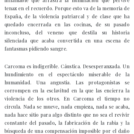
inflamable que arrastra la humillación que pervive
tenaz en el recuerdo. Porque esto va de la memoria de
España, de la violencia patriarcal y de clase que ha
quedado encerrada en las cocinas, de su pasado
inconcluso, del veneno que destila su historia
silenciada que acaba convertida en una escena de
fantasmas pidiendo sangre.
Carcoma es indigerible. Cáustica. Desesperanzada. Un
hundimiento en el espectáculo miserable de la
humanidad. Una angustia. Las protagonistas se
corrompen en la esclavitud en la que las encierra la
violencia de los otros. En Carcoma el tiempo no
circula. Nada se mueve, nada empieza, nada se acaba,
nada hace sitio para algo distinto que no sea el revivir
constante del pasado, la fabricación de la rabia y la
búsqueda de una compensación imposible por el daño