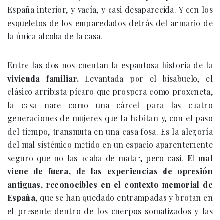
España interior, y vacía, y casi desaparecida. Y con los
esqueletos de los emparedados detrás del armario de
la única alcoba de la casa.
Entre las dos nos cuentan la espantosa historia de la
vivienda familiar.
Levantada por el bisabuelo, el
clásico arribista pícaro que prospera como proxeneta,
la casa nace como una cárcel para las cuatro
generaciones de mujeres que la habitan y, con el paso
del tiempo, transmuta en una casa fosa. Es la alegoría
del mal sistémico metido en un espacio aparentemente
seguro que no las acaba de matar, pero casi.
El mal
viene de fuera, de las experiencias de opresión
antiguas, reconocibles en el contexto memorial de
España
, que se han quedado entrampadas y brotan en
el presente dentro de los cuerpos somatizados y las