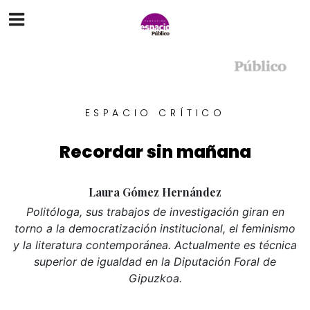
ESPACIO CRÍTICO
Recordar sin mañana
Laura Gómez Hernández
Politóloga, sus trabajos de investigación giran en
torno a la democratización institucional, el feminismo
y la literatura contemporánea. Actualmente es técnica
superior de igualdad en la Diputación Foral de
Gipuzkoa.