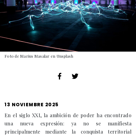
Foto de Marius Masalar en Unsplash
PUBLICADO
13 NOVIEMBRE 2025
EL
En el siglo XXI, la ambición de poder ha encontrado
una nueva expresión: ya no se manifiesta
principalmente mediante la conquista territorial