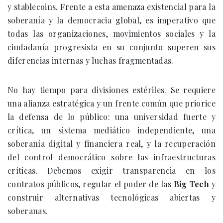
y stablecoins. Frente a esta amenaza existencial para la
soberanía y la democracia global, es imperativo que
todas las organizaciones, movimientos sociales y la
ciudadanía progresista en su conjunto superen sus
diferencias internas y luchas fragmentadas.
No hay tiempo para divisiones estériles. Se requiere
una alianza estratégica y un frente común que priorice
la defensa de lo público: una universidad fuerte y
crítica, un sistema mediático independiente, una
soberanía digital y financiera real, y la recuperación
del control democrático sobre las infraestructuras
críticas. Debemos exigir transparencia en los
contratos públicos, regular el poder de las
Big Tech
y
construir alternativas tecnológicas abiertas y
soberanas.