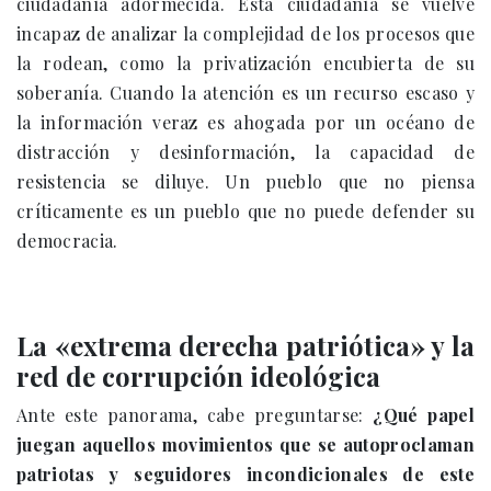
ciudadanía adormecida. Esta ciudadanía se vuelve
incapaz de analizar la complejidad de los procesos que
la rodean, como la privatización encubierta de su
soberanía. Cuando la atención es un recurso escaso y
la información veraz es ahogada por un océano de
distracción y desinformación, la capacidad de
resistencia se diluye. Un pueblo que no piensa
críticamente es un pueblo que no puede defender su
democracia.
La «extrema derecha patriótica» y la
red de corrupción ideológica
Ante este panorama, cabe preguntarse:
¿Qué papel
juegan aquellos movimientos que se autoproclaman
patriotas y seguidores incondicionales de este