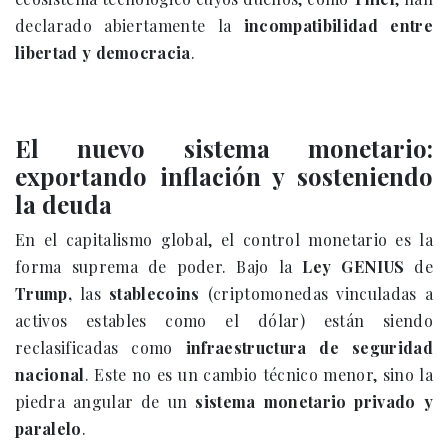
declarado abiertamente la
incompatibilidad entre
libertad y democracia
.
El nuevo sistema monetario:
exportando inflación y sosteniendo
la deuda
En el capitalismo global, el control monetario es la
forma suprema de poder. Bajo la
Ley GENIUS
de
Trump,
las
stablecoins
(criptomonedas vinculadas a
activos estables como el dólar) están siendo
reclasificadas como
infraestructura de seguridad
nacional
. Este no es un cambio técnico menor, sino la
piedra angular de un
sistema monetario privado y
paralelo
.