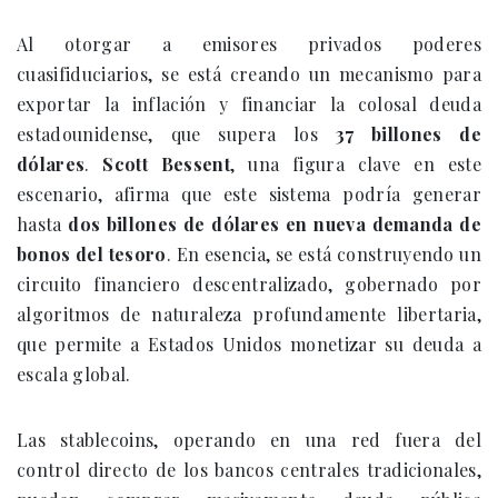
Al otorgar a emisores privados poderes
cuasifiduciarios, se está creando un mecanismo para
exportar la inflación y financiar la colosal deuda
estadounidense, que supera los
37 billones de
dólares
.
Scott Bessent
, una figura clave en este
escenario, afirma que este sistema podría generar
hasta
dos billones de dólares en nueva demanda de
bonos del tesoro
. En esencia, se está construyendo un
circuito financiero descentralizado, gobernado por
algoritmos de naturaleza profundamente libertaria,
que permite a Estados Unidos monetizar su deuda a
escala global.
Las stablecoins, operando en una red fuera del
control directo de los bancos centrales tradicionales,