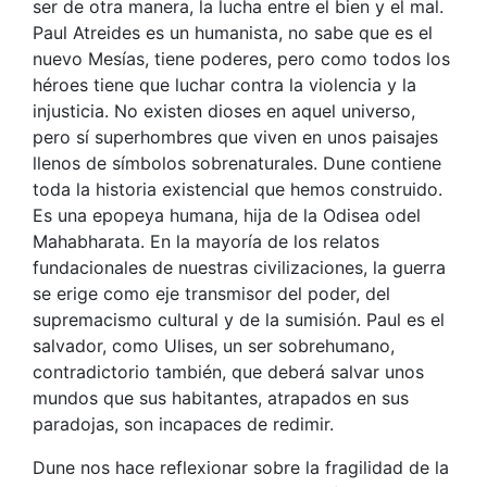
ser de otra manera, la lucha entre el bien y el mal.
Paul Atreides es un humanista, no sabe que es el
nuevo Mesías, tiene poderes, pero como todos los
héroes tiene que luchar contra la violencia y la
injusticia. No existen dioses en aquel universo,
pero sí superhombres que viven en unos paisajes
llenos de símbolos sobrenaturales. Dune contiene
toda la historia existencial que hemos construido.
Es una epopeya humana, hija de la Odisea odel
Mahabharata. En la mayoría de los relatos
fundacionales de nuestras civilizaciones, la guerra
se erige como eje transmisor del poder, del
supremacismo cultural y de la sumisión. Paul es el
salvador, como Ulises, un ser sobrehumano,
contradictorio también, que deberá salvar unos
mundos que sus habitantes, atrapados en sus
paradojas, son incapaces de redimir.
Dune nos hace reflexionar sobre la fragilidad de la