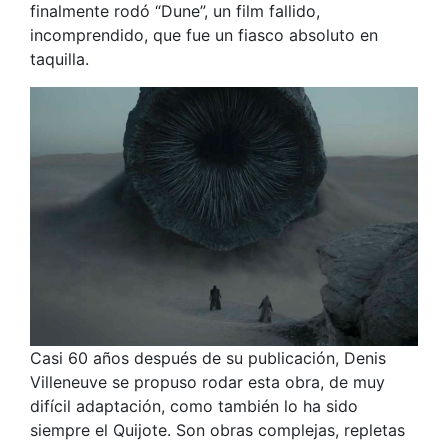
finalmente rodó “Dune”, un film fallido,
incomprendido, que fue un fiasco absoluto en
taquilla.
Casi 60 años después de su publicación, Denis
Villeneuve se propuso rodar esta obra, de muy
difícil adaptación, como también lo ha sido
siempre el Quijote. Son obras complejas, repletas