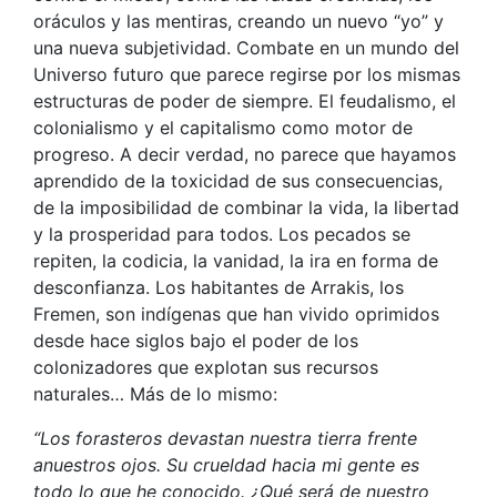
oráculos y las mentiras, creando un nuevo “yo” y
una nueva subjetividad. Combate en un mundo del
Universo futuro que parece regirse por los mismas
estructuras de poder de siempre. El feudalismo, el
colonialismo y el capitalismo como motor de
progreso. A decir verdad, no parece que hayamos
aprendido de la toxicidad de sus consecuencias,
de la imposibilidad de combinar la vida, la libertad
y la prosperidad para todos. Los pecados se
repiten, la codicia, la vanidad, la ira en forma de
desconfianza. Los habitantes de Arrakis, los
Fremen, son indígenas que han vivido oprimidos
desde hace siglos bajo el poder de los
colonizadores que explotan sus recursos
naturales… Más de lo mismo:
“Los forasteros devastan nuestra tierra frente
anuestros ojos. Su crueldad hacia mi gente es
todo lo que he conocido. ¿Qué será de nuestro