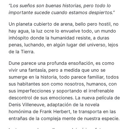
“Los sueños son buenas historias, pero todo lo
importante sucede cuando estamos despiertos.”
Un planeta cubierto de arena, bello pero hostil, no
hay agua, la luz ocre lo envuelve todo, un mundo
inhóspito donde la humanidad resiste, a duras
penas, luchando, en algún lugar del universo, lejos
de la Tierra.
Dune parece una profunda ensoñación, es como
vivir una fantasía, pero a medida que uno se
sumerge en la historia, todo parece familiar, todos
sus habitantes son como nosotros, humanos, con
sus imperfecciones y soportando el irrefrenable
descontrol de sus emociones. La nueva película de
Denis Villeneuve, adaptación de la novela
homónima de Frank Herbert, te transporta en las
entrañas de la compleja mente de nuestra especie.