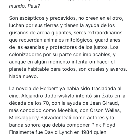
mundo, Paul?
Son escépticos y precavidos, no creen en el otro,
luchan por sus tierras y tienen la ayuda de los
gusanos de arena gigantes, seres extraordinarios
que recuerdan animales mitológicos, guardianes
de las esencias y protectores de los justos. Los
colonizadores por su parte son implacables, y
aunque en algún momento intentaron hacer el
planeta habitable para todos, son crueles y avaros.
Nada nuevo.
La novela de Herbert ya había sido trasladada al
cine. Alejandro Jodorwskylo intentó sin éxito en la
década de los 70, con la ayuda de Jean Giraud,
más conocido como Moebius, con Orson Welles,
MickJaggery Salvador Dalí como actores y la
banda sonora que debía componer Pink Floyd.
Finalmente fue David Lynch en 1984 quien