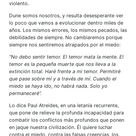
violento.
Dune somos nosotros, y resulta desesperante ver
lo poco que vamos a evolucionar dentro miles de
años. Los mismos errores, los mismos pecados, las
debilidades de siempre. No cambiaremos porque
siempre nos sentiremos atrapados por el miedo:
“No debo sentir temor. El temor mata la mente. El
temor es la pequeña muerte que nos lleva a la
extinción total. Haré frente a mi temor. Permitiré
que pase sobre mí y a través de mí. Cuando el
miedo se haya ido, no habrá nada. Solo yo
permaneceré”.
Lo dice Paul Atreides, en una letanía recurrente,
que pone de relieve la profunda incapacidad para
combatir los conflictos más profundos que ponen
en jaque nuestra civilización. Él quiere luchar
contra el miedo, contra las falsas creencias, los