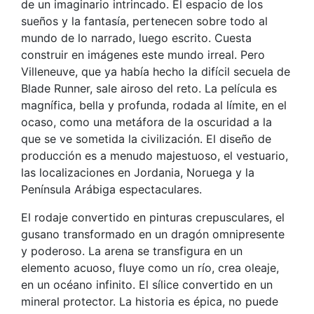
de un imaginario intrincado. El espacio de los
sueños y la fantasía, pertenecen sobre todo al
mundo de lo narrado, luego escrito. Cuesta
construir en imágenes este mundo irreal. Pero
Villeneuve, que ya había hecho la difícil secuela de
Blade Runner, sale airoso del reto. La película es
magnífica, bella y profunda, rodada al límite, en el
ocaso, como una metáfora de la oscuridad a la
que se ve sometida la civilización. El diseño de
producción es a menudo majestuoso, el vestuario,
las localizaciones en Jordania, Noruega y la
Península Arábiga espectaculares.
El rodaje convertido en pinturas crepusculares, el
gusano transformado en un dragón omnipresente
y poderoso. La arena se transfigura en un
elemento acuoso, fluye como un río, crea oleaje,
en un océano infinito. El sílice convertido en un
mineral protector. La historia es épica, no puede