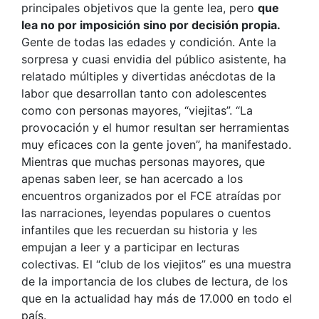
principales objetivos que la gente lea, pero
que
lea no por imposición sino por decisión propia.
Gente de todas las edades y condición. Ante la
sorpresa y cuasi envidia del público asistente, ha
relatado múltiples y divertidas anécdotas de la
labor que desarrollan tanto con adolescentes
como con personas mayores, “viejitas”. “La
provocación y el humor resultan ser herramientas
muy eficaces con la gente joven”, ha manifestado.
Mientras que muchas personas mayores, que
apenas saben leer, se han acercado a los
encuentros organizados por el FCE atraídas por
las narraciones, leyendas populares o cuentos
infantiles que les recuerdan su historia y les
empujan a leer y a participar en lecturas
colectivas. El “club de los viejitos” es una muestra
de la importancia de los clubes de lectura, de los
que en la actualidad hay más de 17.000 en todo el
país.