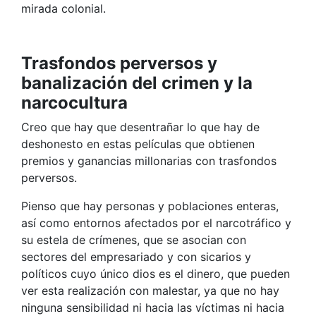
mirada colonial.
Trasfondos perversos y
banalización del crimen y la
narcocultura
Creo que hay que desentrañar lo que hay de
deshonesto en estas películas que obtienen
premios y ganancias millonarias con trasfondos
perversos.
Pienso que hay personas y poblaciones enteras,
así como entornos afectados por el narcotráfico y
su estela de crímenes, que se asocian con
sectores del empresariado y con sicarios y
políticos cuyo único dios es el dinero, que pueden
ver esta realización con malestar, ya que no hay
ninguna sensibilidad ni hacia las víctimas ni hacia