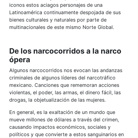
iconos estos aciagos personajes de una
Latinoamérica continuamente despojada de sus
bienes culturales y naturales por parte de
multinacionales de este mismo Norte Global.
De los narcocorridos a la narco
ópera
Algunos narcocorridos nos evocan las andanzas
criminales de algunos líderes del narcotráfico
mexicano. Canciones que rememoran acciones
violentas, el poder, las armas, el dinero fácil, las
drogas, la objetualización de las mujeres.
En general, es la exaltación de un mundo que
mueve millones de dólares a través del crimen,
causando impactos económicos, sociales y
políticos y que convierte a estos sanguinarios en