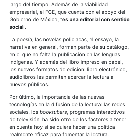
largo del tiempo. Además de la viabilidad
empresarial, el FCE, que cuenta con el apoyo del
Gobierno de México, “
es una editorial con sentido
social
”.
La poesía, las novelas policiacas, el ensayo, la
narrativa en general, forman parte de su catálogo,
en el que no falta la publicación en las lenguas
indígenas. Y además del libro impreso en papel,
los nuevos formatos de edición: libro electrónico,
audiolibros les permiten acercar la lectura a
nuevos públicos.
Por último, la importancia de las nuevas
tecnologías en la difusión de la lectura: las redes
sociales, los
booktubers
, programas interactivos
de televisión, ha sido otro de los factores a tener
en cuenta hoy si se quiere hacer una política
realmente eficaz para fomentar la lectura.