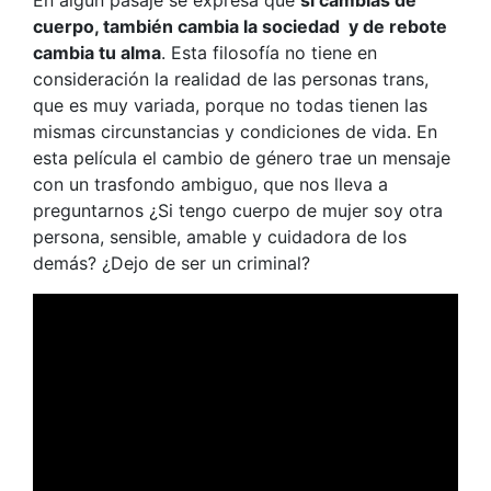
En algún pasaje se expresa que
si cambias de
cuerpo, también cambia la sociedad y de rebote
cambia tu alma
. Esta filosofía no tiene en
consideración la realidad de las personas trans,
que es muy variada, porque no todas tienen las
mismas circunstancias y condiciones de vida. En
esta película el cambio de género trae un mensaje
con un trasfondo ambiguo, que nos lleva a
preguntarnos ¿Si tengo cuerpo de mujer soy otra
persona, sensible, amable y cuidadora de los
demás? ¿Dejo de ser un criminal?