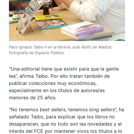
Paco Ignacio Taibo II en la librería Juan Rulfo de Madrid.
Fotografía de Espacio Público.
“Una editorial tiene que existir para que la gente
lea”, afirma Taibo. Por ello tratan también de
publicar colecciones muy económicas,
especialmente en los títulos de autores/as
menores de 25 años.
“No tenemos
best sellers
, tenemos
long sellers
”, ha
señalado Taibo, para explicar que los libros no
desaparecen, que no todo son las novedades y el
interés del FCE por mantener vivos los títulos a lo