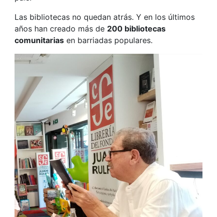
Las bibliotecas no quedan atrás. Y en los últimos
años han creado más de
200 bibliotecas
comunitarias
en barriadas populares.