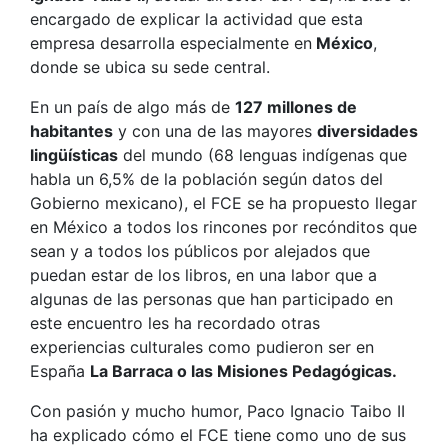
encargado de explicar la actividad que esta
empresa desarrolla especialmente en
México
,
donde se ubica su sede central.
En un país de algo más de
127 millones de
habitantes
y con una de las mayores
diversidades
lingüísticas
del mundo (68 lenguas indígenas que
habla un 6,5% de la población según datos del
Gobierno mexicano), el FCE se ha propuesto llegar
en México a todos los rincones por recónditos que
sean y a todos los públicos por alejados que
puedan estar de los libros, en una labor que a
algunas de las personas que han participado en
este encuentro les ha recordado otras
experiencias culturales como pudieron ser en
España
La Barraca o las Misiones Pedagógicas.
Con pasión y mucho humor, Paco Ignacio Taibo II
ha explicado cómo el FCE tiene como uno de sus