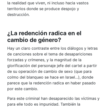
la realidad que viven, ni incluso hacia vastos
territorios donde se produce despojo y
destrucción.
¿La redención radica en el
cambio de género?
Hay un claro contraste entre los diálogos y letras
de canciones sobre el tema de desapariciones
forzadas y crímenes, y la magnitud de la
glorificación del personaje jefe del cartel a partir
de su operación de cambio de sexo (que para
colmo del blanqueo se hace en Israel…), donde
parece que la redención radica en haber pasado
por este cambio.
Para este criminal han desaparecido las víctimas y
para elle todo es impunidad. También la