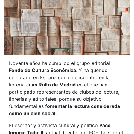
Noventa años ha cumplido el grupo editorial
Fondo de Cultura Económica
. Y ha querido
celebrarlo en España con un encuentro en la
librería
Juan Rulfo de Madrid
en el que han
participado representantes de clubes de lectura,
librerías y editoriales, porque su objetivo
fundamental es f
omentar la lectura considerada
como un bien social.
El escritor y activista cultural y político
Paco
Ignacio Taibo II
, actual director del FCE, ha sido el