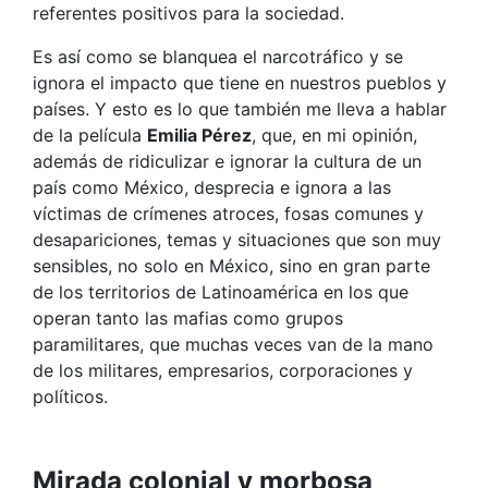
referentes positivos para la sociedad.
Es así como se blanquea el narcotráfico y se
ignora el impacto que tiene en nuestros pueblos y
países. Y esto es lo que también me lleva a hablar
de la película
Emilia Pérez
, que, en mi opinión,
además de ridiculizar e ignorar la cultura de un
país como México, desprecia e ignora a las
víctimas de crímenes atroces, fosas comunes y
desapariciones, temas y situaciones que son muy
sensibles, no solo en México, sino en gran parte
de los territorios de Latinoamérica en los que
operan tanto las mafias como grupos
paramilitares, que muchas veces van de la mano
de los militares, empresarios, corporaciones y
políticos.
Mirada colonial y morbosa