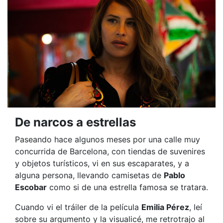
De narcos a estrellas
Paseando hace algunos meses por una calle muy
concurrida de Barcelona, con tiendas de suvenires
y objetos turísticos, vi en sus escaparates, y a
alguna persona, llevando camisetas de
Pablo
Escobar
como si de una estrella famosa se tratara.
Cuando vi el tráiler de la película
Emilia Pérez
, leí
sobre su argumento y la visualicé, me retrotrajo al