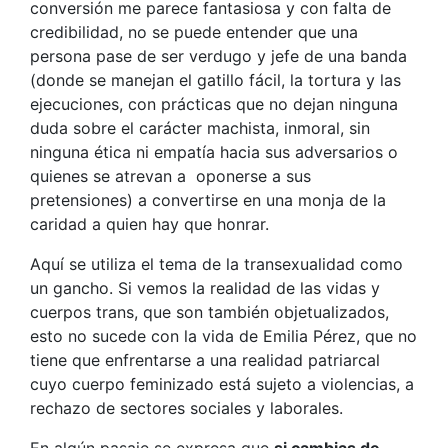
conversión me parece fantasiosa y con falta de
credibilidad, no se puede entender que una
persona pase de ser verdugo y jefe de una banda
(donde se manejan el gatillo fácil, la tortura y las
ejecuciones, con prácticas que no dejan ninguna
duda sobre el carácter machista, inmoral, sin
ninguna ética ni empatía hacia sus adversarios o
quienes se atrevan a oponerse a sus
pretensiones) a convertirse en una monja de la
caridad a quien hay que honrar.
Aquí se utiliza el tema de la transexualidad como
un gancho. Si vemos la realidad de las vidas y
cuerpos trans, que son también objetualizados,
esto no sucede con la vida de Emilia Pérez, que no
tiene que enfrentarse a una realidad patriarcal
cuyo cuerpo feminizado está sujeto a violencias, a
rechazo de sectores sociales y laborales.