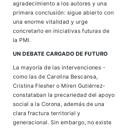
agradecimiento a los autores y una
primera conclusión: sigue abierto con
una enorme vitalidad y urge
concretarlo en iniciativas futuras de
la PMI.
UN DEBATE CARGADO DE FUTURO
La mayoría de las intervenciones -
como las de Carolina Bescansa,
Cristina Flesher o Miren Gutiérrez-
constataban la precariedad del apoyo
social a la Corona, además de una
clara fractura territorial y
generacional. Sin embargo, no existe