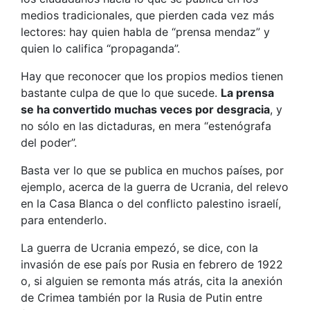
medios tradicionales, que pierden cada vez más
lectores: hay quien habla de “prensa mendaz” y
quien lo califica “propaganda”.
Hay que reconocer que los propios medios tienen
bastante culpa de que lo que sucede.
La prensa
se ha convertido muchas veces por desgracia
, y
no sólo en las dictaduras, en mera “estenógrafa
del poder”.
Basta ver lo que se publica en muchos países, por
ejemplo, acerca de la guerra de Ucrania, del relevo
en la Casa Blanca o del conflicto palestino israelí,
para entenderlo.
La guerra de Ucrania empezó, se dice, con la
invasión de ese país por Rusia en febrero de 1922
o, si alguien se remonta más atrás, cita la anexión
de Crimea también por la Rusia de Putin entre