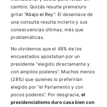
cambio. Quizás resulta prematuro
gritar
“Abajo el Rey”
. El desenlace de
una consulta resulta incierto y sus
consecuencias últimas, más que
problemáticas.
No olvidemos que el 48% de los
encuestados apostaban por un
presidente “elegido directamente y
con amplios poderes”. Muchos menos
(28%) que quienes lo preferirían
elegido por “el Parlamento y con
pocos poderes”. Por desgracia,
el
presidencialismo duro casa bien con