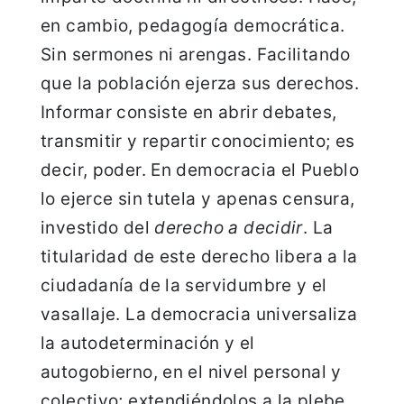
en cambio, pedagogía democrática.
Sin sermones ni arengas. Facilitando
que la población ejerza sus derechos.
Informar consiste en abrir debates,
transmitir y repartir conocimiento; es
decir, poder. En democracia el Pueblo
lo ejerce sin tutela y apenas censura,
investido del
derecho a decidir
. La
titularidad de este derecho libera a la
ciudadanía de la servidumbre y el
vasallaje. La democracia universaliza
la autodeterminación y el
autogobierno, en el nivel personal y
colectivo; extendiéndolos a la plebe.