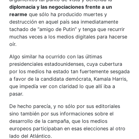
diplomacia y las negociaciones frente a un
rearme
que sólo ha producido muertes y
destrucción en aquel país sea inmediatamente
tachado de “amigo de Putin” y tenga que recurrir
muchas veces a los medios digitales para hacerse
oír.
Algo similar ha ocurrido con las últimas
presidenciales estadounidenses, cuya cubertura
por los medios ha estado tan fuertemente sesgada
a favor de la candidata demócrata, Kamala Harris,
que impedía ver con claridad lo que allí iba a
pasar.
De hecho parecía, y no sólo por sus editoriales
sino también por sus informaciones sobre el
desarrollo de la campaña, que los medios
europeos participaban en esas elecciones al otro
lado del Atlántico.