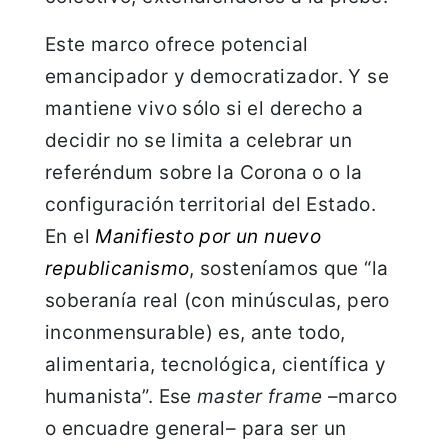
Este marco ofrece potencial
emancipador y democratizador. Y se
mantiene vivo sólo si el derecho a
decidir no se limita a celebrar un
referéndum sobre la Corona o o la
configuración territorial del Estado.
En el
Manifiesto por un nuevo
republicanismo
, sosteníamos que “la
soberanía real (con minúsculas, pero
inconmensurable) es, ante todo,
alimentaria, tecnológica, científica y
humanista”. Ese
master frame
–marco
o encuadre general– para ser un