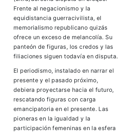
Frente al negacionismo y la
equidistancia guerracivilista, el
memorialismo republicano quizás
ofrece un exceso de melancolía. Su
panteón de figuras, los credos y las
filiaciones siguen todavía en disputa.
El periodismo, instalado en narrar el
presente y el pasado próximo,
debiera proyectarse hacia el futuro,
rescatando figuras con carga
emancipatoria en el presente. Las
pioneras en la igualdad y la
participación femeninas en la esfera