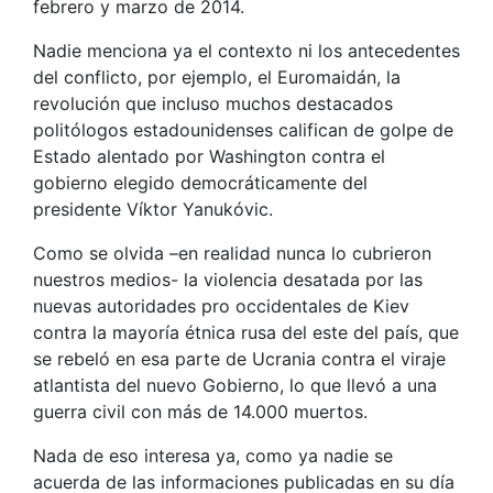
febrero y marzo de 2014.
Nadie menciona ya el contexto ni los antecedentes
del conflicto, por ejemplo, el Euromaidán, la
revolución que incluso muchos destacados
politólogos estadounidenses califican de golpe de
Estado alentado por Washington contra el
gobierno elegido democráticamente del
presidente Víktor Yanukóvic.
Como se olvida –en realidad nunca lo cubrieron
nuestros medios- la violencia desatada por las
nuevas autoridades pro occidentales de Kiev
contra la mayoría étnica rusa del este del país, que
se rebeló en esa parte de Ucrania contra el viraje
atlantista del nuevo Gobierno, lo que llevó a una
guerra civil con más de 14.000 muertos.
Nada de eso interesa ya, como ya nadie se
acuerda de las informaciones publicadas en su día