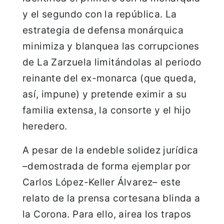
y el segundo con la república. La
estrategia de defensa monárquica
minimiza y blanquea las corrupciones
de La Zarzuela limitándolas al periodo
reinante del ex-monarca (que queda,
así, impune) y pretende eximir a su
familia extensa, la consorte y el hijo
heredero.
A pesar de la endeble solidez jurídica
–demostrada de forma ejemplar por
Carlos López-Keller Álvarez– este
relato de la prensa cortesana blinda a
la Corona. Para ello, airea los trapos