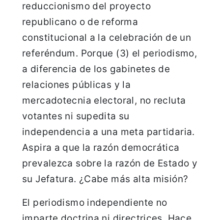
reduccionismo del proyecto
republicano o de reforma
constitucional a la celebración de un
referéndum. Porque (3) el periodismo,
a diferencia de los gabinetes de
relaciones públicas y la
mercadotecnia electoral, no recluta
votantes ni supedita su
independencia a una meta partidaria.
Aspira a que la razón democrática
prevalezca sobre la razón de Estado y
su Jefatura. ¿Cabe más alta misión?
El periodismo independiente no
imparte doctrina ni directrices. Hace,