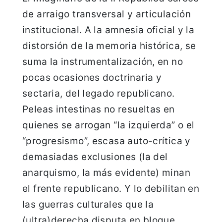
de arraigo transversal y articulación
institucional. A la amnesia oficial y la
distorsión de la memoria histórica, se
suma la instrumentalización, en no
pocas ocasiones doctrinaria y
sectaria, del legado republicano.
Peleas intestinas no resueltas en
quienes se arrogan “la izquierda” o el
“progresismo”, escasa auto-crítica y
demasiadas exclusiones (la del
anarquismo, la más evidente) minan
el frente republicano. Y lo debilitan en
las guerras culturales que la
(ultra)derecha disputa en bloque.