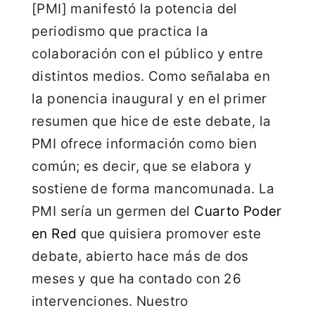
[PMI] manifestó la potencia del
periodismo que practica la
colaboración con el público y entre
distintos medios. Como señalaba en
la ponencia inaugural y en el primer
resumen que hice de este debate, la
PMI ofrece información como bien
común; es decir, que se elabora y
sostiene de forma mancomunada. La
PMI sería un germen del
Cuarto Poder
en Red
que quisiera promover este
debate, abierto hace más de dos
meses y que ha contado con 26
intervenciones. Nuestro