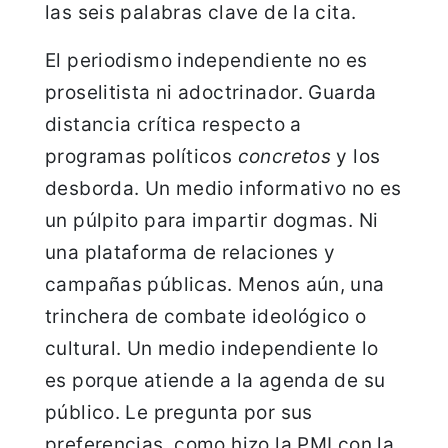
las seis palabras clave de la cita.
El periodismo independiente no es
proselitista ni adoctrinador. Guarda
distancia crítica respecto a
programas políticos
concretos
y los
desborda. Un medio informativo no es
un púlpito para impartir dogmas. Ni
una plataforma de relaciones y
campañas públicas. Menos aún, una
trinchera de combate ideológico o
cultural. Un medio independiente lo
es porque atiende a la agenda de su
público. Le pregunta por sus
preferencias, como hizo la PMI con la