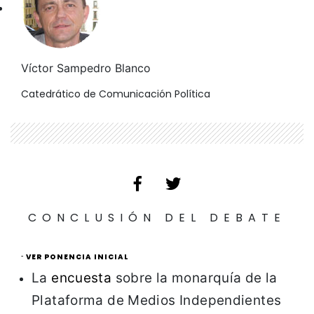
Víctor Sampedro Blanco
Catedrático de Comunicación Política
CONCLUSIÓN DEL DEBATE
-
VER PONENCIA INICIAL
La
encuesta
sobre la monarquía de la
Plataforma de Medios Independientes