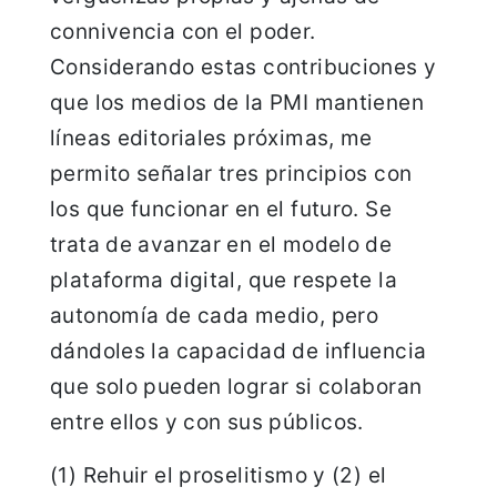
connivencia con el poder.
Considerando estas contribuciones y
que los medios de la PMI mantienen
líneas editoriales próximas, me
permito señalar tres principios con
los que funcionar en el futuro. Se
trata de avanzar en el modelo de
plataforma digital, que respete la
autonomía de cada medio, pero
dándoles la capacidad de influencia
que solo pueden lograr si colaboran
entre ellos y con sus públicos.
(1) Rehuir el proselitismo y (2) el