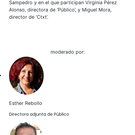
Sampedro y en el que participan Virginia Pérez
Alonso, directora de ‘Público’, y Miguel Mora,
director de ‘Ctxt’.
moderado por:
Esther Rebollo
Directora adjunta de Público