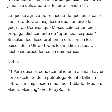
jamás se utiliza para el Estado sionista [1].
Lo que se agrava por el hecho de que, en el caso
concreto de Ucrania, desde que comenzó la
guerra de Ucrania, que Moscú califica también
propagandísticamente de “operación especial”,
Bruselas decidiese prohibir la difusión en los
países de la UE de todos los medios rusos. Un
hecho sin precedentes en democracia.
Notas:
[1] Para quienes conozcan el idioma alemán hay un
libro excelente de la politóloga Renate Dillman
sobre la manipulación mediática titulado “Medien.
Macht. Meinung” (Ed. PapyRosa).