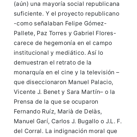
(aún) una mayoría social republicana
suficiente. Y el proyecto republicano
-como señalaban Felipe Gómez-
Pallete, Paz Torres y Gabriel Flores-
carece de hegemonía en el campo
institucional y mediático. Así lo
demuestran el retrato de la
monarquía en el cine y la televisión –
que diseccionaron Manuel Palacio,
Vicente J. Benet y Sara Martín– o la
Prensa de la que se ocuparon
Fernando Ruíz, Marià de Delàs,
Manuel Garí, Carlos J. Bugallo o J.L. F.
del Corral. La indignación moral que