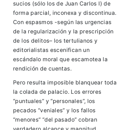
sucios (sólo los de Juan Carlos I) de
forma parcial, inconexa y discontinua.
Con espasmos -según las urgencias
de la regularización y la prescripción
de los delitos– los tertulianos y
editorialistas escenifican un
escándalo moral que escamotea la
rendición de cuentas.
Pero resulta imposible blanquear toda
la colada de palacio. Los errores
“puntuales” y “personales”, los
pecados “veniales” y los fallos
“menores” “del pasado” cobran
verdadero alcance y magnitud