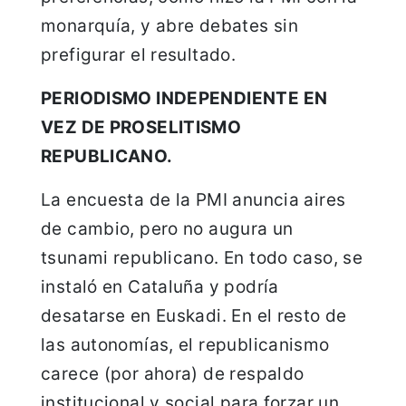
monarquía, y abre debates sin
prefigurar el resultado.
PERIODISMO INDEPENDIENTE EN
VEZ DE PROSELITISMO
REPUBLICANO.
La encuesta de la PMI anuncia aires
de cambio, pero no augura un
tsunami republicano. En todo caso, se
instaló en Cataluña y podría
desatarse en Euskadi. En el resto de
las autonomías, el republicanismo
carece (por ahora) de respaldo
institucional y social para forzar un