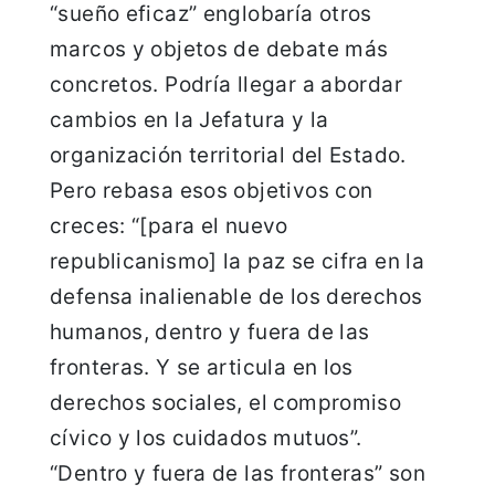
“sueño eficaz” englobaría otros
marcos y objetos de debate más
concretos. Podría llegar a abordar
cambios en la Jefatura y la
organización territorial del Estado.
Pero rebasa esos objetivos con
creces: “[para el nuevo
republicanismo] la paz se cifra en la
defensa inalienable de los derechos
humanos, dentro y fuera de las
fronteras. Y se articula en los
derechos sociales, el compromiso
cívico y los cuidados mutuos”.
“Dentro y fuera de las fronteras” son