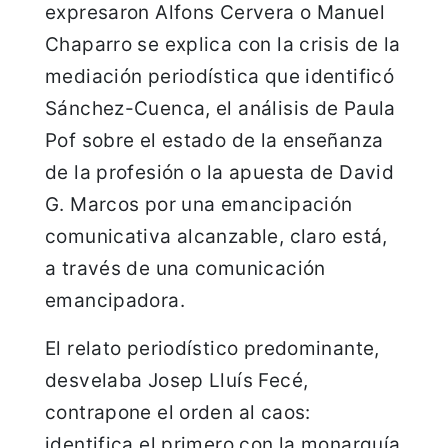
expresaron Alfons Cervera o Manuel
Chaparro se explica con la crisis de la
mediación periodística que identificó
Sánchez-Cuenca, el análisis de Paula
Pof sobre el estado de la enseñanza
de la profesión o la apuesta de David
G. Marcos por una emancipación
comunicativa alcanzable, claro está,
a través de una comunicación
emancipadora.
El relato periodístico predominante,
desvelaba Josep Lluís Fecé,
contrapone el orden al caos:
identifica el primero con la monarquía