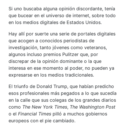
Si uno buscaba alguna opinión discordante, tenía
que bucear en el universo de internet, sobre todo
en los medios digitales de Estados Unidos.
Hay allí por suerte una serie de portales digitales
que acogen a conocidos periodistas de
investigación, tanto jóvenes como veteranos,
algunos incluso premios Pulitzer que, por
discrepar de la opinión dominante o la que
interesa en ese momento al poder, no pueden ya
expresarse en los medios tradicionales.
El triunfo de Donald Trump, que habían predicho
esos profesionales más pegados a lo que sucedía
en la calle que sus colegas de los grandes diarios
como
The New York Times
,
The Washington Post
o el
Financial Times
pilló a muchos gobiernos
europeos con el pie cambiado.