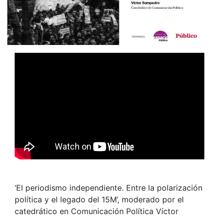
‘El periodismo independiente. Entre la polarización
política y el legado del 15M’, moderado por el
catedrático en Comunicación Política Víctor