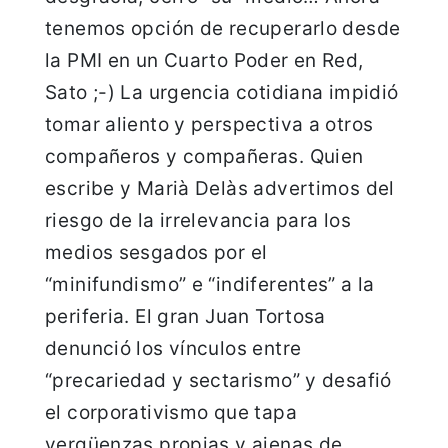
tenemos opción de recuperarlo desde
la PMI en un Cuarto Poder en Red,
Sato ;-) La urgencia cotidiana impidió
tomar aliento y perspectiva a otros
compañeros y compañeras. Quien
escribe y Marià Delàs advertimos del
riesgo de la irrelevancia para los
medios sesgados por el
“minifundismo” e “indiferentes” a la
periferia. El gran Juan Tortosa
denunció los vínculos entre
“precariedad y sectarismo” y desafió
el corporativismo que tapa
vergüenzas propias y ajenas de