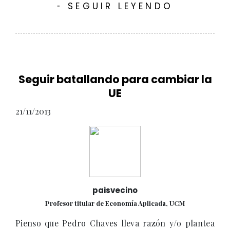
SEGUIR LEYENDO
-
Seguir batallando para cambiar la
UE
21/11/2013
paisvecino
Profesor titular de Economía Aplicada, UCM
Pienso que Pedro Chaves lleva razón y/o plantea