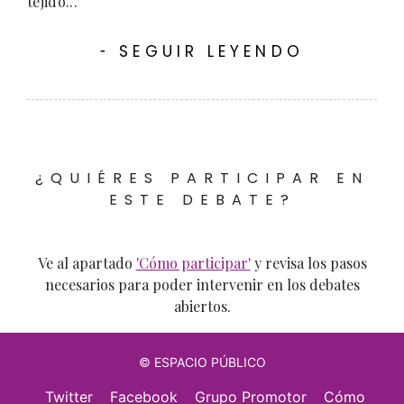
tejido...
SEGUIR LEYENDO
-
¿QUIÉRES PARTICIPAR EN
ESTE DEBATE?
Ve al apartado
'Cómo participar'
y revisa los pasos
necesarios para poder intervenir en los debates
abiertos.
© ESPACIO PÚBLICO
Twitter
Facebook
Grupo Promotor
Cómo