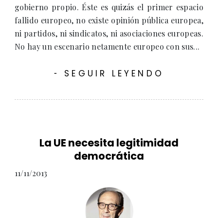
gobierno propio. Éste es quizás el primer espacio
fallido europeo, no existe opinión pública europea,
ni partidos, ni sindicatos, ni asociaciones europeas.
No hay un escenario netamente europeo con sus...
SEGUIR LEYENDO
-
La UE necesita legitimidad
democrática
11/11/2013