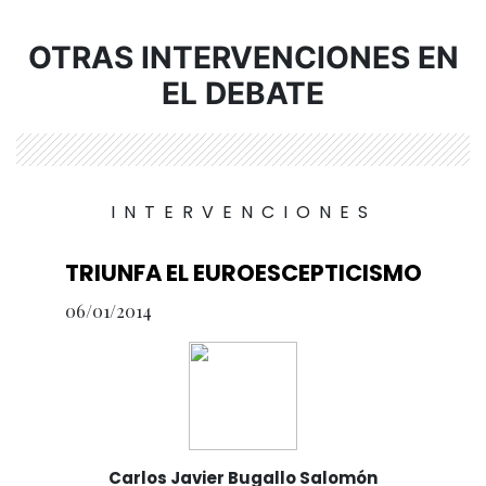
OTRAS INTERVENCIONES EN
EL DEBATE
INTERVENCIONES
TRIUNFA EL EUROESCEPTICISMO
06/01/2014
Carlos Javier Bugallo Salomón