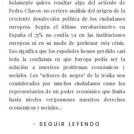
Solamente quiero resaltar algo del artículo de
Pedro Chaves: su certero análisis del origen de la
creciente desafección política de los ciudadanos
europeos. Según el último eurobarómetro en
España el 75% no confía ya en las instituciones
europeas ni en su modo de gestionar esta crisis.
Eso significa que los españoles hemos perdido casi
toda la confianza en que Europa podía ser la
solución a nuestros problemas económicos y
sociales. Los "señores de negro" de la troika son
considerados por muchos ciudadanos como los
representantes de un poder económico que limita
hasta niveles vergonzosos nuestros derechos
económicos y sociales...
SEGUIR LEYENDO
-