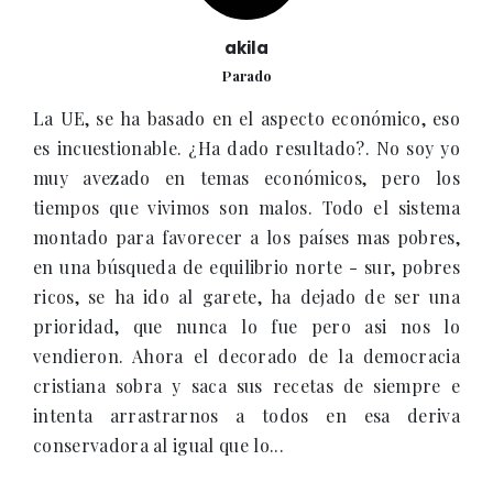
akila
Parado
La UE, se ha basado en el aspecto económico, eso
es incuestionable. ¿Ha dado resultado?. No soy yo
muy avezado en temas económicos, pero los
tiempos que vivimos son malos. Todo el sistema
montado para favorecer a los países mas pobres,
en una búsqueda de equilibrio norte - sur, pobres
ricos, se ha ido al garete, ha dejado de ser una
prioridad, que nunca lo fue pero asi nos lo
vendieron. Ahora el decorado de la democracia
cristiana sobra y saca sus recetas de siempre e
intenta arrastrarnos a todos en esa deriva
conservadora al igual que lo...