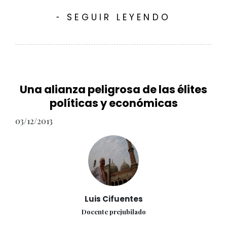
SEGUIR LEYENDO
-
Una alianza peligrosa de las élites
políticas y económicas
03/12/2013
Luis Cifuentes
Docente prejubilado