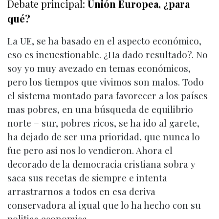
Debate principal:
Unión Europea, ¿para
qué?
La UE, se ha basado en el aspecto económico,
eso es incuestionable. ¿Ha dado resultado?. No
soy yo muy avezado en temas económicos,
pero los tiempos que vivimos son malos. Todo
el sistema montado para favorecer a los países
mas pobres, en una búsqueda de equilibrio
norte – sur, pobres ricos, se ha ido al garete,
ha dejado de ser una prioridad, que nunca lo
fue pero asi nos lo vendieron. Ahora el
decorado de la democracia cristiana sobra y
saca sus recetas de siempre e intenta
arrastrarnos a todos en esa deriva
conservadora al igual que lo ha hecho con su
politica economica.