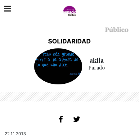
SOLIDARIDAD
akila
Parado
22.11.2013