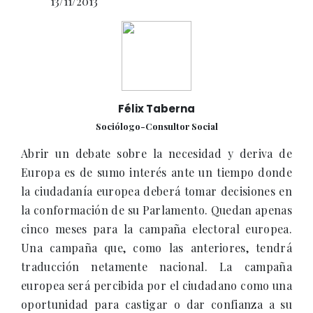
13/11/2013
Félix Taberna
Sociólogo-Consultor Social
Abrir un debate sobre la necesidad y deriva de
Europa es de sumo interés ante un tiempo donde
la ciudadanía europea deberá tomar decisiones en
la conformación de su Parlamento. Quedan apenas
cinco meses para la campaña electoral europea.
Una campaña que, como las anteriores, tendrá
traducción netamente nacional. La campaña
europea será percibida por el ciudadano como una
oportunidad para castigar o dar confianza a su