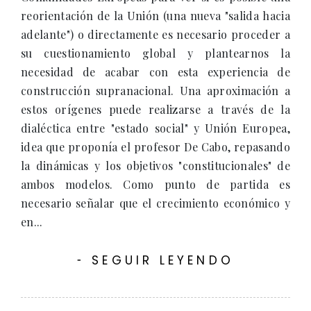
reorientación de la Unión (una nueva "salida hacia
adelante") o directamente es necesario proceder a
su cuestionamiento global y plantearnos la
necesidad de acabar con esta experiencia de
construcción supranacional. Una aproximación a
estos orígenes puede realizarse a través de la
dialéctica entre "estado social" y Unión Europea,
idea que proponía el profesor De Cabo, repasando
la dinámicas y los objetivos "constitucionales" de
ambos modelos. Como punto de partida es
necesario señalar que el crecimiento económico y
en...
SEGUIR LEYENDO
-