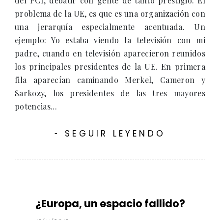
del PCI, debatir con gente de tanto prestigio. El
problema de la UE, es que es una organización con
una jerarquía especialmente acentuada. Un
ejemplo: Yo estaba viendo la televisión con mi
padre, cuando en televisión aparecieron reunidos
los principales presidentes de la UE. En primera
fila aparecían caminando Merkel, Cameron y
Sarkozy, los presidentes de las tres mayores
potencias...
SEGUIR LEYENDO
-
¿Europa, un espacio fallido?