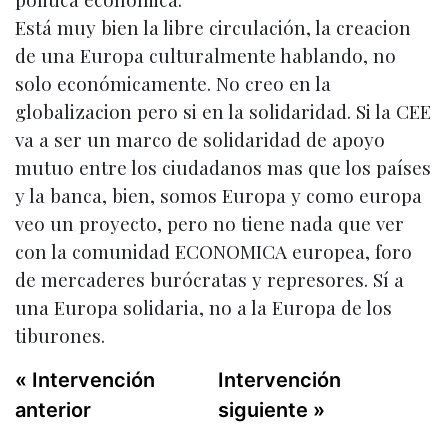
Está muy bien la libre circulación, la creacion
de una Europa culturalmente hablando, no
solo económicamente. No creo en la
globalizacion pero si en la solidaridad. Si la CEE
va a ser un marco de solidaridad de apoyo
mutuo entre los ciudadanos mas que los países
y la banca, bien, somos Europa y como europa
veo un proyecto, pero no tiene nada que ver
con la comunidad ECONOMICA europea, foro
de mercaderes burócratas y represores. Sí a
una Europa solidaria, no a la Europa de los
tiburones.
« Intervención
Intervención
anterior
siguiente »