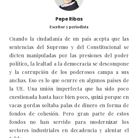
Pepe Ribas
Escritor y periodista
Cuando la ciudadanía de un país acepta que las
sentencias del Supremo y del Constitucional se
dicten manipuladas por las presiones del poder
político, la lealtad a la democracia se descompone
y la corrupción de los poderosos campa a sus
anchas. Eso es lo que ocurre en algunos países de
la UE. Una unión imperfecta que ha sido poco
cuestionada hasta hace bien poco, quizá porque en
vacas gordas soltaba palas de dinero en forma de
fondos de cohesión. Pero gran parte de estos
fondos no han servido para modernizar los
sectores industriales en decadencia y alentar el