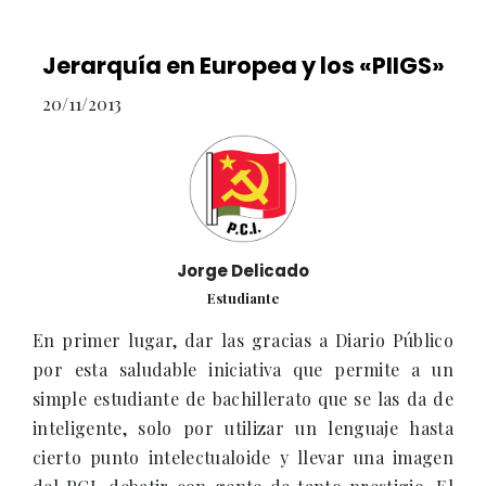
Jerarquía en Europea y los «PIIGS»
20/11/2013
Jorge Delicado
Estudiante
En primer lugar, dar las gracias a Diario Público
por esta saludable iniciativa que permite a un
simple estudiante de bachillerato que se las da de
inteligente, solo por utilizar un lenguaje hasta
cierto punto intelectualoide y llevar una imagen