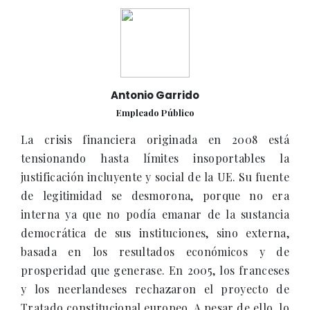
Antonio Garrido
Empleado Público
La crisis financiera originada en 2008 está
tensionando hasta límites insoportables la
justificación incluyente y social de la UE. Su fuente
de legitimidad se desmorona, porque no era
interna ya que no podía emanar de la sustancia
democrática de sus instituciones, sino externa,
basada en los resultados económicos y de
prosperidad que generase. En 2005, los franceses
y los neerlandeses rechazaron el proyecto de
Tratado constitucional europeo. A pesar de ello, lo