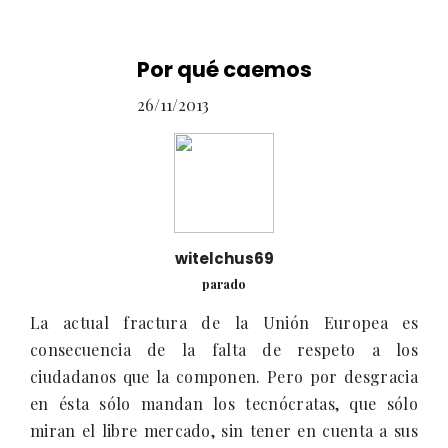
Por qué caemos
26/11/2013
witelchus69
parado
La actual fractura de la Unión Europea es
consecuencia de la falta de respeto a los
ciudadanos que la componen. Pero por desgracia
en ésta sólo mandan los tecnócratas, que sólo
miran el libre mercado, sin tener en cuenta a sus