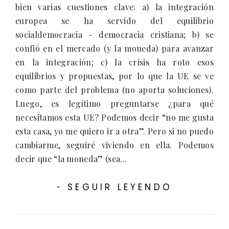
bien varias cuestiones clave: a) la integración
europea se ha servido del equilibrio
socialdemocracia - democracia cristiana; b) se
confió en el mercado (y la moneda) para avanzar
en la integración; c) la crisis ha roto esos
equilibrios y propuestas, por lo que la UE se ve
como parte del problema (no aporta soluciones).
Luego, es legítimo preguntarse ¿para qué
necesitamos esta UE? Podemos decir “no me gusta
esta casa, yo me quiero ir a otra”. Pero si no puedo
cambiarme, seguiré viviendo en ella. Podemos
decir que “la moneda” (sea...
SEGUIR LEYENDO
-