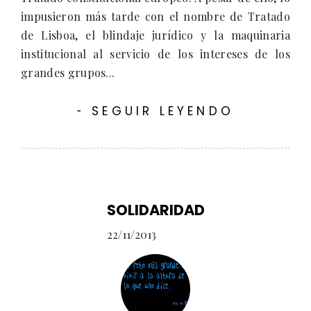
impusieron más tarde con el nombre de Tratado
de Lisboa, el blindaje jurídico y la maquinaria
institucional al servicio de los intereses de los
grandes grupos...
SEGUIR LEYENDO
-
SOLIDARIDAD
22/11/2013