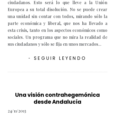
ciudadanos. Esto será lo que lleve a la Unión
Europea a su total disolución. No se puede crear
una unidad sin contar con todos, mirando sólo la
parte económica y liberal, que nos ha llevado a
esta crisis, tanto en los aspectos económicos como
sociales. Un programa que no mira la realidad de
sus ciudadanos y sólo se fija en unos mercados...
SEGUIR LEYENDO
-
Una visión contrahegemónica
desde Andalucía
24/11/2013