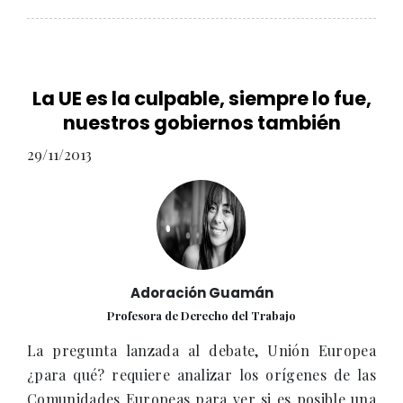
La UE es la culpable, siempre lo fue,
nuestros gobiernos también
29/11/2013
Adoración Guamán
Profesora de Derecho del Trabajo
La pregunta lanzada al debate, Unión Europea
¿para qué? requiere analizar los orígenes de las
Comunidades Europeas para ver si es posible una