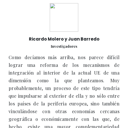
Ricardo Molero y Juan Barredo
Investigadores
Como decíamos más arriba, nos parece difícil
lograr una reforma de los mecanismos de
integración al interior de la actual UE de una
dimensión como la que planteamos. Muy
probablemente, un proceso de este tipo tendría
que impulsarse al exterior de ella y no sólo entre
los países de la periferia europea, sino también
vinculándose con otras economías cercanas
geográfica o económicamente con las que, de
hecho, existe una mayor complementariedad