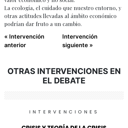
La ecología, el cuidado que nuestro entorno, y
otras actitudes llevadas al ámbito económico
podrían dar fruto a un cambio.
« Intervención
Intervención
anterior
siguiente »
OTRAS INTERVENCIONES EN
EL DEBATE
INTERVENCIONES
CRISIS Y TEORÍA DE LA CRISIS