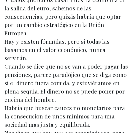
la salida del euro, sabemos de las
consecuencias, pero quizás habría que optar
por un cambio estratégico en la Unión
Europea.
Hay y existen fórmulas, pero si todas las
basamos en el valor económico, nunca
servirán.
Cuando se dice que no se van a poder pagar las
pensiones, parece paradójico que se diga como
si el dinero fuera comida, y estuviéramos en
plena sequía. El dinero no se puede poner por
encima del hombre.
Habría que buscar cauces no monetarios para
la consecución de unos mínimos para una
sociedad mas justa y equilibrada.
Nos dicen que hay que ser exportadores, pero