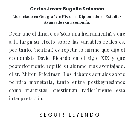
Carlos Javier Bugallo Salomón
Licenciado en Geografía e Historia. Diplomado en Estudios
Avanzados en Economía.
Decir que el dinero es 'sólo una herramienta', y que
a la larga su efecto sobre las variables reales es,
por tanto, 'neutral', es repetir lo mismo que dijo el
economista David Ricardo en el siglo XIX y que
posteriormente repitió su alumno más aventajado,
el sr. Milton Friedman. Los debates actuales sobre
política monetaria, tanto entre postkeynesianos
como marxistas, cuestionan radicalmente esta
interpretación.
SEGUIR LEYENDO
-