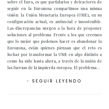
sobre el Euro, es que partidarios y detractores de
seguir en la Eurozona compartimos una misma
visión: la Unión Monetaria Europea (UME), en su
configuración actual, es antisocial e insostenible.
Las discrepancias surgen a la hora de proponer
soluciones al problema. Frente a los que creemos
que lo mejor que podemos hacer es abandonar la
Eurozona, están quienes piensan que el reto es
luchar por transformar la UME en algo distinto a
como ha sido hasta ahora, a través de la unión de
las fuerzas de la izquierda europea. El problema...
SEGUIR LEYENDO
-