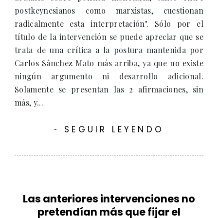
postkeynesianos como marxistas, cuestionan
radicalmente esta interpretación". Sólo por el
título de la intervención se puede apreciar que se
trata de una crítica a la postura mantenida por
Carlos Sánchez Mato más arriba, ya que no existe
ningún argumento ni desarrollo adicional.
Solamente se presentan las 2 afirmaciones, sin
más, y...
SEGUIR LEYENDO
-
Las anteriores intervenciones no
pretendían más que fijar el