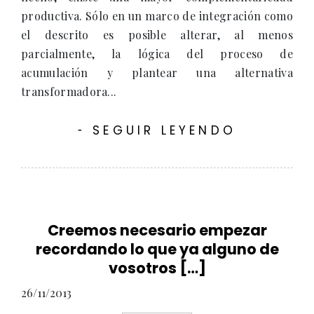
productiva. Sólo en un marco de integración como
el descrito es posible alterar, al menos
parcialmente, la lógica del proceso de
acumulación y plantear una alternativa
transformadora...
SEGUIR LEYENDO
-
Creemos necesario empezar
recordando lo que ya alguno de
vosotros […]
26/11/2013