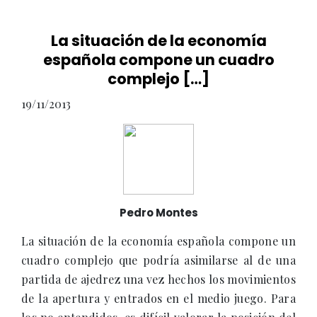
La situación de la economía
española compone un cuadro
complejo […]
19/11/2013
Pedro Montes
La situación de la economía española compone un
cuadro complejo que podría asimilarse al de una
partida de ajedrez una vez hechos los movimientos
de la apertura y entrados en el medio juego. Para