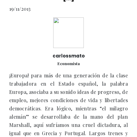
19/11/2013
carlossmato
Economista
¡Europa! para más de una generación de la clase
trabajadora en el Estado español, la palabra
Europa, asociaba a su sonido ideas de progreso, de
empleo, mejores condiciones de vida y libertades
democráticas. Era lógico, mientras “el milagro
alemán” se desarrollaba de la mano del plan
Marshall, aquí sufríamos una cruel dictadura, al
igual que en Grecia y Portugal. Largos trenes y