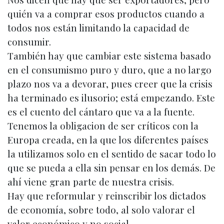
quién va a comprar esos productos cuando a
todos nos están limitando la capacidad de
consumir.
También hay que cambiar este sistema basado
en el consumismo puro y duro, que a no largo
plazo nos va a devorar, pues creer que la crisis
ha terminado es ilusorio; está empezando. Este
es el cuento del cántaro que va a la fuente.
Tenemos la obligacion de ser críticos con la
Europa creada, en la que los diferentes países
la utilizamos solo en el sentido de sacar todo lo
que se pueda a ella sin pensar en los demás. De
ahí viene gran parte de nuestra crisis.
Hay que reformular y reinscribir los dictados
de economía, sobre todo, al solo valorar el
valor económico y no social.