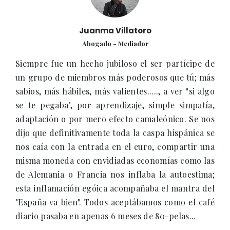
Juanma Villatoro
Abogado - Mediador
Siempre fue un hecho jubiloso el ser partícipe de
un grupo de miembros más poderosos que tú; más
sabios, más hábiles, más valientes....., a ver "si algo
se te pegaba", por aprendizaje, simple simpatía,
adaptación o por mero efecto camaleónico. Se nos
dijo que definitivamente toda la caspa hispánica se
nos caía con la entrada en el euro, compartir una
misma moneda con envidiadas economías como las
de Alemania o Francia nos inflaba la autoestima;
esta inflamación egóica acompañaba el mantra del
"España va bien". Todos aceptábamos como el café
diario pasaba en apenas 6 meses de 80-pelas...