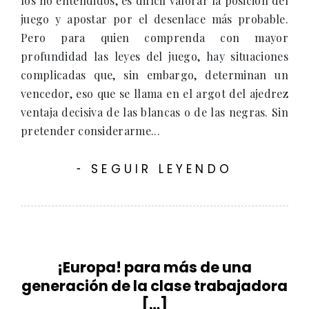
los no entendidos, es difícil valorar la posición del
juego y apostar por el desenlace más probable.
Pero para quien comprenda con mayor
profundidad las leyes del juego, hay situaciones
complicadas que, sin embargo, determinan un
vencedor, eso que se llama en el argot del ajedrez
ventaja decisiva de las blancas o de las negras. Sin
pretender considerarme...
SEGUIR LEYENDO
-
¡Europa! para más de una
generación de la clase trabajadora
[…]