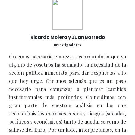
Ricardo Molero y Juan Barredo
Investigadores
Creemos necesario empezar recordando lo que ya
alguno de vosotros ha señalado: la necesidad de la
acción política inmediata para dar respuestas a lo
que hoy urge. Creemos además que es un paso
necesario para comenzar a plantear cambios
institucionales más profundos. Coincidimos con
gran parte de vuestros análisis en los que
recordabais los enormes costes y riesgos (sociales,
políticos y económicos) tanto de quedarse como de
salirse del Euro. Por un lado, interpretamos, en la