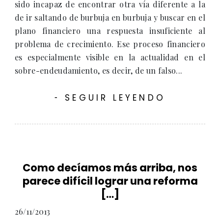
sido incapaz de encontrar otra vía diferente a la
de ir saltando de burbuja en burbuja y buscar en el
plano financiero una respuesta insuficiente al
problema de crecimiento. Ese proceso financiero
es especialmente visible en la actualidad en el
sobre-endeudamiento, es decir, de un falso...
SEGUIR LEYENDO
-
Como decíamos más arriba, nos
parece difícil lograr una reforma
[…]
26/11/2013