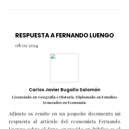
RESPUESTA A FERNANDO LUENGO
08/01/2014
Carlos Javier Bugallo Salomón
Licenciado en Geografía e Historia. Diplomado en Estudios
Avanzados en Economía.
Adjunto os remito en un pequeño documento mi
respuesta al artículo del economista Fernando