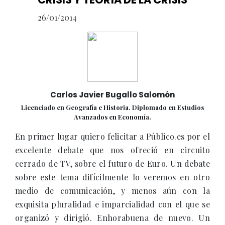
26/01/2014
Carlos Javier Bugallo Salomón
Licenciado en Geografía e Historia. Diplomado en Estudios
Avanzados en Economía.
En primer lugar quiero felicitar a Público.es por el
excelente debate que nos ofreció en circuito
cerrado de TV, sobre el futuro de Euro. Un debate
sobre este tema difícilmente lo veremos en otro
medio de comunicación, y menos aún con la
exquisita pluralidad e imparcialidad con el que se
organizó y dirigió. Enhorabuena de nuevo. Un