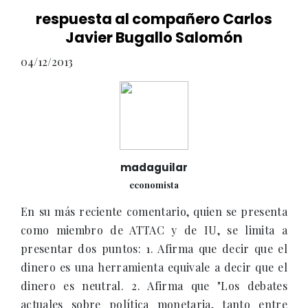
respuesta al compañero Carlos
Javier Bugallo Salomón
04/12/2013
madaguilar
economista
En su más reciente comentario, quien se presenta
como miembro de ATTAC y de IU, se limita a
presentar dos puntos: 1. Afirma que decir que el
dinero es una herramienta equivale a decir que el
dinero es neutral. 2. Afirma que "Los debates
actuales sobre política monetaria, tanto entre