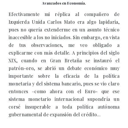
Avanzados en Economía.
Efectivamente mi réplica al compañero de
Izquierda Unida Carlos Mato era algo lapidaria,
pues no quería extenderme en un asunto técnico
inaccesible a los no iniciados. Sin embargo, en vista
de tus observaciones, me veo obligado a
explicarme con más detalle. A principios del siglo
XIX, cuando en Gran Bretaña se instauró el
patrón-oro, se abrió un debate económico muy
importante sobre la eficacia de la política
monetaria y del sistema bancario, pues se vio claro
entonces –como ahora con el Euro- que ese
sistema monetario internacional supondría un
corsé insuperable a toda política autónoma
gubernamental de expansión del crédito...