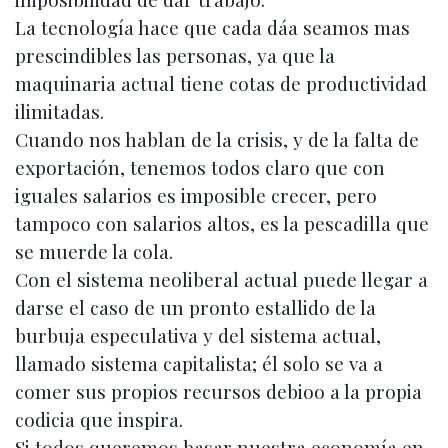
La tecnología hace que cada dáa seamos mas
prescindibles las personas, ya que la
maquinaria actual tiene cotas de productividad
ilimitadas.
Cuando nos hablan de la crisis, y de la falta de
exportación, tenemos todos claro que con
iguales salarios es imposible crecer, pero
tampoco con salarios altos, es la pescadilla que
se muerde la cola.
Con el sistema neoliberal actual puede llegar a
darse el caso de un pronto estallido de la
burbuja especulativa y del sistema actual,
llamado sistema capitalista; él solo se va a
comer sus propios recursos debioo a la propia
codicia que inspira.
Si todos queremos basar nuestra economía en