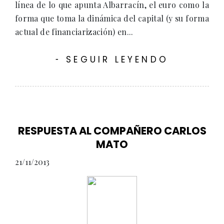
línea de lo que apunta Albarracín, el euro como la
forma que toma la dinámica del capital (y su forma
actual de financiarización) en...
SEGUIR LEYENDO
-
RESPUESTA AL COMPAÑERO CARLOS
MATO
21/11/2013