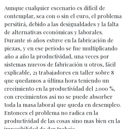
Aunque cualquier escenario es difícil de
contemplar, sea con o sin el euro, el problema
persitirá, debido a las desigualdades y la falta
de alternativas económicas y laborales.
Durante 16 años estuve en la fabricación de
piezas, y en ese periodo se fue multiplicando
año a año la productividad, una veces por
sistemas nuevos de fabricación u otros, fácil
explicable, 21 trabajadores en taller sobre 8
que quedamos a última hora teniendo un
crecimiento en la productividad del 2.000 %,
con crecimientos así no se puede absorber
toda la masa laboral que queda en desempleo.
Entonces el problema no radica en la
productividad de las cosas sino mas bien en la
imposibilidad de dar trabajo.