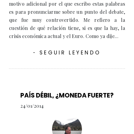
motivo adicional por el que escribo estas palabras
es para pronunciarme sobre un punto del debate,
que fue muy controvertido. Me refiero a la
cuestión de qué relación tiene, si es que la hay, la
crisis económica actual y el Euro. Como ya dije...
SEGUIR LEYENDO
-
PAÍS DÉBIL, ¿MONEDA FUERTE?
24/01/2014