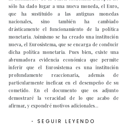
sólo ha dado lugar a una nueva moneda, el Euro,
que ha sustituido a las antiguas monedas
nacionales, sino también ha cambiado
drásticamente el funcionamiento de la política
monetaria. Asimismo se ha creado una institución
nueva, el Eurosistema, que se encarga de conducir
dicha política monetaria. Pues bien, existe una
abrumadora evidencia económica que permite
inferir que el Eurosistema es una institución
profundamente reaccionaria, además de
particularmente ineficaz en el desempeño de su
cometido. En el documento que os adjunto
demostraré la veracidad de lo que acabo de
afirmar, y expondré motivos adicionales...
SEGUIR LEYENDO
-