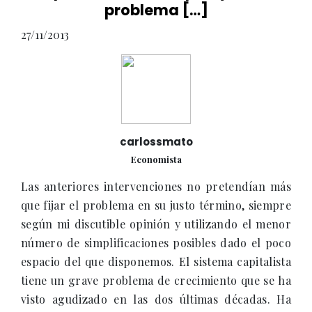
problema […]
27/11/2013
carlossmato
Economista
Las anteriores intervenciones no pretendían más
que fijar el problema en su justo término, siempre
según mi discutible opinión y utilizando el menor
número de simplificaciones posibles dado el poco
espacio del que disponemos. El sistema capitalista
tiene un grave problema de crecimiento que se ha
visto agudizado en las dos últimas décadas. Ha