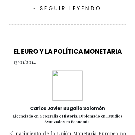
SEGUIR LEYENDO
-
EL EURO Y LA POLÍTICA MONETARIA
13/01/2014
Carlos Javier Bugallo Salomón
Licenciado en Geografía e Historia. Diplomado en Estudios
Avanzados en Economía.
El nacimiento de la Unión Monetaria Europea no