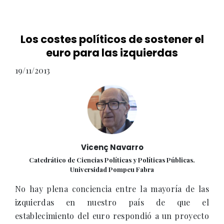
Los costes políticos de sostener el
euro para las izquierdas
19/11/2013
Vicenç Navarro
Catedrático de Ciencias Políticas y Políticas Públicas.
Universidad Pompeu Fabra
No hay plena conciencia entre la mayoría de las
izquierdas en nuestro país de que el
establecimiento del euro respondió a un proyecto