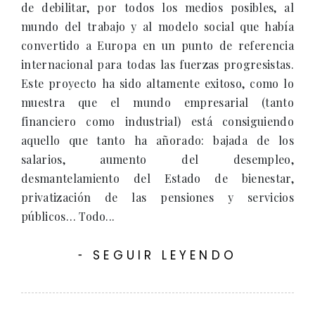
de debilitar, por todos los medios posibles, al
mundo del trabajo y al modelo social que había
convertido a Europa en un punto de referencia
internacional para todas las fuerzas progresistas.
Este proyecto ha sido altamente exitoso, como lo
muestra que el mundo empresarial (tanto
financiero como industrial) está consiguiendo
aquello que tanto ha añorado: bajada de los
salarios, aumento del desempleo,
desmantelamiento del Estado de bienestar,
privatización de las pensiones y servicios
públicos… Todo...
SEGUIR LEYENDO
-