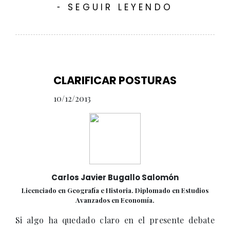
SEGUIR LEYENDO
-
CLARIFICAR POSTURAS
10/12/2013
Carlos Javier Bugallo Salomón
Licenciado en Geografía e Historia. Diplomado en Estudios
Avanzados en Economía.
Si algo ha quedado claro en el presente debate