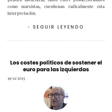
como marxistas, cuestionan radicalmente esta
interpretación.
SEGUIR LEYENDO
-
Los costes políticos de sostener el
euro para las izquierdas
19/11/2013