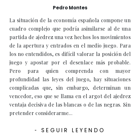
Pedro Montes
La situación de la economía española compone un
cuadro complejo que podría asimilarse al de una
partida de ajedrez una vez hechos los movimientos
de la apertura y entrados en el medio juego. Para
los no entendidos, es difícil valorar la posición del
juego y apostar por el desenlace más probable.
Pero para quien comprenda con mayor
profundidad las leyes del juego, hay situaciones
complicadas que, sin embargo, determinan un
vencedor, eso que se llama en el argot del ajedrez
ventaja decisiva de las blancas o de las negras. Sin
pretender considerarme...
SEGUIR LEYENDO
-