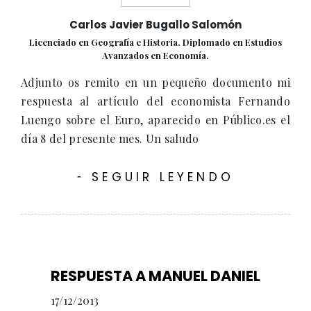
Carlos Javier Bugallo Salomón
Licenciado en Geografía e Historia. Diplomado en Estudios
Avanzados en Economía.
Adjunto os remito en un pequeño documento mi
respuesta al artículo del economista Fernando
Luengo sobre el Euro, aparecido en Público.es el
día 8 del presente mes. Un saludo
SEGUIR LEYENDO
-
RESPUESTA A MANUEL DANIEL
17/12/2013