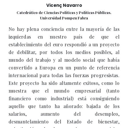
Vicenç Navarro
Catedrático de Ciencias Políticas y Políticas Públicas.
Universidad Pompeu Fabra
No hay plena conciencia entre la mayoría de las
izquierdas en nuestro país de que el
establecimiento del euro respondió a un proyecto
de debilitar, por todos los medios posibles, al
mundo del trabajo y al modelo social que había
convertido a Europa en un punto de referencia
internacional para todas las fuerzas progresistas.
Este proyecto ha sido altamente exitoso, como lo
muestra que el mundo empresarial (tanto
financiero como industrial) está consiguiendo
aquello que tanto ha añorado: bajada de los
salarios, aumento del desempleo,
desmantelamiento del Estado de bienestar,