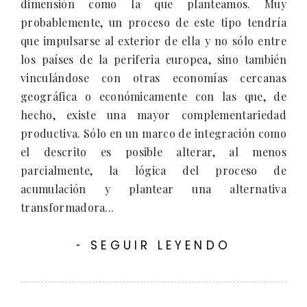
dimensión como la que planteamos. Muy
probablemente, un proceso de este tipo tendría
que impulsarse al exterior de ella y no sólo entre
los países de la periferia europea, sino también
vinculándose con otras economías cercanas
geográfica o económicamente con las que, de
hecho, existe una mayor complementariedad
productiva. Sólo en un marco de integración como
el descrito es posible alterar, al menos
parcialmente, la lógica del proceso de
acumulación y plantear una alternativa
transformadora...
SEGUIR LEYENDO
-