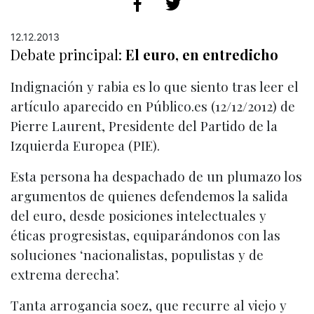
12.12.2013
Debate principal:
El euro, en entredicho
Indignación y rabia es lo que siento tras leer el
artículo aparecido en Público.es (12/12/2012) de
Pierre Laurent, Presidente del Partido de la
Izquierda Europea (PIE).
Esta persona ha despachado de un plumazo los
argumentos de quienes defendemos la salida
del euro, desde posiciones intelectuales y
éticas progresistas, equiparándonos con las
soluciones ‘nacionalistas, populistas y de
extrema derecha’.
Tanta arrogancia soez, que recurre al viejo y