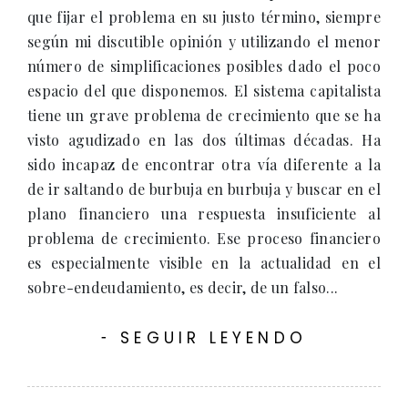
que fijar el problema en su justo término, siempre
según mi discutible opinión y utilizando el menor
número de simplificaciones posibles dado el poco
espacio del que disponemos. El sistema capitalista
tiene un grave problema de crecimiento que se ha
visto agudizado en las dos últimas décadas. Ha
sido incapaz de encontrar otra vía diferente a la
de ir saltando de burbuja en burbuja y buscar en el
plano financiero una respuesta insuficiente al
problema de crecimiento. Ese proceso financiero
es especialmente visible en la actualidad en el
sobre-endeudamiento, es decir, de un falso...
SEGUIR LEYENDO
-