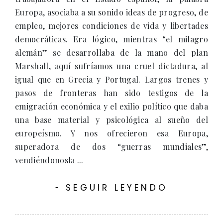
Europa, asociaba a su sonido ideas de progreso, de
empleo, mejores condiciones de vida y libertades
democráticas. Era lógico, mientras “el milagro
alemán” se desarrollaba de la mano del plan
Marshall, aquí sufríamos una cruel dictadura, al
igual que en Grecia y Portugal. Largos trenes y
pasos de fronteras han sido testigos de la
emigración económica y el exilio político que daba
una base material y psicológica al sueño del
europeísmo. Y nos ofrecieron esa Europa,
superadora de dos “guerras mundiales”,
vendiéndonosla ...
SEGUIR LEYENDO
-