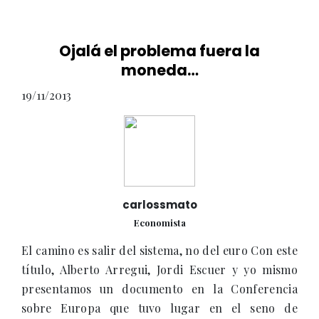
Ojalá el problema fuera la
moneda…
19/11/2013
carlossmato
Economista
El camino es salir del sistema, no del euro Con este
título, Alberto Arregui, Jordi Escuer y yo mismo
presentamos un documento en la Conferencia
sobre Europa que tuvo lugar en el seno de