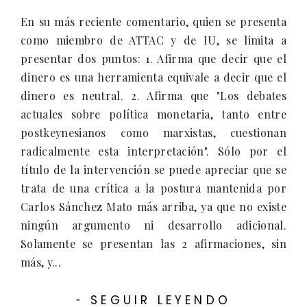
En su más reciente comentario, quien se presenta
como miembro de ATTAC y de IU, se limita a
presentar dos puntos: 1. Afirma que decir que el
dinero es una herramienta equivale a decir que el
dinero es neutral. 2. Afirma que "Los debates
actuales sobre política monetaria, tanto entre
postkeynesianos como marxistas, cuestionan
radicalmente esta interpretación". Sólo por el
título de la intervención se puede apreciar que se
trata de una crítica a la postura mantenida por
Carlos Sánchez Mato más arriba, ya que no existe
ningún argumento ni desarrollo adicional.
Solamente se presentan las 2 afirmaciones, sin
más, y...
SEGUIR LEYENDO
-