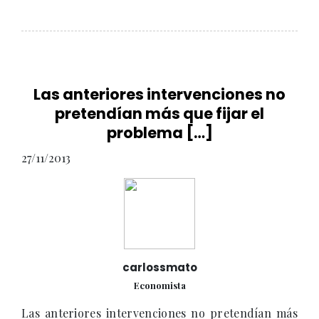
Las anteriores intervenciones no
pretendían más que fijar el
problema […]
27/11/2013
carlossmato
Economista
Las anteriores intervenciones no pretendían más