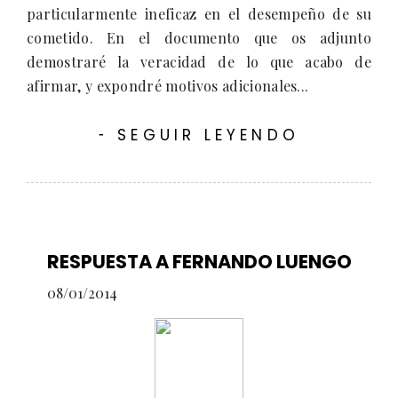
particularmente ineficaz en el desempeño de su
cometido. En el documento que os adjunto
demostraré la veracidad de lo que acabo de
afirmar, y expondré motivos adicionales...
SEGUIR LEYENDO
-
RESPUESTA A FERNANDO LUENGO
08/01/2014