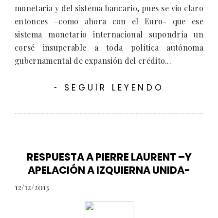
monetaria y del sistema bancario, pues se vio claro
entonces –como ahora con el Euro- que ese
sistema monetario internacional supondría un
corsé insuperable a toda política autónoma
gubernamental de expansión del crédito...
SEGUIR LEYENDO
-
RESPUESTA A PIERRE LAURENT –Y
APELACIÓN A IZQUIERNA UNIDA-
12/12/2013