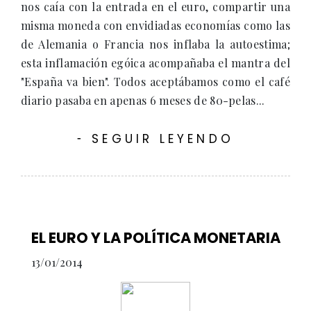
nos caía con la entrada en el euro, compartir una
misma moneda con envidiadas economías como las
de Alemania o Francia nos inflaba la autoestima;
esta inflamación egóica acompañaba el mantra del
"España va bien". Todos aceptábamos como el café
diario pasaba en apenas 6 meses de 80-pelas...
SEGUIR LEYENDO
-
EL EURO Y LA POLÍTICA MONETARIA
13/01/2014