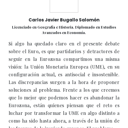
Carlos Javier Bugallo Salomón
Licenciado en Geografía e Historia. Diplomado en Estudios
Avanzados en Economía.
Si algo ha quedado claro en el presente debate
sobre el Euro, es que partidarios y detractores de
seguir en la Eurozona compartimos una misma
visión: la Unión Monetaria Europea (UME), en su
configuración actual, es antisocial e insostenible.
Las discrepancias surgen a la hora de proponer
soluciones al problema. Frente a los que creemos
que lo mejor que podemos hacer es abandonar la
Eurozona, están quienes piensan que el reto es
luchar por transformar la UME en algo distinto a
como ha sido hasta ahora, a través de la unión de