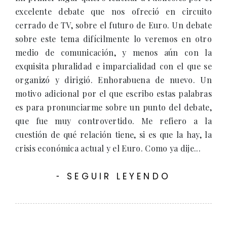
excelente debate que nos ofreció en circuito
cerrado de TV, sobre el futuro de Euro. Un debate
sobre este tema difícilmente lo veremos en otro
medio de comunicación, y menos aún con la
exquisita pluralidad e imparcialidad con el que se
organizó y dirigió. Enhorabuena de nuevo. Un
motivo adicional por el que escribo estas palabras
es para pronunciarme sobre un punto del debate,
que fue muy controvertido. Me refiero a la
cuestión de qué relación tiene, si es que la hay, la
crisis económica actual y el Euro. Como ya dije...
SEGUIR LEYENDO
-