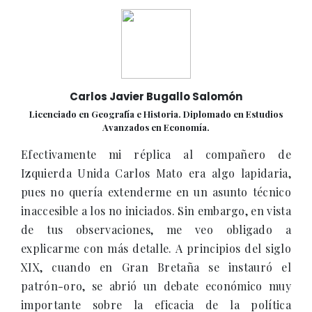
Carlos Javier Bugallo Salomón
Licenciado en Geografía e Historia. Diplomado en Estudios
Avanzados en Economía.
Efectivamente mi réplica al compañero de
Izquierda Unida Carlos Mato era algo lapidaria,
pues no quería extenderme en un asunto técnico
inaccesible a los no iniciados. Sin embargo, en vista
de tus observaciones, me veo obligado a
explicarme con más detalle. A principios del siglo
XIX, cuando en Gran Bretaña se instauró el
patrón-oro, se abrió un debate económico muy
importante sobre la eficacia de la política