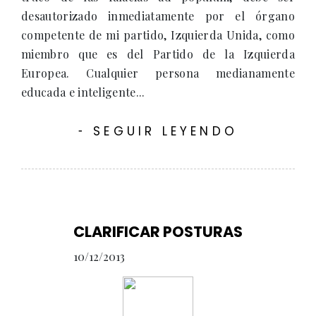
desautorizado inmediatamente por el órgano
competente de mi partido, Izquierda Unida, como
miembro que es del Partido de la Izquierda
Europea. Cualquier persona medianamente
educada e inteligente...
SEGUIR LEYENDO
-
CLARIFICAR POSTURAS
10/12/2013