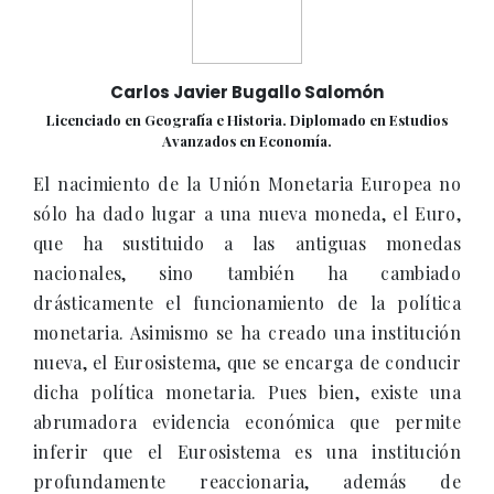
Carlos Javier Bugallo Salomón
Licenciado en Geografía e Historia. Diplomado en Estudios
Avanzados en Economía.
El nacimiento de la Unión Monetaria Europea no
sólo ha dado lugar a una nueva moneda, el Euro,
que ha sustituido a las antiguas monedas
nacionales, sino también ha cambiado
drásticamente el funcionamiento de la política
monetaria. Asimismo se ha creado una institución
nueva, el Eurosistema, que se encarga de conducir
dicha política monetaria. Pues bien, existe una
abrumadora evidencia económica que permite
inferir que el Eurosistema es una institución
profundamente reaccionaria, además de