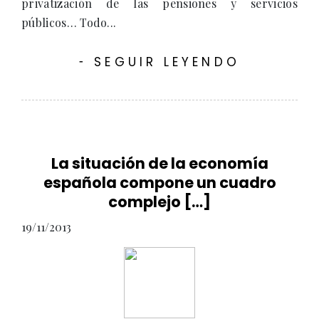
privatización de las pensiones y servicios
públicos… Todo...
SEGUIR LEYENDO
-
La situación de la economía
española compone un cuadro
complejo […]
19/11/2013