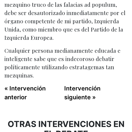
mezquino truco de las falacias ad populum,
debe ser desautorizado inmediatamente por el
órgano competente de mi partido, Izquierda
Unida, como miembro que es del Partido de la
Izquierda Europea.
Cualquier persona medianamente educada e
inteligente sabe que es indecoroso debatir
políticamente utilizando estratagemas tan
mezquinas.
« Intervención
Intervención
anterior
siguiente »
OTRAS INTERVENCIONES EN