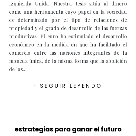
Izquierda Unida. Nuestra tesis sitúa al dinero
como una herramienta cuyo papel en la sociedad
es determinado por el tipo de relaciones de
propiedad y el grado de desarrollo de las fuerzas
productivas. El euro ha estimulado el desarrollo
económico en la medida en que ha facilitado el
comercio entre las naciones integrantes de la
moneda única, de la misma forma que la abolición
de los...
SEGUIR LEYENDO
-
estrategias para ganar el futuro