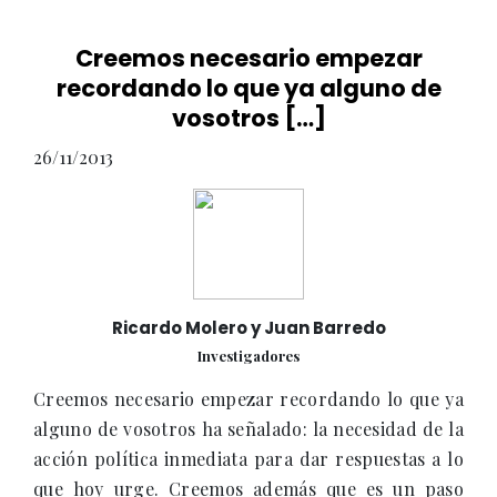
Creemos necesario empezar
recordando lo que ya alguno de
vosotros […]
26/11/2013
Ricardo Molero y Juan Barredo
Investigadores
Creemos necesario empezar recordando lo que ya
alguno de vosotros ha señalado: la necesidad de la
acción política inmediata para dar respuestas a lo
que hoy urge. Creemos además que es un paso