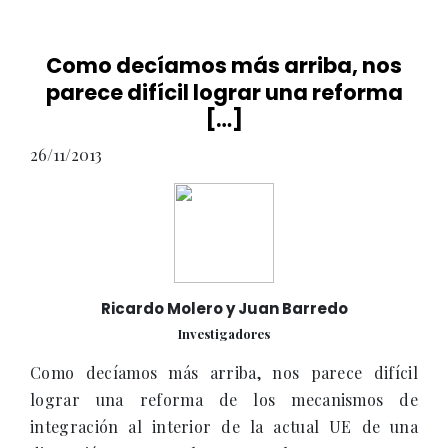
Como decíamos más arriba, nos
parece difícil lograr una reforma
[…]
26/11/2013
Ricardo Molero y Juan Barredo
Investigadores
Como decíamos más arriba, nos parece difícil
lograr una reforma de los mecanismos de
integración al interior de la actual UE de una