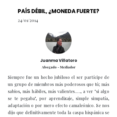
PAÍS DÉBIL, ¿MONEDA FUERTE?
24/01/2014
Juanma Villatoro
Abogado - Mediador
Siempre fue un hecho jubiloso el ser partícipe de
un grupo de miembros más poderosos que tú; más
sabios, más hábiles, más valientes....., a ver "si algo
se te pegaba", por aprendizaje, simple simpatía,
adaptación o por mero efecto camaleónico. Se nos
dijo que definitivamente toda la caspa hispánica se