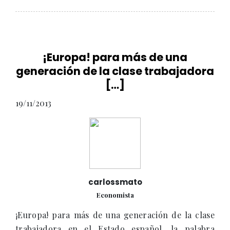
¡Europa! para más de una
generación de la clase trabajadora
[…]
19/11/2013
carlossmato
Economista
¡Europa! para más de una generación de la clase
trabajadora en el Estado español, la palabra