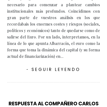
necesario para comenzar a plantear cambios
institucionales más profundos. Coincidimos con
gran parte de vuestros análisis en los que
recordabais los enormes costes y riesgos (sociales,
políticos y económicos) tanto de quedarse como de
salirse del Euro. Por un lado, interpretamos, en la
línea de lo que apunta Albarracín, el euro como la
forma que toma la dinámica del capital (y su forma
actual de financiarización) en...
SEGUIR LEYENDO
-
RESPUESTA AL COMPAÑERO CARLOS