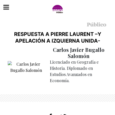
RESPUESTA A PIERRE LAURENT –Y
APELACIÓN A IZQUIERNA UNIDA-
Carlos Javier Bugallo
Salomón
Licenciado en Geografía e
Historia. Diplomado en
Estudios Avanzados en
Economía.