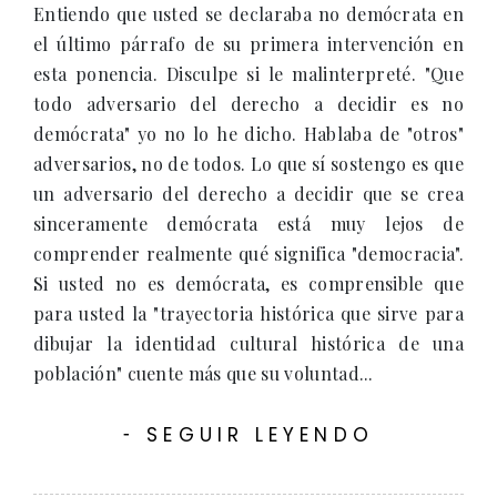
Entiendo que usted se declaraba no demócrata en
el último párrafo de su primera intervención en
esta ponencia. Disculpe si le malinterpreté. "Que
todo adversario del derecho a decidir es no
demócrata" yo no lo he dicho. Hablaba de "otros"
adversarios, no de todos. Lo que sí sostengo es que
un adversario del derecho a decidir que se crea
sinceramente demócrata está muy lejos de
comprender realmente qué significa "democracia".
Si usted no es demócrata, es comprensible que
para usted la "trayectoria histórica que sirve para
dibujar la identidad cultural histórica de una
población" cuente más que su voluntad...
SEGUIR LEYENDO
-