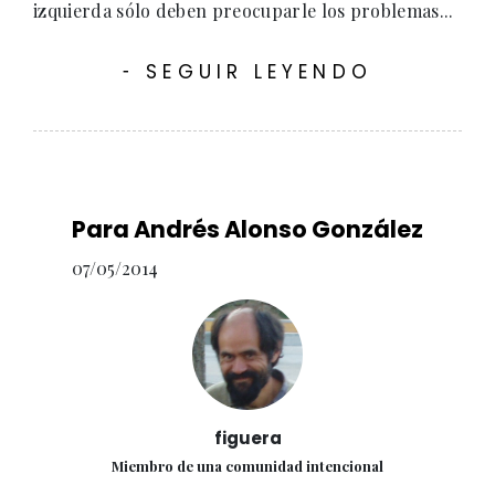
izquierda sólo deben preocuparle los problemas...
SEGUIR LEYENDO
-
Para Andrés Alonso González
07/05/2014
figuera
Miembro de una comunidad intencional