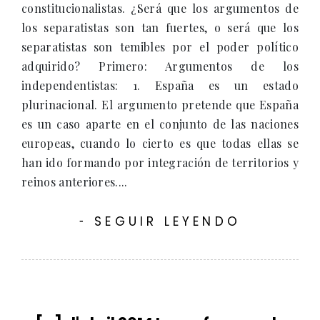
constitucionalistas. ¿Será que los argumentos de
los separatistas son tan fuertes, o será que los
separatistas son temibles por el poder político
adquirido? Primero: Argumentos de los
independentistas: 1. España es un estado
plurinacional. El argumento pretende que España
es un caso aparte en el conjunto de las naciones
europeas, cuando lo cierto es que todas ellas se
han ido formando por integración de territorios y
reinos anteriores....
SEGUIR LEYENDO
-