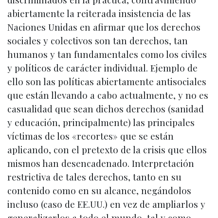
abiertamente la reiterada insistencia de las
Naciones Unidas en afirmar que los derechos
sociales y colectivos son tan derechos, tan
humanos y tan fundamentales como los civiles
y políticos de carácter individual. Ejemplo de
ello son las políticas abiertamente antisociales
que están llevando a cabo actualmente, y no es
casualidad que sean dichos derechos (sanidad
y educación, principalmente) las principales
víctimas de los «recortes» que se están
aplicando, con el pretexto de la crisis que ellos
mismos han desencadenado. Interpretación
restrictiva de tales derechos, tanto en su
contenido como en su alcance, negándolos
incluso (caso de EE.UU.) en vez de ampliarlos y
generalizarlos a todo el mundo, tal y como