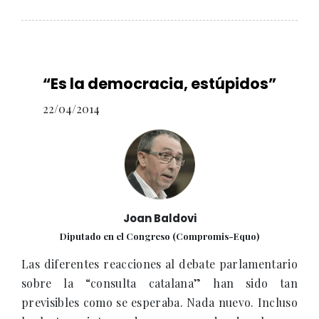
“Es la democracia, estúpidos”
22/04/2014
Joan Baldovi
Diputado en el Congreso (Compromis-Equo)
Las diferentes reacciones al debate parlamentario
sobre la “consulta catalana” han sido tan
previsibles como se esperaba. Nada nuevo. Incluso