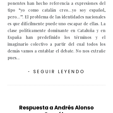
ponentes han hecho referencia a expresiones del
tipo “yo como catalán creo…yo soy español,
pero…”. El problema de las identidades nacionales
es que difícilmente puede uno escapar de ellas. La
clase políticamente dominante en Cataluña y en
España han predefinido los términos y el
imaginario colectivo a partir del cual todos los
demás vamos a entablar el debate. No nos extrañe
pues...
SEGUIR LEYENDO
-
Respuesta a Andrés Alonso