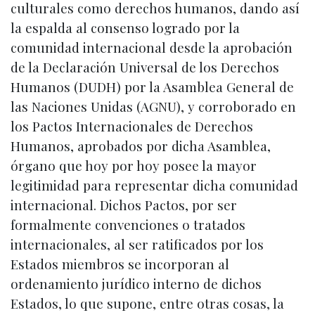
culturales como derechos humanos, dando así
la espalda al consenso logrado por la
comunidad internacional desde la aprobación
de la Declaración Universal de los Derechos
Humanos (DUDH) por la Asamblea General de
las Naciones Unidas (AGNU), y corroborado en
los Pactos Internacionales de Derechos
Humanos, aprobados por dicha Asamblea,
órgano que hoy por hoy posee la mayor
legitimidad para representar dicha comunidad
internacional. Dichos Pactos, por ser
formalmente convenciones o tratados
internacionales, al ser ratificados por los
Estados miembros se incorporan al
ordenamiento jurídico interno de dichos
Estados, lo que supone, entre otras cosas, la