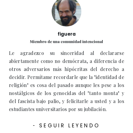
figuera
Miembro de una comunidad intencional
Le agradezco su sinceridad al declararse
abiertamente como no demócrata, a diferencia de
otros adversarios más hipócritas del derecho a
decidir. Permítame recordarle que la "identidad de
religión" es cosa del pasado aunque les pese a los
nostálgicos de los genocidas del "tanto monta" y
del fascista bajo palio, y felicitarle a usted y a los
estudiantes universitarios por su jubilación.
SEGUIR LEYENDO
-