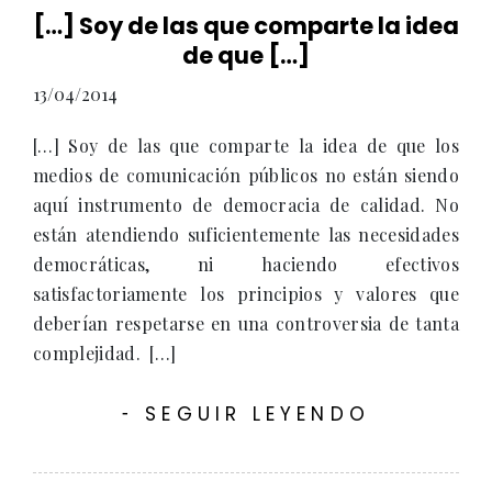
[…] Soy de las que comparte la idea
de que […]
13/04/2014
[…] Soy de las que comparte la idea de que los
medios de comunicación públicos no están siendo
aquí instrumento de democracia de calidad. No
están atendiendo suficientemente las necesidades
democráticas, ni haciendo efectivos
satisfactoriamente los principios y valores que
deberían respetarse en una controversia de tanta
complejidad. […]
SEGUIR LEYENDO
-