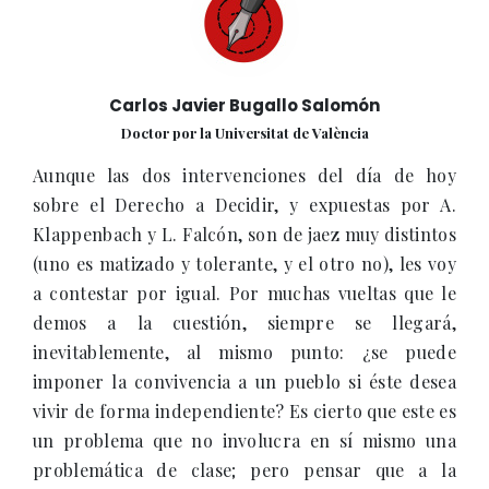
Carlos Javier Bugallo Salomón
Doctor por la Universitat de València
Aunque las dos intervenciones del día de hoy
sobre el Derecho a Decidir, y expuestas por A.
Klappenbach y L. Falcón, son de jaez muy distintos
(uno es matizado y tolerante, y el otro no), les voy
a contestar por igual. Por muchas vueltas que le
demos a la cuestión, siempre se llegará,
inevitablemente, al mismo punto: ¿se puede
imponer la convivencia a un pueblo si éste desea
vivir de forma independiente? Es cierto que este es
un problema que no involucra en sí mismo una
problemática de clase; pero pensar que a la