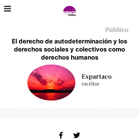
El derecho de autodeterminación y los
derechos sociales y colectivos como
derechos humanos
Espartaco
escritor