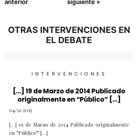
anterior
siguiente »
OTRAS INTERVENCIONES EN
EL DEBATE
INTERVENCIONES
[…] 19 de Marzo de 2014 Publicado
originalmente en “Público” […]
04/11/2015
[…] 19 de Marzo de 2014 Publicado originalmente
en “Público” […]