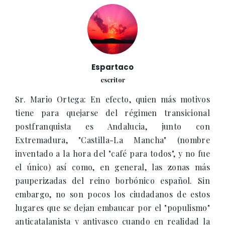
Espartaco
escritor
Sr. Mario Ortega: En efecto, quien más motivos
tiene para quejarse del régimen transicional
postfranquista es Andalucia, junto con
Extremadura, "Castilla-La Mancha" (nombre
inventado a la hora del "café para todos", y no fue
el único) así como, en general, las zonas más
pauperizadas del reino borbónico español. Sin
embargo, no son pocos los ciudadanos de estos
lugares que se dejan embaucar por el "populismo"
anticatalanista y antivasco cuando en realidad la