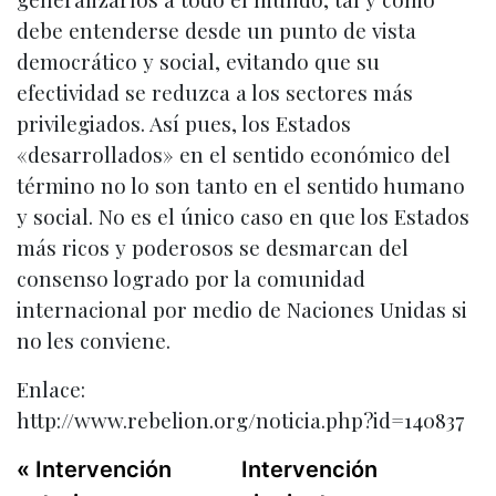
debe entenderse desde un punto de vista
democrático y social, evitando que su
efectividad se reduzca a los sectores más
privilegiados. Así pues, los Estados
«desarrollados» en el sentido económico del
término no lo son tanto en el sentido humano
y social. No es el único caso en que los Estados
más ricos y poderosos se desmarcan del
consenso logrado por la comunidad
internacional por medio de Naciones Unidas si
no les conviene.
Enlace:
http://www.rebelion.org/noticia.php?id=140837
« Intervención
Intervención