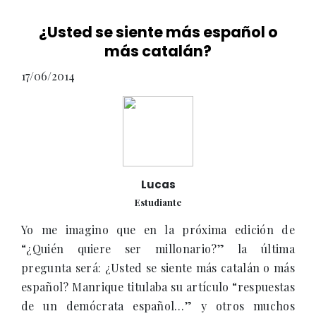
¿Usted se siente más español o
más catalán?
17/06/2014
Lucas
Estudiante
Yo me imagino que en la próxima edición de
“¿Quién quiere ser millonario?” la última
pregunta será: ¿Usted se siente más catalán o más
español? Manrique titulaba su artículo “respuestas
de un demócrata español…” y otros muchos