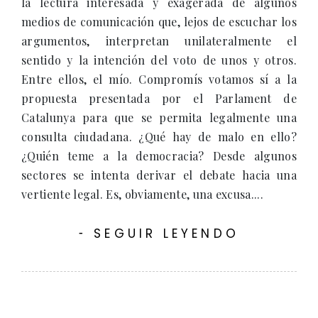
la lectura interesada y exagerada de algunos
medios de comunicación que, lejos de escuchar los
argumentos, interpretan unilateralmente el
sentido y la intención del voto de unos y otros.
Entre ellos, el mío. Compromís votamos sí a la
propuesta presentada por el Parlament de
Catalunya para que se permita legalmente una
consulta ciudadana. ¿Qué hay de malo en ello?
¿Quién teme a la democracia? Desde algunos
sectores se intenta derivar el debate hacia una
vertiente legal. Es, obviamente, una excusa....
SEGUIR LEYENDO
-