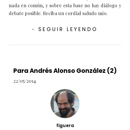
nada en común, y sobre esta base no hay diálogo y
debate posible. Reciba un cordial saludo mío.
SEGUIR LEYENDO
-
Para Andrés Alonso González (2)
22/05/2014
figuera