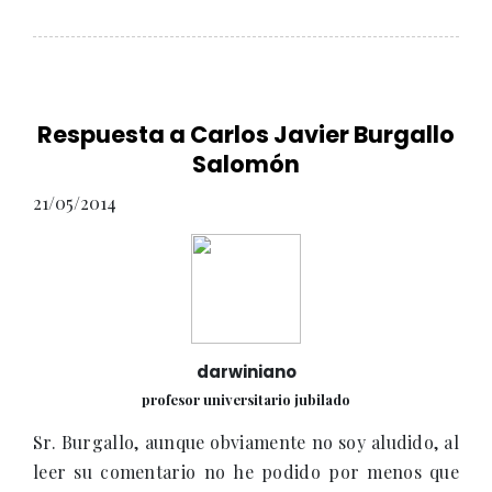
Respuesta a Carlos Javier Burgallo
Salomón
21/05/2014
darwiniano
profesor universitario jubilado
Sr. Burgallo, aunque obviamente no soy aludido, al
leer su comentario no he podido por menos que