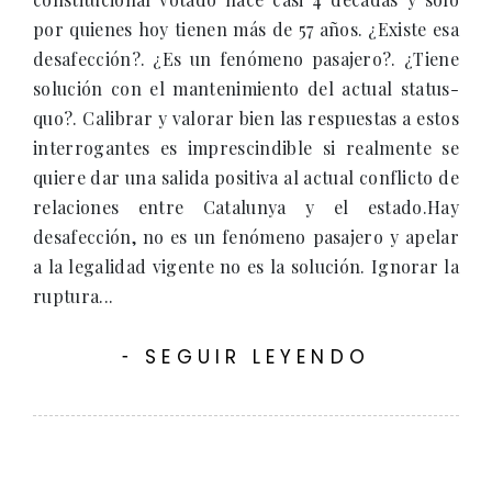
por quienes hoy tienen más de 57 años. ¿Existe esa
desafección?. ¿Es un fenómeno pasajero?. ¿Tiene
solución con el mantenimiento del actual status-
quo?. Calibrar y valorar bien las respuestas a estos
interrogantes es imprescindible si realmente se
quiere dar una salida positiva al actual conflicto de
relaciones entre Catalunya y el estado.Hay
desafección, no es un fenómeno pasajero y apelar
a la legalidad vigente no es la solución. Ignorar la
ruptura...
SEGUIR LEYENDO
-