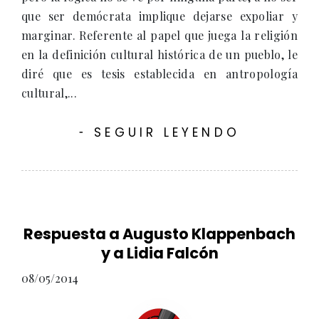
que ser demócrata implique dejarse expoliar y
marginar. Referente al papel que juega la religión
en la definición cultural histórica de un pueblo, le
diré que es tesis establecida en antropología
cultural,...
SEGUIR LEYENDO
-
Respuesta a Augusto Klappenbach
y a Lidia Falcón
08/05/2014