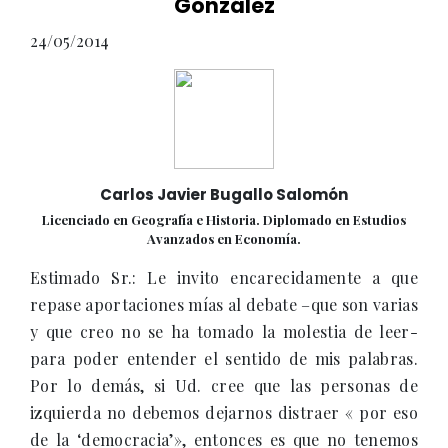
González
24/05/2014
Carlos Javier Bugallo Salomón
Licenciado en Geografía e Historia. Diplomado en Estudios
Avanzados en Economía.
Estimado Sr.: Le invito encarecidamente a que
repase aportaciones mías al debate –que son varias
y que creo no se ha tomado la molestia de leer-
para poder entender el sentido de mis palabras.
Por lo demás, si Ud. cree que las personas de
izquierda no debemos dejarnos distraer « por eso
de la ‘democracia’», entonces es que no tenemos