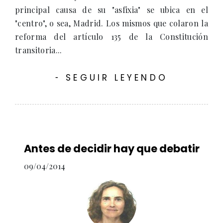
principal causa de su "asfixia" se ubica en el
"centro", o sea, Madrid. Los mismos que colaron la
reforma del artículo 135 de la Constitución
transitoria...
SEGUIR LEYENDO
-
Antes de decidir hay que debatir
09/04/2014