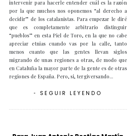
intervenir para hacerle entender cuál es la razón
por la que muchos nos oponemos “al derecho a
decidir” de los catalanistas. Para empezar le diré
que es completamente arbitrario distinguir
“pueblos” en esta Piel de Toro, en la que no cabe
apreciar etnias cuando vas por la calle, tanto
menos cuanto que las gentes llevan siglos
migrando de unas regiones a otras, de modo que
en Cataluña la mayor parte de la gente es de otras
regiones de España. Pero, si, tergiversando...
SEGUIR LEYENDO
-