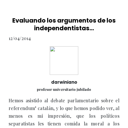
Evaluando los argumentos de los
independentistas…
12/04/2014
darwiniano
profesor universitario jubilado
Hemos asistido al debate parlamentario sobre el
referendum" catalán, y lo que hemos podido ver, al
menos es mi impresión, que los políticos
separatistas les tienen comida la moral a los