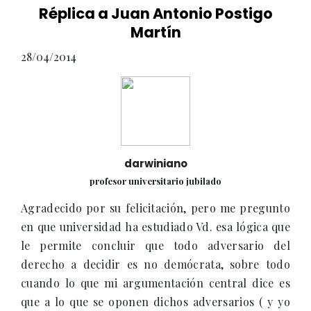
Réplica a Juan Antonio Postigo
Martín
28/04/2014
darwiniano
profesor universitario jubilado
Agradecido por su felicitación, pero me pregunto
en que universidad ha estudiado Vd. esa lógica que
le permite concluir que todo adversario del
derecho a decidir es no demócrata, sobre todo
cuando lo que mi argumentación central dice es
que a lo que se oponen dichos adversarios ( y yo