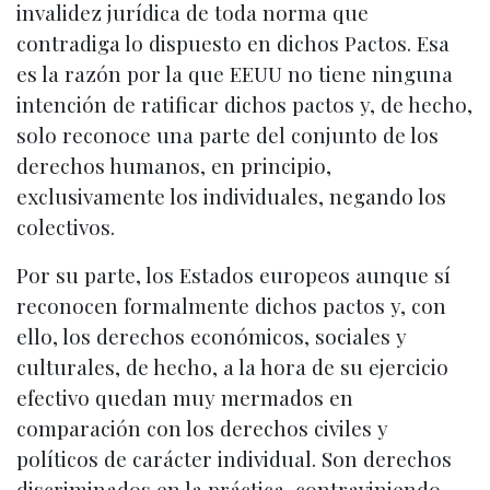
invalidez jurídica de toda norma que
contradiga lo dispuesto en dichos Pactos. Esa
es la razón por la que EEUU no tiene ninguna
intención de ratificar dichos pactos y, de hecho,
solo reconoce una parte del conjunto de los
derechos humanos, en principio,
exclusivamente los individuales, negando los
colectivos.
Por su parte, los Estados europeos aunque sí
reconocen formalmente dichos pactos y, con
ello, los derechos económicos, sociales y
culturales, de hecho, a la hora de su ejercicio
efectivo quedan muy mermados en
comparación con los derechos civiles y
políticos de carácter individual. Son derechos
discriminados en la práctica, contraviniendo