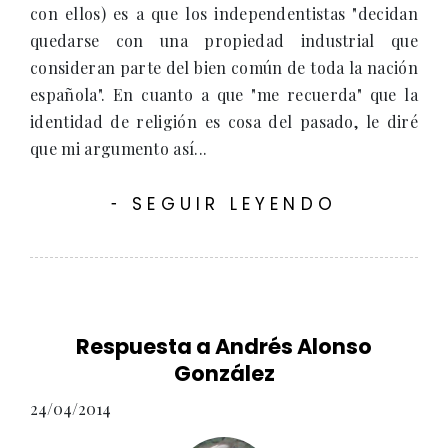
con ellos) es a que los independentistas "decidan
quedarse con una propiedad industrial que
consideran parte del bien común de toda la nación
española". En cuanto a que "me recuerda" que la
identidad de religión es cosa del pasado, le diré
que mi argumento así...
SEGUIR LEYENDO
-
Respuesta a Andrés Alonso
González
24/04/2014