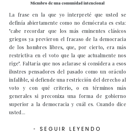
Miembro de una comunidad intencional
La frase en la que yo interpreté que usted se
definía abiertamente como no demócrata es esta:
"cabe recordar que los más eminentes clásicos
griegos ya previeron el fracaso de la democracia
de los hombres libres, que, por cierto, era más
restrictiva en el voto que la que actualmente nos
rige". Faltaría que nos aclarase si considera a esos
ilustres pensadores del pasado como un oráculo
infalible, si defiende una restricción del derecho al
voto y con qué criterio, o en términos más
generales si preconiza una forma de gobierno
superior a la democracia y cuál es. Cuando dice
usted...
SEGUIR LEYENDO
-