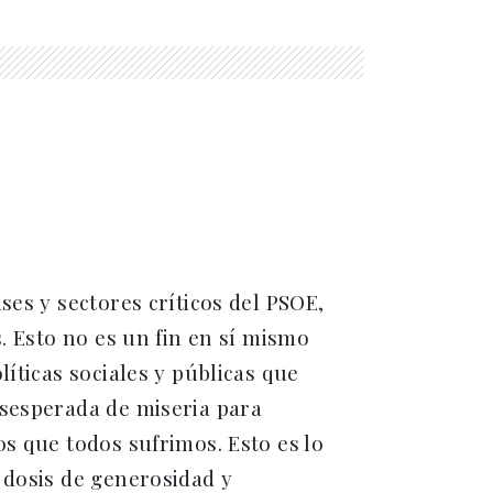
ses y sectores críticos del PSOE,
s. Esto no es un fin en sí mismo
líticas sociales y públicas que
esesperada de miseria para
os que todos sufrimos. Esto es lo
 dosis de generosidad y