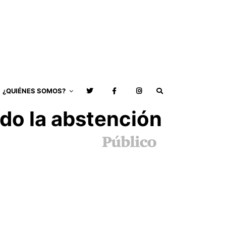
¿QUIÉNES SOMOS?
do la abstención