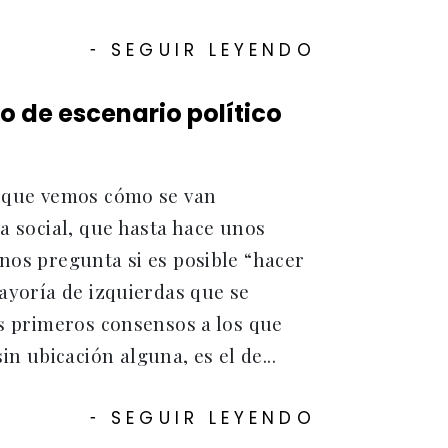
SEGUIR LEYENDO
-
o de escenario político
 a que vemos cómo se van
ia social, que hasta hace unos
 nos pregunta si es posible “hacer
mayoría de izquierdas que se
os primeros consensos a los que
 ubicación alguna, es el de...
SEGUIR LEYENDO
-