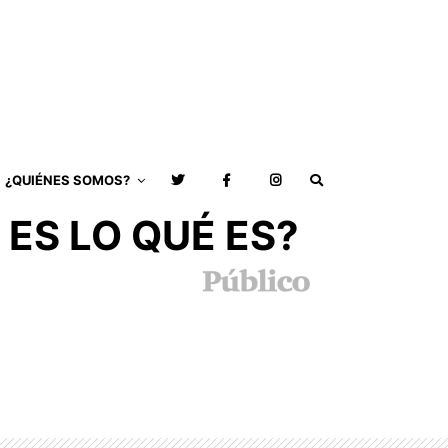
¿QUIÉNES SOMOS?
 ES LO QUÉ ES?