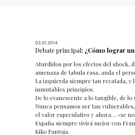
03.01.2014
Debate principal:
¿Cómo lograr una
Aturdidos por los efectos del shock, d
amenaza de tabula rasa, anda el pers
La izquierda siempre tan recatada, y 
inmutables principios.
De lo evanescente a lo tangible, de lo
Nunca pensamos ser tan vulnerables,
el valor especulativo y ahora… «se no
España siempre vivirá mejor con Fran
Kiko Pantoja.