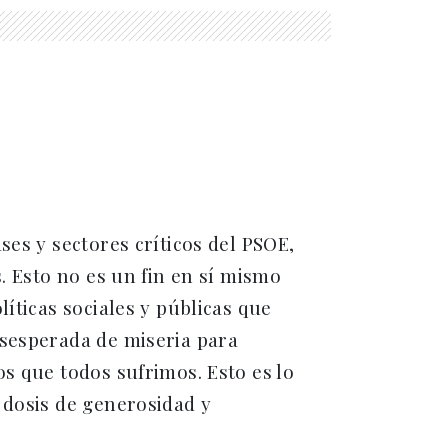
ses y sectores críticos del PSOE,
s. Esto no es un fin en sí mismo
líticas sociales y públicas que
esesperada de miseria para
os que todos sufrimos. Esto es lo
 dosis de generosidad y