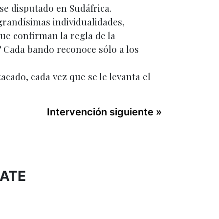
se disputado en Sudáfrica.
grandísimas individualidades,
ue confirman la regla de la
 Cada bando reconoce sólo a los
acado, cada vez que se le levanta el
Intervención siguiente »
BATE