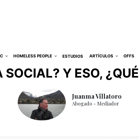
IC
HOMELESS PEOPLE
ARTÍCULOS
OFFS
ESTUDIOS
SOCIAL? Y ESO, ¿QUÉ
Juanma Villatoro
Abogado - Mediador