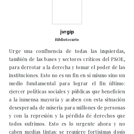
jvrgip
Bibliotecario
Urge una confluencia de todas las izquierdas,
también de las bases y sectores críticos del PSOE,
para derrotar a la derecha y tomar el poder de las
instituciones. Esto no es un fin en sí mismo sino un
medio fundamental para lograr el fin último:
ejercer políticas sociales y públicas que beneficien
a la inmensa mayoría y acaben con esta situación
desesperada de miseria para millones de personas
y con la represión y la pérdida de derechos que
todos sufrimos. Esto es lo urgente ahora y no
caben medias tintas: se requiere fortísimas dosis