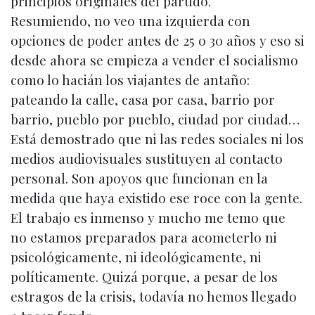
principios originales del partido.
Resumiendo, no veo una izquierda con
opciones de poder antes de 25 o 30 años y eso si
desde ahora se empieza a vender el socialismo
como lo hacián los viajantes de antaño:
pateando la calle, casa por casa, barrio por
barrio, pueblo por pueblo, ciudad por ciudad…
Está demostrado que ni las redes sociales ni los
medios audiovisuales sustituyen al contacto
personal. Son apoyos que funcionan en la
medida que haya existido ese roce con la gente.
El trabajo es inmenso y mucho me temo que
no estamos preparados para acometerlo ni
psicológicamente, ni ideológicamente, ni
políticamente. Quizá porque, a pesar de los
estragos de la crisis, todavía no hemos llegado