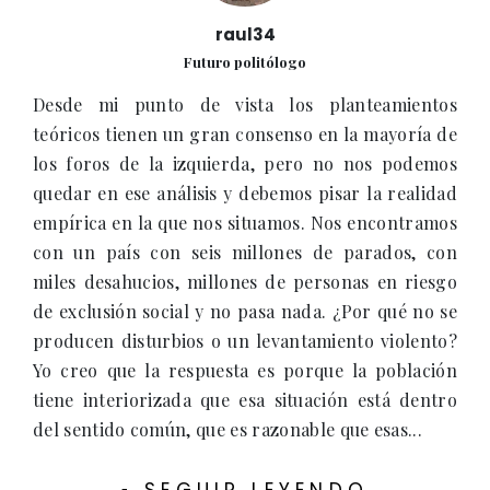
raul34
Futuro politólogo
Desde mi punto de vista los planteamientos
teóricos tienen un gran consenso en la mayoría de
los foros de la izquierda, pero no nos podemos
quedar en ese análisis y debemos pisar la realidad
empírica en la que nos situamos. Nos encontramos
con un país con seis millones de parados, con
miles desahucios, millones de personas en riesgo
de exclusión social y no pasa nada. ¿Por qué no se
producen disturbios o un levantamiento violento?
Yo creo que la respuesta es porque la población
tiene interiorizada que esa situación está dentro
del sentido común, que es razonable que esas...
-