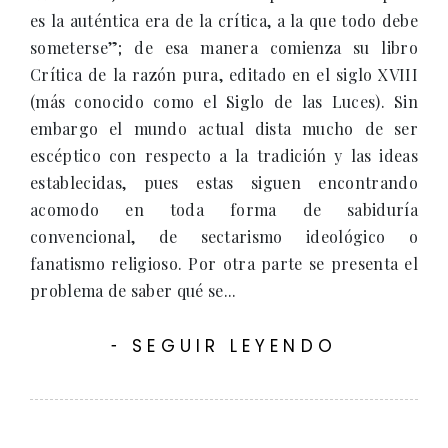
es la auténtica era de la crítica, a la que todo debe
someterse”; de esa manera comienza su libro
Crítica de la razón pura, editado en el siglo XVIII
(más conocido como el Siglo de las Luces). Sin
embargo el mundo actual dista mucho de ser
escéptico con respecto a la tradición y las ideas
establecidas, pues estas siguen encontrando
acomodo en toda forma de sabiduría
convencional, de sectarismo ideológico o
fanatismo religioso. Por otra parte se presenta el
problema de saber qué se...
SEGUIR LEYENDO
-