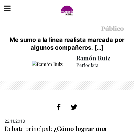
Me sumo a la línea realista marcada por
algunos compañeros. […]
Ramón Ruiz
Periodista
22.11.2013
Debate principal:
¿Cómo lograr una