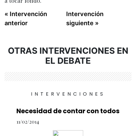
a tocar fondo.
« Intervención
Intervención
anterior
siguiente »
OTRAS INTERVENCIONES EN
EL DEBATE
INTERVENCIONES
Necesidad de contar con todos
11/02/2014