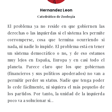
Hernandez Leon
Catedrático de Zoología
El problema ya no reside en que gobiernen las
derechas o las izquierdas si el sistema les permite
corromperse, cosa que termina ocurriendo si
nada, ni nadie lo impide. El problema está en tener
un sistema democrático o no, y de eso estamos
muy lejos en España, Europa y en casi todo el
planeta. Parece claro que los que gobiernan
(financieros y sus políticos apoderados) no van a
permitir perder su status. Nadie que tenga poder
lo cede fácilmente, ni siquiera el más pequeño de
los partidos. Por tanto, la unidad de la izquierda
poco va a solucionar si...