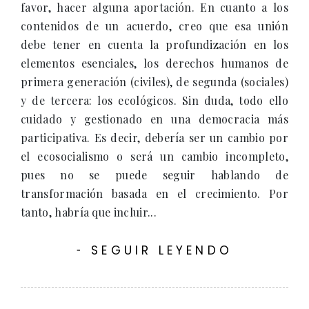
favor, hacer alguna aportación. En cuanto a los
contenidos de un acuerdo, creo que esa unión
debe tener en cuenta la profundización en los
elementos esenciales, los derechos humanos de
primera generación (civiles), de segunda (sociales)
y de tercera: los ecológicos. Sin duda, todo ello
cuidado y gestionado en una democracia más
participativa. Es decir, debería ser un cambio por
el ecosocialismo o será un cambio incompleto,
pues no se puede seguir hablando de
transformación basada en el crecimiento. Por
tanto, habría que incluir...
SEGUIR LEYENDO
-