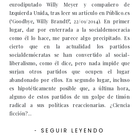
eurodiputado Willy Meyer y compañero de
Izquierda Unida, tras leer su artículo en Público.es
(‘Goodbye, Willy Brandt!’, 22/01/2014). En primer
lugar, dar por enterrada a la socialdemocracia
como él lo hace, me parece algo precipitado. Es
cierto que en la actualidad los partidos
socialdemócratas se han convertido al social-
liberalismo, como él dice, pero nada impide que
surjan otros partidos que ocupen el lugar
abandonado por ellos. En segundo lugar, incluso
es hipotéticamente posible que, a última hora,
alguno de estos partidos de un golpe de timón
radical a sus políticas reaccionarias. ¿Ciencia
ficción?...
SEGUIR LEYENDO
-