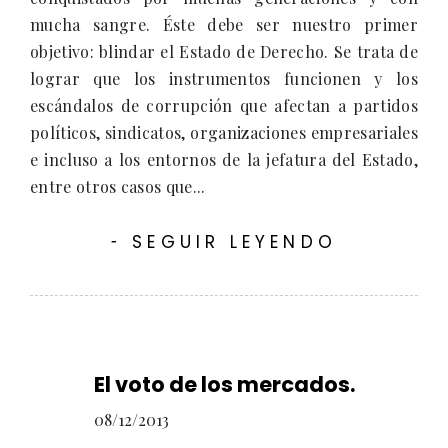
mucha sangre. Éste debe ser nuestro primer
objetivo: blindar el Estado de Derecho. Se trata de
lograr que los instrumentos funcionen y los
escándalos de corrupción que afectan a partidos
políticos, sindicatos, organizaciones empresariales
e incluso a los entornos de la jefatura del Estado,
entre otros casos que...
SEGUIR LEYENDO
-
El voto de los mercados.
08/12/2013