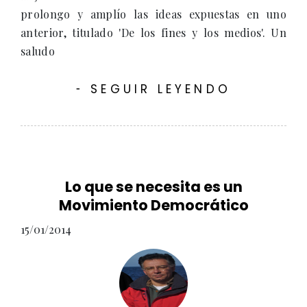
prolongo y amplío las ideas expuestas en uno
anterior, titulado 'De los fines y los medios'. Un
saludo
SEGUIR LEYENDO
-
Lo que se necesita es un
Movimiento Democrático
15/01/2014