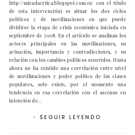
http://miradacrtica.blogspot.com.es/ con el título
de esta intervención) es situar los dos ciclos
políticos y de movilizaciones en que puede
dividirse la etapa de crisis económica iniciada en
septiembre de 2008. En el artículo se analizan los
actores principales en las movilizaciones, su
actuación, importancia y contradicciones, y su
relación con los cambios políticos ocurridos. Hasta
ahora no ha existido una correlación entre nivel
de movilizaciones y poder político de las clases
populares, solo existe, por el momento una
tendencia en esa correlación con el ascenso en
intención de...
SEGUIR LEYENDO
-