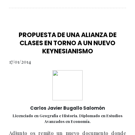
PROPUESTA DE UNA ALIANZA DE
CLASES EN TORNO A UN NUEVO
KEYNESIANISMO
17/01/2014
Carlos Javier Bugallo Salomón
Licenciado en Geografía e Historia. Diplomado en Estudios
Avanzados en Economía.
Adjunto os remito un nuevo documento donde