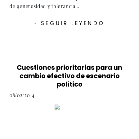
de generosidad y tolerancia...
SEGUIR LEYENDO
-
Cuestiones prioritarias para un
cambio efectivo de escenario
político
08/02/2014