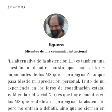
31/12/2013
figuera
Miembro de una comunidad intencional
"La alternativa de la abstención (...) es también una
cuestión a debatir, puesto que hay sectores
importantes de los MS que la propugnan". Lo que
pasa (desde mi apreciación personal, fruto de mi
experiencia en los foros de coordinación estatal
15-M en la red social N-1) es que hay elementos en
los MS que se dedican a propugnar la abstención
pero no entran a debatir, sino que se cierran en