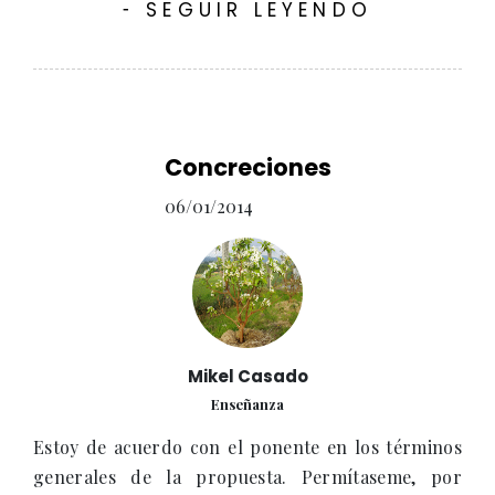
SEGUIR LEYENDO
-
Concreciones
06/01/2014
Mikel Casado
Enseñanza
Estoy de acuerdo con el ponente en los términos
generales de la propuesta. Permítaseme, por