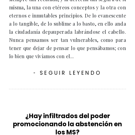
misma, la una con etéreos conceptos y la otra con
eternos e inmutables principios. De lo evanescente
a lo tangible, de lo sublime a lo basto, en ello anda
la ciudadanía depauperada labrándose el cabello.
Nunca pensamos ser tan vulnerables, como para
tener que dejar de pensar lo que pensábamos; con
lo bien que vivíamos con el...
SEGUIR LEYENDO
-
¿Hay infiltrados del poder
promocionando la abstención en
los MS?