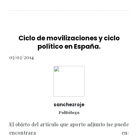
Ciclo de movilizaciones y ciclo
político en España.
03/02/2014
sanchezroje
Politólogo
El objeto del artículo que aporto adjunto (se puede
encontrara en: