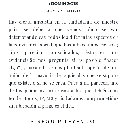
rDOMINGO18
ADMINISTRATIVO
Hay cierta angustia en la ciudadanía de nuestro
país. Se debe a que vemos cómo se van
deteriorando casi todos los diferentes aspectos de
la convivencia social, que hasta hace unos escasos 7
años parecían consolidados; ésto es una
evidencia.Se nos pregunta si es posible “hacer
algo”, y para ello se nos plantea la opción de una
unión de la mayoría de izquierdas que se supone
que existe, o si no se crea. Pues a mi parecer, uno
de los primeros consensos a los que debiéramos
tender todos, IP, MS y ciudadanos comprometidos
sin ubicación alguna, es el de...
SEGUIR LEYENDO
-