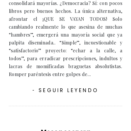
consolidará mayorías. ¿Democracia? Sí: con pocos
libros pero buenos hechos. La única alternativa,
afrontar el ¡QUE SE VAYAN TODOS! Solo
cambiando realmente lo que asesina de muchas
“hambres”, emergerá una mayoría social que ya
palpita diseminada.. “Simple”, incuestionable y
“satisfactorio” proyecto: “echar a la calle, a
todos”, para erradicar prescripciones, indultos y
lacras de momificadas braguetas absolutistas.
Romper paréntesis entre golpes de...
SEGUIR LEYENDO
-