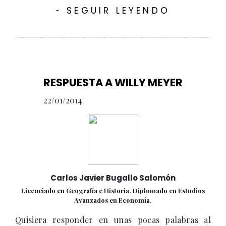
SEGUIR LEYENDO
-
RESPUESTA A WILLY MEYER
22/01/2014
Carlos Javier Bugallo Salomón
Licenciado en Geografía e Historia. Diplomado en Estudios
Avanzados en Economía.
Quisiera responder en unas pocas palabras al