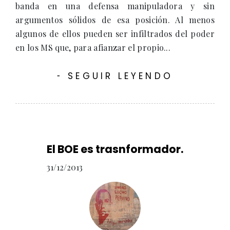
banda en una defensa manipuladora y sin
argumentos sólidos de esa posición. Al menos
algunos de ellos pueden ser infiltrados del poder
en los MS que, para afianzar el propio...
SEGUIR LEYENDO
-
El BOE es trasnformador.
31/12/2013