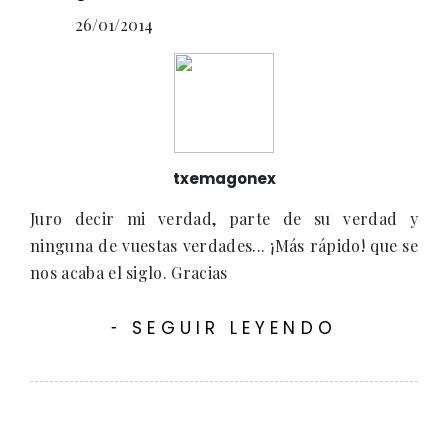
26/01/2014
txemagonex
Juro decir mi verdad, parte de su verdad y
ninguna de vuestas verdades... ¡Más rápido! que se
nos acaba el siglo. Gracias
SEGUIR LEYENDO
-