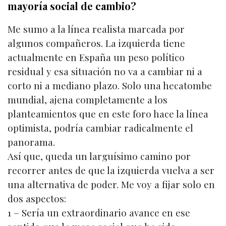
mayoría social de cambio?
Me sumo a la línea realista marcada por
algunos compañeros. La izquierda tiene
actualmente en España un peso político
residual y esa situación no va a cambiar ni a
corto ni a mediano plazo. Solo una hecatombe
mundial, ajena completamente a los
planteamientos que en este foro hace la línea
optimista, podría cambiar radicalmente el
panorama.
Así que, queda un larguísimo camino por
recorrer antes de que la izquierda vuelva a ser
una alternativa de poder. Me voy a fijar solo en
dos aspectos:
1 – Sería un extraordinario avance en ese