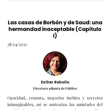
Las casas de Borbón y de Saud: una
hermandad inaceptable (Capítulo
I)
28/04/2021
Esther Rebollo
Directora adjunta de Público
Opacidad, censura, negocios turbios y secretos
inimaginables, así se sustentan las amistades del