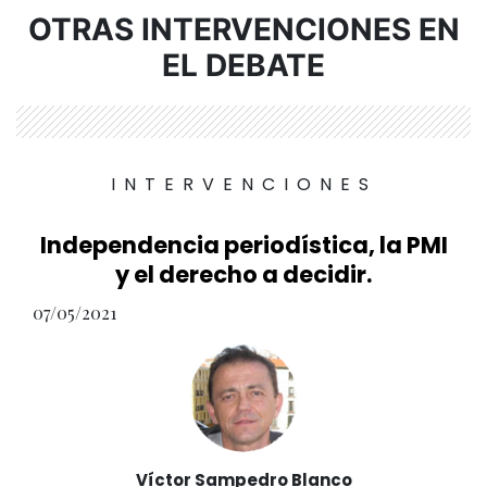
OTRAS INTERVENCIONES EN
EL DEBATE
INTERVENCIONES
Independencia periodística, la PMI
y el derecho a decidir.
07/05/2021
Víctor Sampedro Blanco