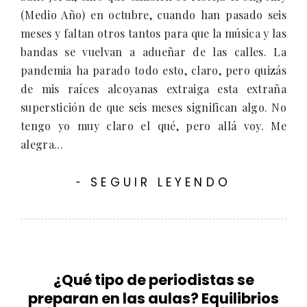
(Medio Año) en octubre, cuando han pasado seis
meses y faltan otros tantos para que la música y las
bandas se vuelvan a adueñar de las calles. La
pandemia ha parado todo esto, claro, pero quizás
de mis raíces alcoyanas extraiga esta extraña
superstición de que seis meses significan algo. No
tengo yo muy claro el qué, pero allá voy. Me
alegra...
SEGUIR LEYENDO
-
¿Qué tipo de periodistas se
preparan en las aulas? Equilibrios