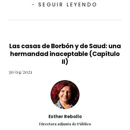
SEGUIR LEYENDO
-
Las casas de Borbón y de Saud: una
hermandad inaceptable (Capítulo
II)
30/04/2021
Esther Rebollo
Directora adjunta de Público