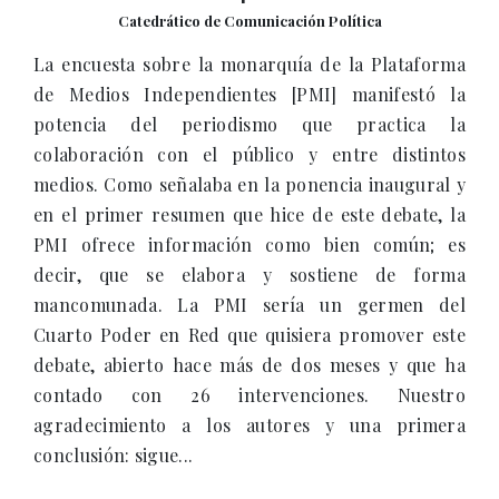
Catedrático de Comunicación Política
La encuesta sobre la monarquía de la Plataforma
de Medios Independientes [PMI] manifestó la
potencia del periodismo que practica la
colaboración con el público y entre distintos
medios. Como señalaba en la ponencia inaugural y
en el primer resumen que hice de este debate, la
PMI ofrece información como bien común; es
decir, que se elabora y sostiene de forma
mancomunada. La PMI sería un germen del
Cuarto Poder en Red que quisiera promover este
debate, abierto hace más de dos meses y que ha
contado con 26 intervenciones. Nuestro
agradecimiento a los autores y una primera
conclusión: sigue...