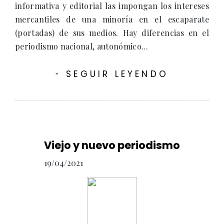
informativa y editorial las impongan los intereses
mercantiles de una minoría en el escaparate
(portadas) de sus medios. Hay diferencias en el
periodismo nacional, autonómico...
SEGUIR LEYENDO
-
Viejo y nuevo periodismo
19/04/2021