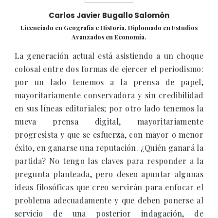
Carlos Javier Bugallo Salomón
Licenciado en Geografía e Historia. Diplomado en Estudios
Avanzados en Economía.
La generación actual está asistiendo a un choque
colosal entre dos formas de ejercer el periodismo:
por un lado tenemos a la prensa de papel,
mayoritariamente conservadora y sin credibilidad
en sus líneas editoriales; por otro lado tenemos la
nueva prensa digital, mayoritariamente
progresista y que se esfuerza, con mayor o menor
éxito, en ganarse una reputación. ¿Quién ganará la
partida? No tengo las claves para responder a la
pregunta planteada, pero deseo apuntar algunas
ideas filosóficas que creo servirán para enfocar el
problema adecuadamente y que deben ponerse al
servicio de una posterior indagación, de