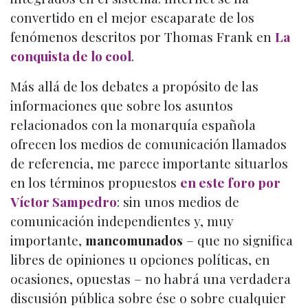
convertido en el mejor escaparate de los
fenómenos descritos por Thomas Frank en
La
conquista de lo cool
.
Más allá de los debates a propósito de las
informaciones que sobre los asuntos
relacionados con la monarquía española
ofrecen los medios de comunicación llamados
de referencia, me parece importante situarlos
en los términos propuestos
en este foro por
Víctor Sampedro
: sin unos medios de
comunicación independientes y, muy
importante,
mancomunados
– que no significa
libres de opiniones u opciones políticas, en
ocasiones, opuestas – no habrá una verdadera
discusión pública sobre ése o sobre cualquier