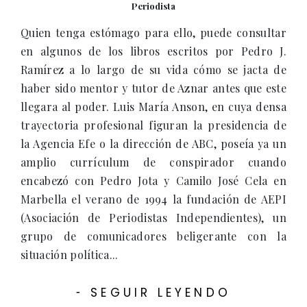
Periodista
Quien tenga estómago para ello, puede consultar
en algunos de los libros escritos por Pedro J.
Ramírez a lo largo de su vida cómo se jacta de
haber sido mentor y tutor de Aznar antes que este
llegara al poder. Luis María Anson, en cuya densa
trayectoria profesional figuran la presidencia de
la Agencia Efe o la dirección de ABC, poseía ya un
amplio currículum de conspirador cuando
encabezó con Pedro Jota y Camilo José Cela en
Marbella el verano de 1994 la fundación de AEPI
(Asociación de Periodistas Independientes), un
grupo de comunicadores beligerante con la
situación política...
SEGUIR LEYENDO
-