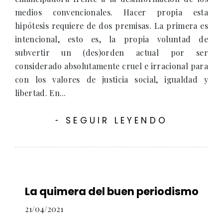
medios convencionales. Hacer propia esta
hipótesis requiere de dos premisas. La primera es
intencional, esto es, la propia voluntad de
subvertir un (des)orden actual por ser
considerado absolutamente cruel e irracional para
con los valores de justicia social, igualdad y
libertad. En...
SEGUIR LEYENDO
-
La quimera del buen periodismo
21/04/2021