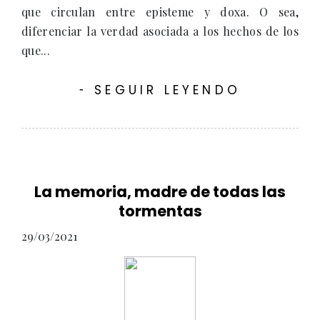
que circulan entre episteme y doxa. O sea,
diferenciar la verdad asociada a los hechos de los
que...
SEGUIR LEYENDO
-
La memoria, madre de todas las
tormentas
29/03/2021