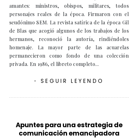
amantes: ministros, obispos, militares, todos
personajes reales de la época. Firmaron con el
seudónimo SEM. La revista satírica de la época Gil
de Blas que acogió algunos de los trabajos de los
hermanos, reconoció la autoría, rindiéndoles
homenaje. La mayor parte de las acuarelas
permanecieron como fondo de una colección
privada. En 1986, el libreto completo...
SEGUIR LEYENDO
-
Apuntes para una estrategia de
comunicación emancipadora