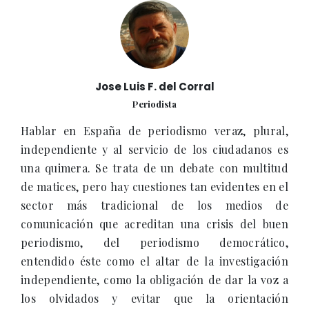
Jose Luis F. del Corral
Periodista
Hablar en España de periodismo veraz, plural,
independiente y al servicio de los ciudadanos es
una quimera. Se trata de un debate con multitud
de matices, pero hay cuestiones tan evidentes en el
sector más tradicional de los medios de
comunicación que acreditan una crisis del buen
periodismo, del periodismo democrático,
entendido éste como el altar de la investigación
independiente, como la obligación de dar la voz a
los olvidados y evitar que la orientación