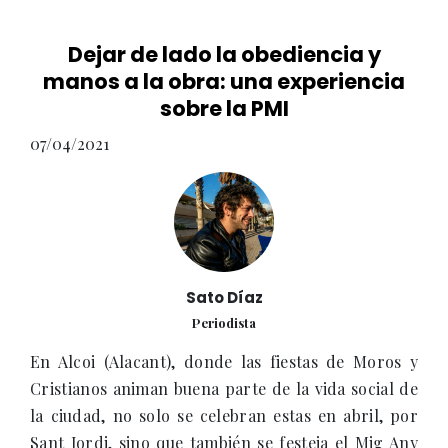
Dejar de lado la obediencia y
manos a la obra: una experiencia
sobre la PMI
07/04/2021
Sato Díaz
Periodista
En Alcoi (Alacant), donde las fiestas de Moros y
Cristianos animan buena parte de la vida social de
la ciudad, no solo se celebran estas en abril, por
Sant Jordi, sino que también se festeja el Mig Any