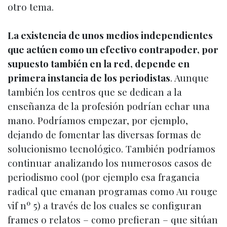
otro tema.
La existencia de unos medios independientes
que actúen como un efectivo contrapoder, por
supuesto también en la red, depende en
primera instancia de los periodistas
. Aunque
también los centros que se dedican a la
enseñanza de la profesión podrían echar una
mano. Podríamos empezar, por ejemplo,
dejando de fomentar las diversas formas de
solucionismo tecnológico. También podríamos
continuar analizando los numerosos casos de
periodismo cool (por ejemplo esa fragancia
radical que emanan programas como Au rouge
vif nº 5) a través de los cuales se configuran
frames o relatos – como prefieran – que sitúan