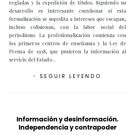
regladas y la expedición de títulos. Siguiendo su
desarrollo es interesante cuestionar si esta
formalización se supedita a intereses que escapan,
incluso colisionan, con la labor social del
periodismo. La profesionalización comienza con
los primeros centros de enseñanza y la Ley de
Prensa de 1938, que pusieron la información al
servicio del Estado...
SEGUIR LEYENDO
-
Información y desinformación.
Independencia y contrapoder