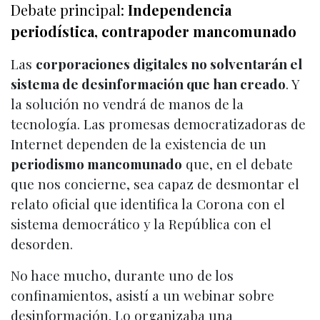
Debate principal:
Independencia
periodística, contrapoder mancomunado
Las
corporaciones digitales no solventarán el
sistema de desinformación que han creado
. Y
la solución no vendrá de manos de la
tecnología. Las promesas democratizadoras de
Internet dependen de la existencia de un
periodismo mancomunado
que, en el debate
que nos concierne, sea capaz de desmontar el
relato oficial que identifica la Corona con el
sistema democrático y la República con el
desorden.
No hace mucho, durante uno de los
confinamientos, asistí a un webinar sobre
desinformación. Lo organizaba una