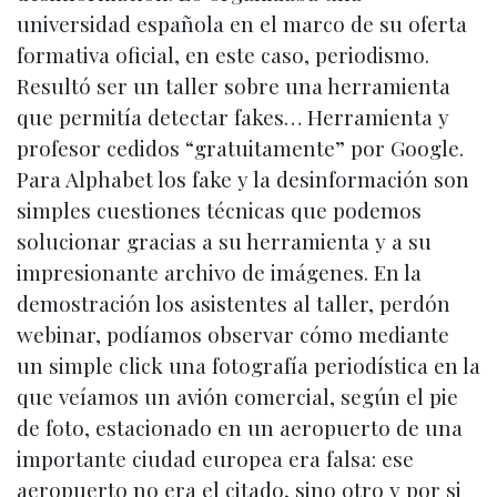
universidad española en el marco de su oferta
formativa oficial, en este caso, periodismo.
Resultó ser un taller sobre una herramienta
que permitía detectar fakes… Herramienta y
profesor cedidos “gratuitamente” por Google.
Para Alphabet los fake y la desinformación son
simples cuestiones técnicas que podemos
solucionar gracias a su herramienta y a su
impresionante archivo de imágenes. En la
demostración los asistentes al taller, perdón
webinar, podíamos observar cómo mediante
un simple click una fotografía periodística en la
que veíamos un avión comercial, según el pie
de foto, estacionado en un aeropuerto de una
importante ciudad europea era falsa: ese
aeropuerto no era el citado, sino otro y por si