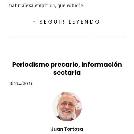
naturaleza empírica, que estudie...
SEGUIR LEYENDO
-
Periodismo precario, información
sectaria
16/04/2021
Juan Tortosa