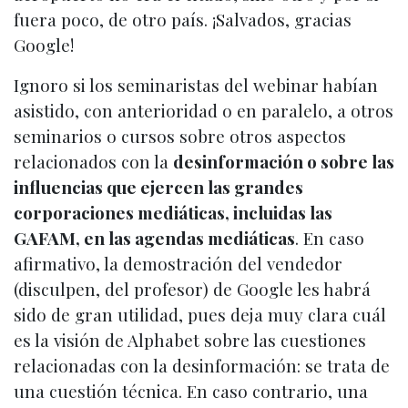
fuera poco, de otro país. ¡Salvados, gracias
Google!
Ignoro si los seminaristas del webinar habían
asistido, con anterioridad o en paralelo, a otros
seminarios o cursos sobre otros aspectos
relacionados con la
desinformación o sobre las
influencias que ejercen las grandes
corporaciones mediáticas, incluidas las
GAFAM, en las agendas mediáticas
. En caso
afirmativo, la demostración del vendedor
(disculpen, del profesor) de Google les habrá
sido de gran utilidad, pues deja muy clara cuál
es la visión de Alphabet sobre las cuestiones
relacionadas con la desinformación: se trata de
una cuestión técnica. En caso contrario, una