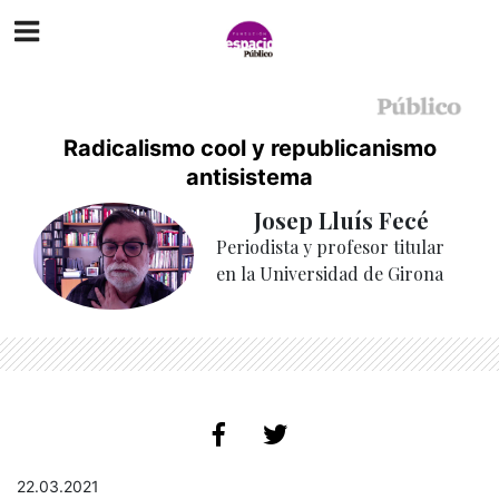
Radicalismo cool y republicanismo
antisistema
Josep Lluís Fecé
Periodista y profesor titular
en la Universidad de Girona
22.03.2021