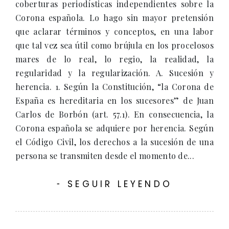
coberturas periodísticas independientes sobre la
Corona española. Lo hago sin mayor pretensión
que aclarar términos y conceptos, en una labor
que tal vez sea útil como brújula en los procelosos
mares de lo real, lo regio, la realidad, la
regularidad y la regularización. A. Sucesión y
herencia. 1. Según la Constitución, “la Corona de
España es hereditaria en los sucesores” de Juan
Carlos de Borbón (art. 57.1). En consecuencia, la
Corona española se adquiere por herencia. Según
el Código Civil, los derechos a la sucesión de una
persona se transmiten desde el momento de...
SEGUIR LEYENDO
-