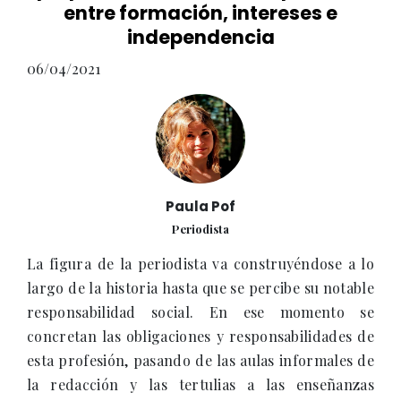
entre formación, intereses e
independencia
06/04/2021
Paula Pof
Periodista
La figura de la periodista va construyéndose a lo
largo de la historia hasta que se percibe su notable
responsabilidad social. En ese momento se
concretan las obligaciones y responsabilidades de
esta profesión, pasando de las aulas informales de
la redacción y las tertulias a las enseñanzas