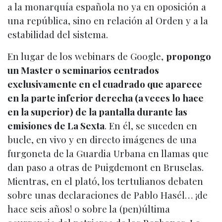
a la monarquía española no ya en oposición a
una república, sino en relación al Orden y a la
estabilidad del sistema.
En lugar de los webinars de Google,
propongo
un Master o seminarios centrados
exclusivamente en el cuadrado que aparece
en la parte inferior derecha (a veces lo hace
en la superior) de la pantalla durante las
emisiones de La Sexta
. En él, se suceden en
bucle, en vivo y en directo imágenes de una
furgoneta de la Guardia Urbana en llamas que
dan paso a otras de Puigdemont en Bruselas.
Mientras, en el plató, los tertulianos debaten
sobre unas declaraciones de Pablo Hasél… ¡de
hace seis años! o sobre la (pen)última