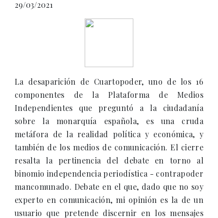
29/03/2021
La desaparición de Cuartopoder, uno de los 16
componentes de la Plataforma de Medios
Independientes que preguntó a la ciudadanía
sobre la monarquía española, es una cruda
metáfora de la realidad política y económica, y
también de los medios de comunicación. El cierre
resalta la pertinencia del debate en torno al
binomio independencia periodística - contrapoder
mancomunado. Debate en el que, dado que no soy
experto en comunicación, mi opinión es la de un
usuario que pretende discernir en los mensajes