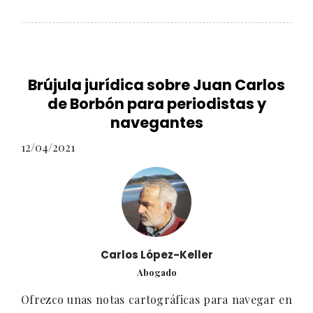
Brújula jurídica sobre Juan Carlos
de Borbón para periodistas y
navegantes
12/04/2021
Carlos López-Keller
Abogado
Ofrezco unas notas cartográficas para navegar en