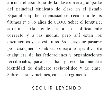
afirmar el abandono de la clase obrera por parte
del principal sindicato de clase en el Estado
Español simplifican demasiado el recorrido de los
últimos 3º o 40 años de CCOO. Sobre el lenguaje,
admito cierta tendencia a lo políticamente
correcto y a las modas, pero ahí están los
documentos y los estatutos. Solo hay que pasarse
por cualquier asamblea, consejo o ejecutiva de
cualquiera de las federaciones y organizaciones
territoriales, para escuchar y recordar nuestra
identidad de sindicato sociopolítico y de clase.
Sobre las subvenciones, curioso argumento...
SEGUIR LEYENDO
-