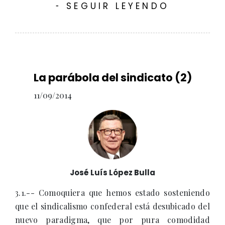
SEGUIR LEYENDO
-
La parábola del sindicato (2)
11/09/2014
José Luís López Bulla
3.1.-- Comoquiera que hemos estado sosteniendo
que el sindicalismo confederal está desubicado del
nuevo paradigma, que por pura comodidad