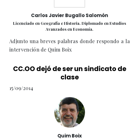
Carlos Javier Bugallo Salomón
Licenciado en Geografía e Historia. Diplomado en Estudios
Avanzados en Economía.
Adjunto una breves palabras donde respondo a la
intervención de Quim Boix
CC.OO dejó de ser un sindicato de
clase
15/09/2014
Quim Boix