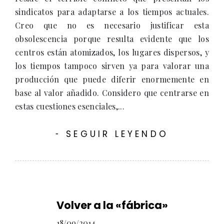
sindicatos para adaptarse a los tiempos actuales.
Creo que no es necesario justificar esta
obsolescencia porque resulta evidente que los
centros están atomizados, los lugares dispersos, y
los tiempos tampoco sirven ya para valorar una
producción que puede diferir enormemente en
base al valor añadido. Considero que centrarse en
estas cuestiones esenciales,...
SEGUIR LEYENDO
-
Volver a la «fábrica»
18/09/2014