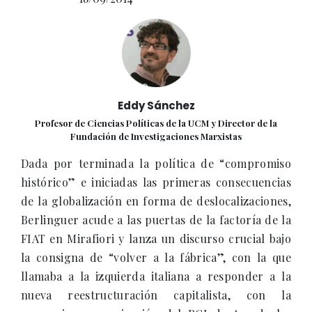
Eddy Sánchez
Profesor de Ciencias Políticas de la UCM y Director de la
Fundación de Investigaciones Marxistas
Dada por terminada la política de “compromiso
histórico” e iniciadas las primeras consecuencias
de la globalización en forma de deslocalizaciones,
Berlinguer acude a las puertas de la factoría de la
FIAT en Mirafiori y lanza un discurso crucial bajo
la consigna de “volver a la fábrica”, con la que
llamaba a la izquierda italiana a responder a la
nueva reestructuración capitalista, con la