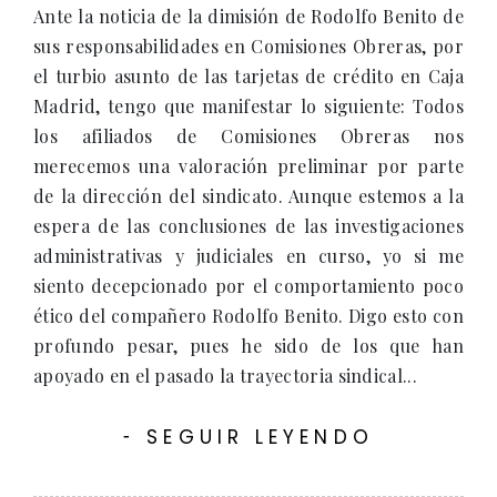
Ante la noticia de la dimisión de Rodolfo Benito de
sus responsabilidades en Comisiones Obreras, por
el turbio asunto de las tarjetas de crédito en Caja
Madrid, tengo que manifestar lo siguiente: Todos
los afiliados de Comisiones Obreras nos
merecemos una valoración preliminar por parte
de la dirección del sindicato. Aunque estemos a la
espera de las conclusiones de las investigaciones
administrativas y judiciales en curso, yo si me
siento decepcionado por el comportamiento poco
ético del compañero Rodolfo Benito. Digo esto con
profundo pesar, pues he sido de los que han
apoyado en el pasado la trayectoria sindical...
SEGUIR LEYENDO
-