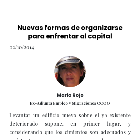
Nuevas formas de organizarse
para enfrentar al capital
02/10/2014
Maria Rojo
Ex-Adjunta Empleo y Migraciones CCOO
Levantar un edificio nuevo sobre el ya existente
deteriorado supone, en primer lugar, y
considerando que los cimientos son adecuados y