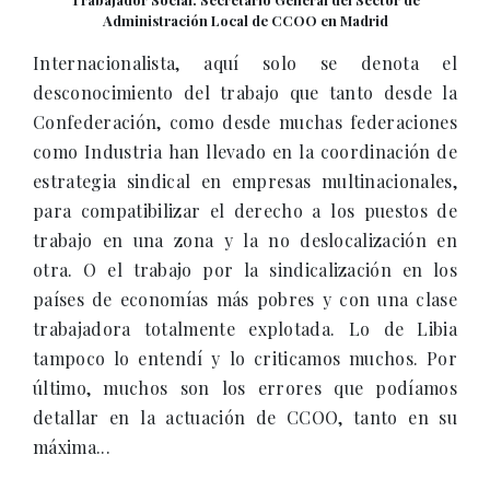
Administración Local de CCOO en Madrid
Internacionalista, aquí solo se denota el
desconocimiento del trabajo que tanto desde la
Confederación, como desde muchas federaciones
como Industria han llevado en la coordinación de
estrategia sindical en empresas multinacionales,
para compatibilizar el derecho a los puestos de
trabajo en una zona y la no deslocalización en
otra. O el trabajo por la sindicalización en los
países de economías más pobres y con una clase
trabajadora totalmente explotada. Lo de Libia
tampoco lo entendí y lo criticamos muchos. Por
último, muchos son los errores que podíamos
detallar en la actuación de CCOO, tanto en su
máxima...