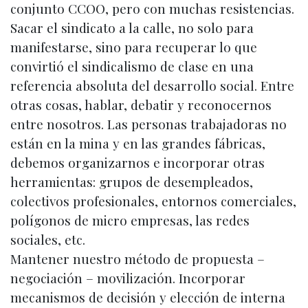
conjunto CCOO, pero con muchas resistencias.
Sacar el sindicato a la calle, no solo para
manifestarse, sino para recuperar lo que
convirtió el sindicalismo de clase en una
referencia absoluta del desarrollo social. Entre
otras cosas, hablar, debatir y reconocernos
entre nosotros. Las personas trabajadoras no
están en la mina y en las grandes fábricas,
debemos organizarnos e incorporar otras
herramientas: grupos de desempleados,
colectivos profesionales, entornos comerciales,
polígonos de micro empresas, las redes
sociales, etc.
Mantener nuestro método de propuesta –
negociación – movilización. Incorporar
mecanismos de decisión y elección de interna