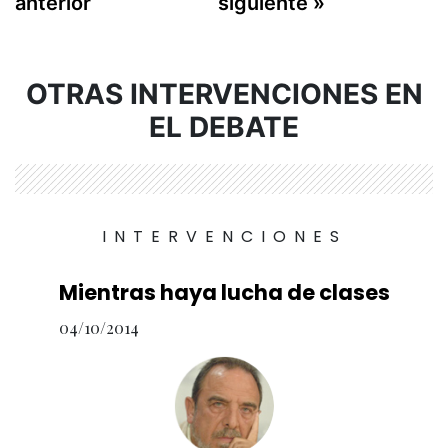
anterior
siguiente »
OTRAS INTERVENCIONES EN
EL DEBATE
INTERVENCIONES
Mientras haya lucha de clases
04/10/2014