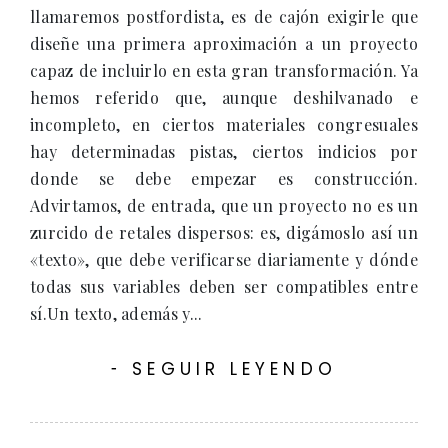
llamaremos postfordista, es de cajón exigirle que
diseñe una primera aproximación a un proyecto
capaz de incluirlo en esta gran transformación. Ya
hemos referido que, aunque deshilvanado e
incompleto, en ciertos materiales congresuales
hay determinadas pistas, ciertos indicios por
donde se debe empezar es construcción.
Advirtamos, de entrada, que un proyecto no es un
zurcido de retales dispersos: es, digámoslo así un
«texto», que debe verificarse diariamente y dónde
todas sus variables deben ser compatibles entre
sí.Un texto, además y...
SEGUIR LEYENDO
-