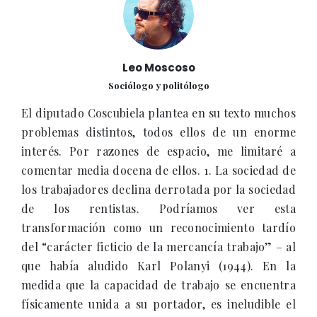
Leo Moscoso
Sociólogo y politólogo
El diputado Coscubiela plantea en su texto muchos
problemas distintos, todos ellos de un enorme
interés. Por razones de espacio, me limitaré a
comentar media docena de ellos. 1. La sociedad de
los trabajadores declina derrotada por la sociedad
de los rentistas. Podríamos ver esta
transformación como un reconocimiento tardío
del “carácter ficticio de la mercancía trabajo” – al
que había aludido Karl Polanyi (1944). En la
medida que la capacidad de trabajo se encuentra
físicamente unida a su portador, es ineludible el