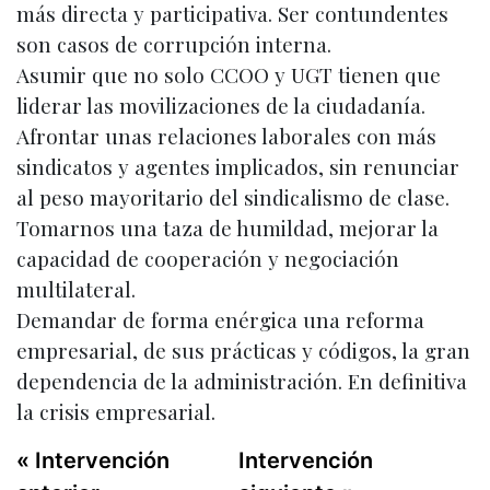
más directa y participativa. Ser contundentes
son casos de corrupción interna.
Asumir que no solo CCOO y UGT tienen que
liderar las movilizaciones de la ciudadanía.
Afrontar unas relaciones laborales con más
sindicatos y agentes implicados, sin renunciar
al peso mayoritario del sindicalismo de clase.
Tomarnos una taza de humildad, mejorar la
capacidad de cooperación y negociación
multilateral.
Demandar de forma enérgica una reforma
empresarial, de sus prácticas y códigos, la gran
dependencia de la administración. En definitiva
la crisis empresarial.
« Intervención
Intervención