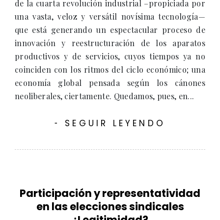
de la cuarta revolución industrial –propiciada por
una vasta, veloz y versátil novísima tecnología—
que está generando un espectacular proceso de
innovación y reestructuración de los aparatos
productivos y de servicios, cuyos tiempos ya no
coinciden con los ritmos del ciclo económico; una
economía global pensada según los cánones
neoliberales, ciertamente. Quedamos, pues, en...
SEGUIR LEYENDO
-
Participación y representatividad
en las elecciones sindicales
¿Legitimidad?