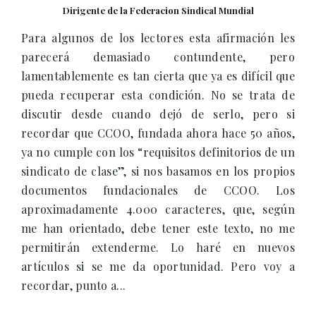
Dirigente de la Federacion Sindical Mundial
Para algunos de los lectores esta afirmación les
parecerá demasiado contundente, pero
lamentablemente es tan cierta que ya es difícil que
pueda recuperar esta condición. No se trata de
discutir desde cuando dejó de serlo, pero si
recordar que CCOO, fundada ahora hace 50 años,
ya no cumple con los “requisitos definitorios de un
sindicato de clase”, si nos basamos en los propios
documentos fundacionales de CCOO. Los
aproximadamente 4.000 caracteres, que, según
me han orientado, debe tener este texto, no me
permitirán extenderme. Lo haré en nuevos
artículos si se me da oportunidad. Pero voy a
recordar, punto a...