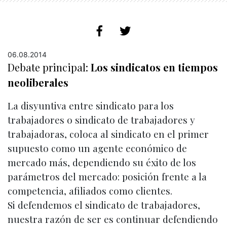
06.08.2014
Debate principal:
Los sindicatos en tiempos
neoliberales
La disyuntiva entre sindicato para los
trabajadores o sindicato de trabajadores y
trabajadoras, coloca al sindicato en el primer
supuesto como un agente económico de
mercado más, dependiendo su éxito de los
parámetros del mercado: posición frente a la
competencia, afiliados como clientes.
Si defendemos el sindicato de trabajadores,
nuestra razón de ser es continuar defendiendo