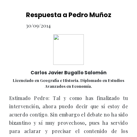
Respuesta a Pedro Muñoz
30/09/2014
Carlos Javier Bugallo Salomón
Licenciado en Geografía e Historia. Diplomado en Estudios
Avanzados en Economía.
Estimado Pedro: Tal y como has finalizado tu
intervención, ahora puedo decir que sí estoy de
acuerdo contigo. Sin embargo el debate no ha sido
bizantino y sí muy provechoso, pues ha servido
para aclarar y precisar el contenido de los