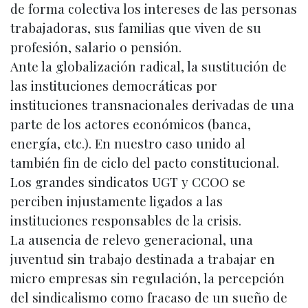
de forma colectiva los intereses de las personas
trabajadoras, sus familias que viven de su
profesión, salario o pensión.
Ante la globalización radical, la sustitución de
las instituciones democráticas por
instituciones transnacionales derivadas de una
parte de los actores económicos (banca,
energía, etc.). En nuestro caso unido al
también fin de ciclo del pacto constitucional.
Los grandes sindicatos UGT y CCOO se
perciben injustamente ligados a las
instituciones responsables de la crisis.
La ausencia de relevo generacional, una
juventud sin trabajo destinada a trabajar en
micro empresas sin regulación, la percepción
del sindicalismo como fracaso de un sueño de