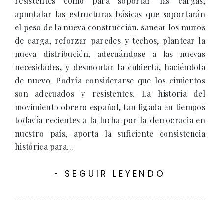
resistentes como para soportar las cargas,
apuntalar las estructuras básicas que soportarán
el peso de la nueva construcción, sanear los muros
de carga, reforzar paredes y techos, plantear la
nueva distribución, adecuándose a las nuevas
necesidades, y desmontar la cubierta, haciéndola
de nuevo. Podría considerarse que los cimientos
son adecuados y resistentes. La historia del
movimiento obrero español, tan ligada en tiempos
todavía recientes a la lucha por la democracia en
nuestro país, aporta la suficiente consistencia
histórica para...
SEGUIR LEYENDO
-