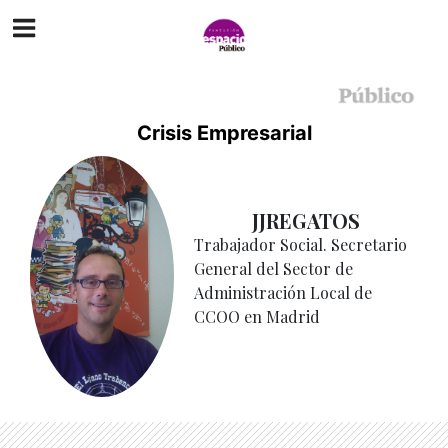
Crisis Empresarial
JJREGATOS
Trabajador Social. Secretario
General del Sector de
Administración Local de
CCOO en Madrid