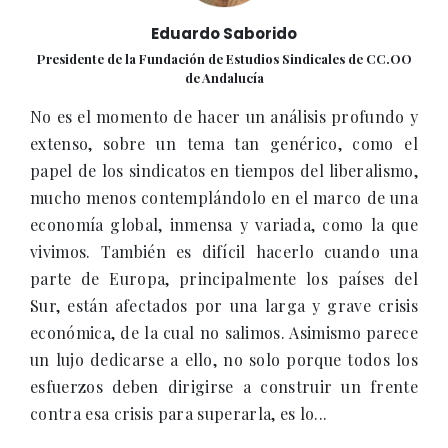
Eduardo Saborido
Presidente de la Fundación de Estudios Sindicales de CC.OO
de Andalucía
No es el momento de hacer un análisis profundo y
extenso, sobre un tema tan genérico, como el
papel de los sindicatos en tiempos del liberalismo,
mucho menos contemplándolo en el marco de una
economía global, inmensa y variada, como la que
vivimos. También es difícil hacerlo cuando una
parte de Europa, principalmente los países del
Sur, están afectados por una larga y grave crisis
económica, de la cual no salimos. Asimismo parece
un lujo dedicarse a ello, no solo porque todos los
esfuerzos deben dirigirse a construir un frente
contra esa crisis para superarla, es lo...