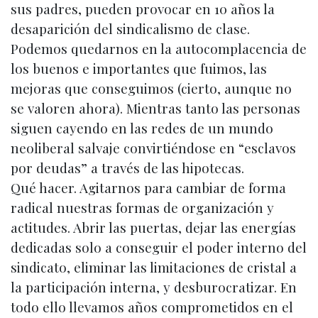
sus padres, pueden provocar en 10 años la
desaparición del sindicalismo de clase.
Podemos quedarnos en la autocomplacencia de
los buenos e importantes que fuimos, las
mejoras que conseguimos (cierto, aunque no
se valoren ahora). Mientras tanto las personas
siguen cayendo en las redes de un mundo
neoliberal salvaje convirtiéndose en “esclavos
por deudas” a través de las hipotecas.
Qué hacer. Agitarnos para cambiar de forma
radical nuestras formas de organización y
actitudes. Abrir las puertas, dejar las energías
dedicadas solo a conseguir el poder interno del
sindicato, eliminar las limitaciones de cristal a
la participación interna, y desburocratizar. En
todo ello llevamos años comprometidos en el