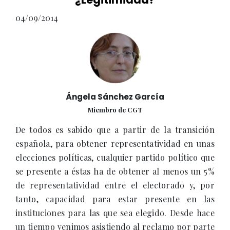
04/09/2014
Ángela Sánchez García
Miembro de CGT
De todos es sabido que a partir de la transición
española, para obtener representatividad en unas
elecciones políticas, cualquier partido político que
se presente a éstas ha de obtener al menos un 5%
de representatividad entre el electorado y, por
tanto, capacidad para estar presente en las
instituciones para las que sea elegido. Desde hace
un tiempo venimos asistiendo al reclamo por parte