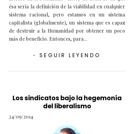
ésa sería la definición de la viabilidad en cualquier
sistema racional, pero estamos en un sistema
capitalista (globalmente), un sistema que es capaz
de destruir a la Humanidad por obtener un poco
más de beneficio. Entonces, para...
SEGUIR LEYENDO
-
Los sindicatos bajo la hegemonía
del liberalismo
24/09/2014