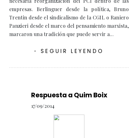
necesaria reorganización del PCI dentro de las
empresas. Berlinguer desde la política, Bruno
Trentin desde el sindicalismo de la CGIL o Raniero
Panzieri desde el marco del pensamiento marxista,
marcaron una tradición que puede servir a...
SEGUIR LEYENDO
-
Respuesta a Quim Boix
17/09/2014