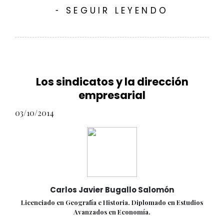
SEGUIR LEYENDO
-
Los sindicatos y la dirección
empresarial
03/10/2014
Carlos Javier Bugallo Salomón
Licenciado en Geografía e Historia. Diplomado en Estudios
Avanzados en Economía.