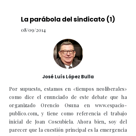
La parábola del sindicato (1)
08/09/2014
José Luís López Bulla
Por supuesto, estamos en «tiempos neoliberales»
como dice el enunciado de este debate que ha
organizado Orencio Osuna en www.espacio-
publico.com, y tiene como referencia el trabajo
inicial de Joan Coscubiela. Ahora bien, soy del
parecer que la cuestión principal es la emergencia