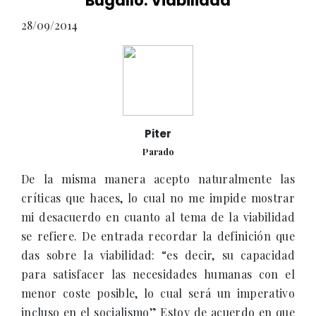
Bugallo: Viabilidad
28/09/2014
Piter
Parado
De la misma manera acepto naturalmente las
críticas que haces, lo cual no me impide mostrar
mi desacuerdo en cuanto al tema de la viabilidad
se refiere. De entrada recordar la definición que
das sobre la viabilidad: “es decir, su capacidad
para satisfacer las necesidades humanas con el
menor coste posible, lo cual será un imperativo
incluso en el socialismo” Estoy de acuerdo en que