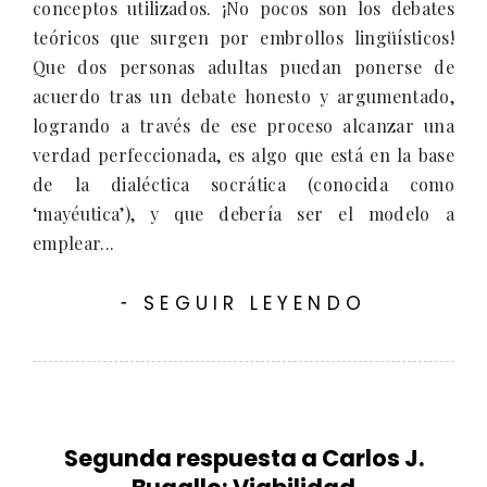
conceptos utilizados. ¡No pocos son los debates
teóricos que surgen por embrollos lingüísticos!
Que dos personas adultas puedan ponerse de
acuerdo tras un debate honesto y argumentado,
logrando a través de ese proceso alcanzar una
verdad perfeccionada, es algo que está en la base
de la dialéctica socrática (conocida como
‘mayéutica’), y que debería ser el modelo a
emplear...
SEGUIR LEYENDO
-
Segunda respuesta a Carlos J.